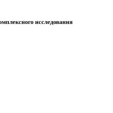
омплексного исследования