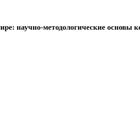
тире: научно-методологические основы к