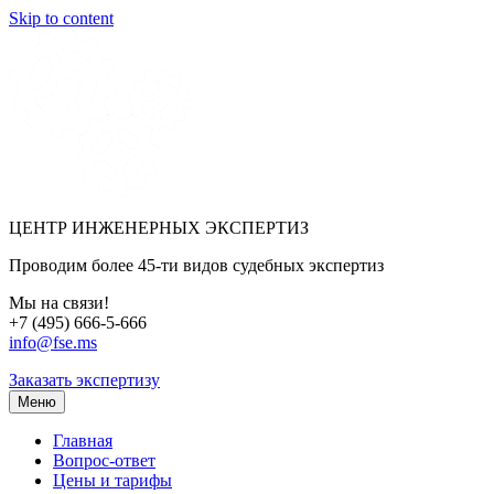
Skip to content
ЦЕНТР ИНЖЕНЕРНЫХ ЭКСПЕРТИЗ
Проводим более 45-ти видов судебных экспертиз
Мы на связи!
+7 (495) 666-5-666
info@fse.ms
Заказать экспертизу
Меню
Главная
Вопрос-ответ
Цены и тарифы