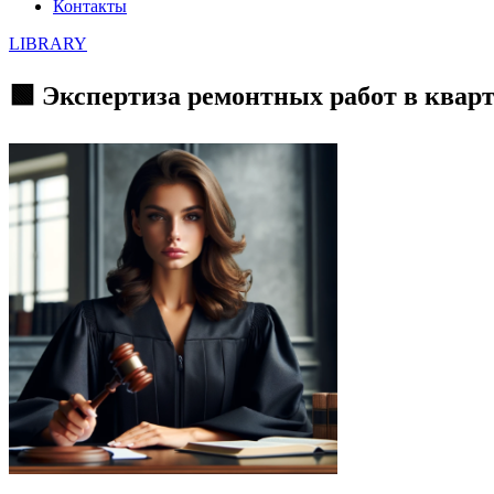
Контакты
LIBRARY
🟩 Экспертиза ремонтных работ в квар