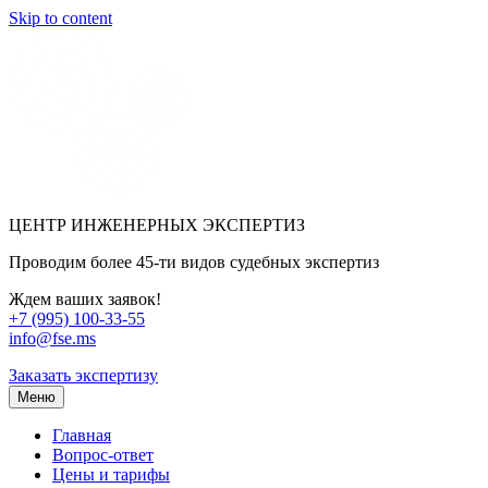
Skip to content
ЦЕНТР ИНЖЕНЕРНЫХ ЭКСПЕРТИЗ
Проводим более 45-ти видов судебных экспертиз
Ждем ваших заявок!
+7 (995) 100-33-55
info@fse.ms
Заказать экспертизу
Меню
Главная
Вопрос-ответ
Цены и тарифы