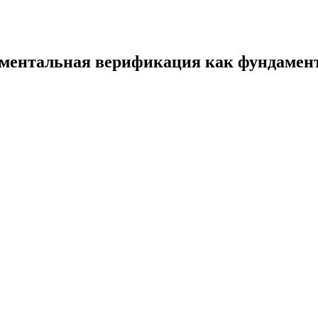
ументальная верификация как фундамен