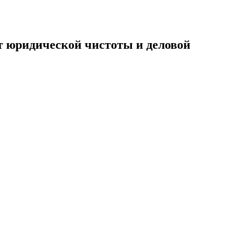
т юридической чистоты и деловой