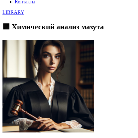
Контакты
LIBRARY
🟩 Химический анализ мазута