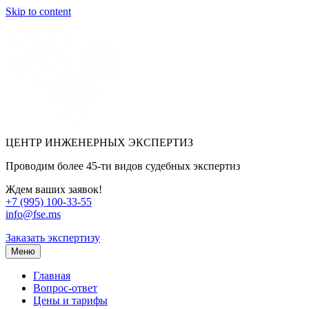
Skip to content
ЦЕНТР ИНЖЕНЕРНЫХ ЭКСПЕРТИЗ
Проводим более 45-ти видов судебных экспертиз
Ждем ваших заявок!
+7 (995) 100-33-55
info@fse.ms
Заказать экспертизу
Меню
Главная
Вопрос-ответ
Цены и тарифы