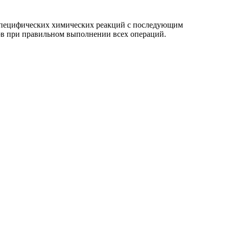
специфических химических реакций с последующим
ов при правильном выполнении всех операций.