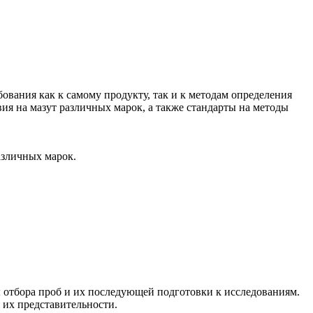
вания как к самому продукту, так и к методам определения
ия на мазут различных марок, а также стандарты на методы
азличных марок.
отбора проб и их последующей подготовки к исследованиям.
 их представительности.