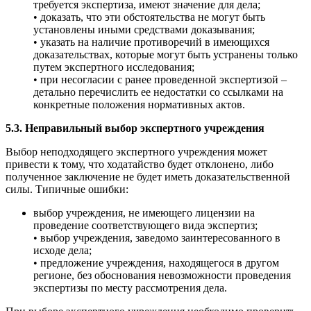
требуется экспертиза, имеют значение для дела;
• доказать, что эти обстоятельства не могут быть
установлены иными средствами доказывания;
• указать на наличие противоречий в имеющихся
доказательствах, которые могут быть устранены только
путем экспертного исследования;
• при несогласии с ранее проведенной экспертизой –
детально перечислить ее недостатки со ссылками на
конкретные положения нормативных актов.
5.3. Неправильный выбор экспертного учреждения
Выбор неподходящего экспертного учреждения может
привести к тому, что ходатайство будет отклонено, либо
полученное заключение не будет иметь доказательственной
силы. Типичные ошибки:
выбор учреждения, не имеющего лицензии на
проведение соответствующего вида экспертиз;
• выбор учреждения, заведомо заинтересованного в
исходе дела;
• предложение учреждения, находящегося в другом
регионе, без обоснования невозможности проведения
экспертизы по месту рассмотрения дела.