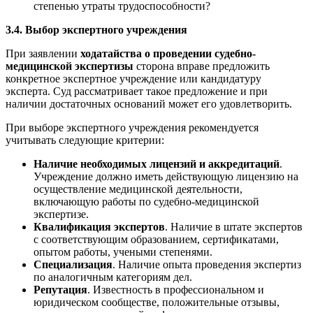
степенью утраты трудоспособности?
3.4. Выбор экспертного учреждения
При заявлении
ходатайства о проведении судебно-
медицинской экспертизы
сторона вправе предложить
конкретное экспертное учреждение или кандидатуру
эксперта. Суд рассматривает такое предложение и при
наличии достаточных оснований может его удовлетворить.
При выборе экспертного учреждения рекомендуется
учитывать следующие критерии:
Наличие необходимых лицензий и аккредитаций
.
Учреждение должно иметь действующую лицензию на
осуществление медицинской деятельности,
включающую работы по судебно-медицинской
экспертизе.
Квалификация экспертов
. Наличие в штате экспертов
с соответствующим образованием, сертификатами,
опытом работы, учеными степенями.
Специализация
. Наличие опыта проведения экспертиз
по аналогичным категориям дел.
Репутация
. Известность в профессиональном и
юридическом сообществе, положительные отзывы,