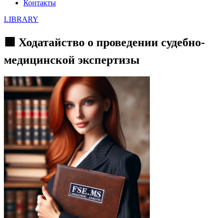
Контакты
LIBRARY
🟩 Ходатайство о проведении судебно-
медицинской экспертизы