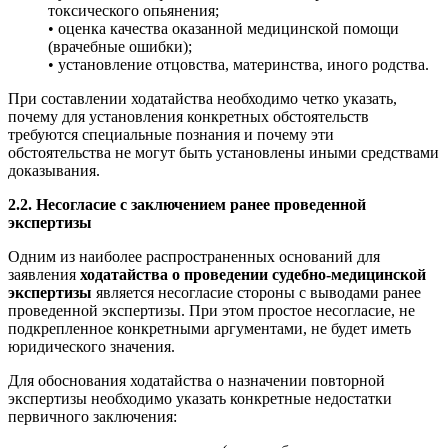
токсического опьянения;
• оценка качества оказанной медицинской помощи
(врачебные ошибки);
• установление отцовства, материнства, иного родства.
При составлении ходатайства необходимо четко указать,
почему для установления конкретных обстоятельств
требуются специальные познания и почему эти
обстоятельства не могут быть установлены иными средствами
доказывания.
2.2. Несогласие с заключением ранее проведенной
экспертизы
Одним из наиболее распространенных оснований для
заявления
ходатайства о проведении судебно-медицинской
экспертизы
является несогласие стороны с выводами ранее
проведенной экспертизы. При этом простое несогласие, не
подкрепленное конкретными аргументами, не будет иметь
юридического значения.
Для обоснования ходатайства о назначении повторной
экспертизы необходимо указать конкретные недостатки
первичного заключения: