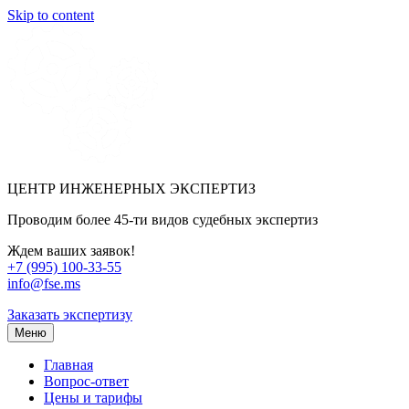
Skip to content
ЦЕНТР ИНЖЕНЕРНЫХ ЭКСПЕРТИЗ
Проводим более 45-ти видов судебных экспертиз
Ждем ваших заявок!
+7 (995) 100-33-55
info@fse.ms
Заказать экспертизу
Меню
Главная
Вопрос-ответ
Цены и тарифы