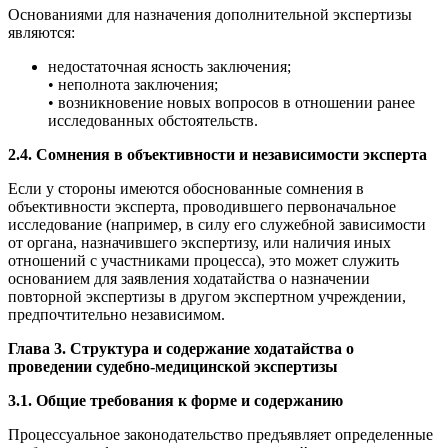
Основаниями для назначения дополнительной экспертизы
являются:
недостаточная ясность заключения;
• неполнота заключения;
• возникновение новых вопросов в отношении ранее
исследованных обстоятельств.
2.4. Сомнения в объективности и независимости эксперта
Если у стороны имеются обоснованные сомнения в
объективности эксперта, проводившего первоначальное
исследование (например, в силу его служебной зависимости
от органа, назначившего экспертизу, или наличия иных
отношений с участниками процесса), это может служить
основанием для заявления ходатайства о назначении
повторной экспертизы в другом экспертном учреждении,
предпочтительно независимом.
Глава 3. Структура и содержание ходатайства о
проведении судебно-медицинской экспертизы
3.1. Общие требования к форме и содержанию
Процессуальное законодательство предъявляет определенные