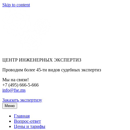
Skip to content
ЦЕНТР ИНЖЕНЕРНЫХ ЭКСПЕРТИЗ
Проводим более 45-ти видов судебных экспертиз
Мы на связи!
+7 (495) 666-5-666
info@fse.ms
Заказать экспертизу
Меню
Главная
Вопрос-ответ
Цены и тарифы