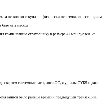
тук за несколько секунд — физически невозможно вести прием
 базе на 2 месяца.
ил компенсацию страховщику в размере 47 млн рублей. 📈
да сверяем системные часы, логи ОС, журналы СУБД и даже
ремя записи было раньше времени предыдущей транзакции.