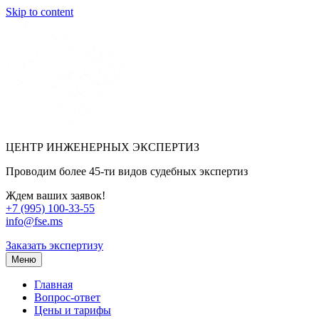
Skip to content
ЦЕНТР ИНЖЕНЕРНЫХ ЭКСПЕРТИЗ
Проводим более 45-ти видов судебных экспертиз
Ждем ваших заявок!
+7 (995) 100-33-55
info@fse.ms
Заказать экспертизу
Меню
Главная
Вопрос-ответ
Цены и тарифы