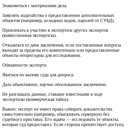
Знакомиться с материалами дела.
Заявлять ходатайства о предоставлении дополнительных
объектов (например, исходных кодов, паролей от СУБД).
Привлекать к участию в экспертизе других экспертов
(комиссионная экспертиза).
Отказаться от дачи заключения, если поставленные вопросы
выходят за пределы его компетенции или предоставленные
объекты непригодны для исследования.
Обязанности эксперта:
Явиться по вызову суда для допроса.
Дать объективное, научно обоснованное заключение.
Не разглашать данные, ставшие известными в ходе
экспертизы (коммерческая тайна).
Важно: эксперт не имеет права собирать доказательства
самостоятельно (например, обыскивать серверную без
судебного пристава). Его задача — исследовать те объекты,
которые суд предоставил. Если сторона препятствует доступу,