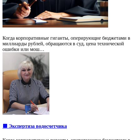
Когда корпоративные гиганты, оперирующие бюджетами в
миллиарды рублей, обращаются в суд, цена технической
ошибки или мош…
🟥 Экспертиза водосчетчика