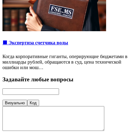
🟩 Экспертиза счетчика воды
Когда корпоративные гиганты, оперирующие бюджетами в
миллиарды рублей, обращаются в суд, цена технической
ошибки или мош…
Задавайте любые вопросы
Визуально
Код