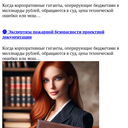
Когда корпоративные гиганты, оперирующие бюджетами в
миллиарды рублей, обращаются в суд, цена технической
ошибки или мош…
🔴 Экспертиза пожарной безопасности проектной
документации
Когда корпоративные гиганты, оперирующие бюджетами в
миллиарды рублей, обращаются в суд, цена технической
ошибки или мош…