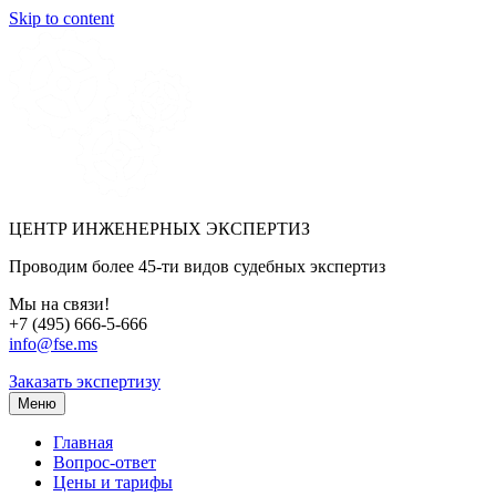
Skip to content
ЦЕНТР ИНЖЕНЕРНЫХ ЭКСПЕРТИЗ
Проводим более 45-ти видов судебных экспертиз
Мы на связи!
+7 (495) 666-5-666
info@fse.ms
Заказать экспертизу
Меню
Главная
Вопрос-ответ
Цены и тарифы