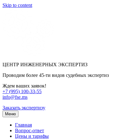
Skip to content
ЦЕНТР ИНЖЕНЕРНЫХ ЭКСПЕРТИЗ
Проводим более 45-ти видов судебных экспертиз
Ждем ваших заявок!
+7 (995) 100-33-55
info@fse.ms
Заказать экспертизу
Меню
Главная
Вопрос-ответ
Цены и тарифы