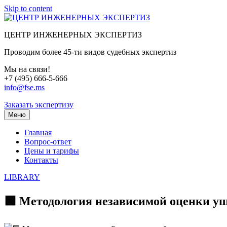
Skip to content
ЦЕНТР ИНЖЕНЕРНЫХ ЭКСПЕРТИЗ
Проводим более 45-ти видов судебных экспертиз
Мы на связи!
+7 (495) 666-5-666
info@fse.ms
Заказать экспертизу
Меню
Главная
Вопрос-ответ
Цены и тарифы
Контакты
LIBRARY
🟩 Методология независимой оценки ущ