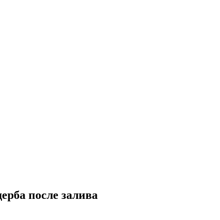
ерба после залива