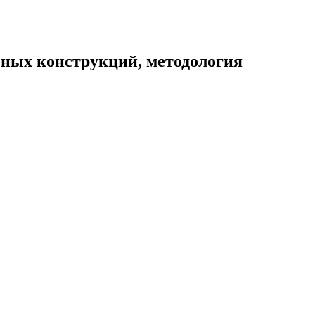
ьных конструкций, методология