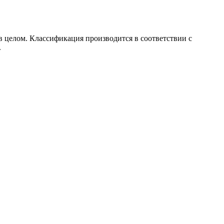
в целом. Классификация производится в соответствии с
.