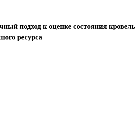
чный подход к оценке состояния кровел
ного ресурса