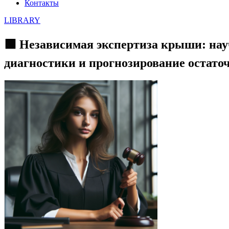
Контакты
LIBRARY
🟩 Независимая экспертиза крыши: нау
диагностики и прогнозирование остаточ