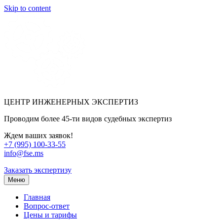
Skip to content
ЦЕНТР ИНЖЕНЕРНЫХ ЭКСПЕРТИЗ
Проводим более 45-ти видов судебных экспертиз
Ждем ваших заявок!
+7 (995) 100-33-55
info@fse.ms
Заказать экспертизу
Меню
Главная
Вопрос-ответ
Цены и тарифы