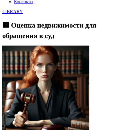
Контакты
LIBRARY
🟩 Оценка недвижимости для
обращения в суд