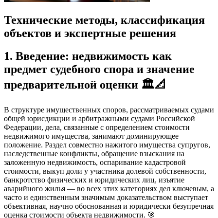
Технические методы, классификация
объектов и экспертные решения
1. Введение: недвижимость как
предмет судебного спора и значение
предварительной оценки 🏛️📐
В структуре имущественных споров, рассматриваемых судами
общей юрисдикции и арбитражными судами Российской
Федерации, дела, связанные с определением стоимости
недвижимого имущества, занимают доминирующее
положение. Раздел совместно нажитого имущества супругов,
наследственные конфликты, обращение взыскания на
заложенную недвижимость, оспаривание кадастровой
стоимости, выкуп доли у участника долевой собственности,
банкротство физических и юридических лиц, изъятие
аварийного жилья — во всех этих категориях дел ключевым, а
часто и единственным значимым доказательством выступает
объективная, научно обоснованная и юридически безупречная
оценка стоимости объекта недвижимости. 🎯