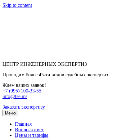
Skip to content
ЦЕНТР ИНЖЕНЕРНЫХ ЭКСПЕРТИЗ
Проводим более 45-ти видов судебных экспертиз
Ждем ваших заявок!
+7 (995) 100-33-55
info@fse.ms
Заказать экспертизу
Меню
Главная
Вопрос-ответ
Цены и тарифы