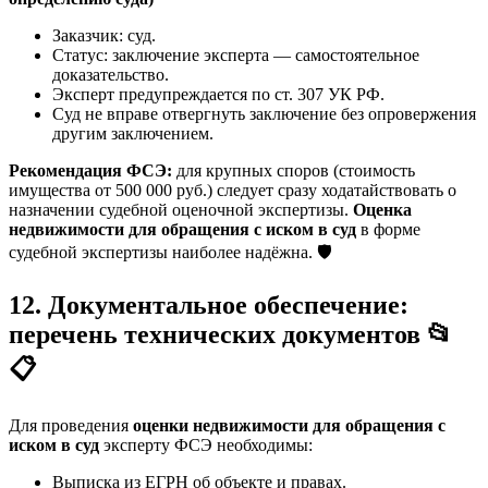
Заказчик: суд.
Статус: заключение эксперта — самостоятельное
доказательство.
Эксперт предупреждается по ст. 307 УК РФ.
Суд не вправе отвергнуть заключение без опровержения
другим заключением.
Рекомендация ФСЭ:
для крупных споров (стоимость
имущества от 500 000 руб.) следует сразу ходатайствовать о
назначении судебной оценочной экспертизы.
Оценка
недвижимости для обращения с иском в суд
в форме
судебной экспертизы наиболее надёжна. 🛡️
12. Документальное обеспечение:
перечень технических документов 📂
📋
Для проведения
оценки недвижимости для обращения с
иском в суд
эксперту ФСЭ необходимы:
Выписка из ЕГРН об объекте и правах.