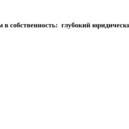
м в собственность: глубокий юридическ