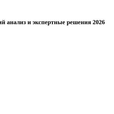
ий анализ и экспертные решения 2026