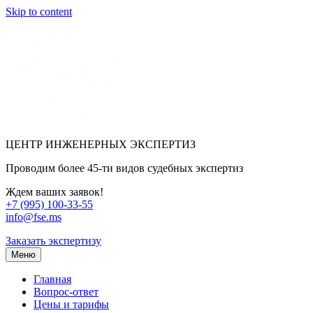
Skip to content
ЦЕНТР ИНЖЕНЕРНЫХ ЭКСПЕРТИЗ
Проводим более 45-ти видов судебных экспертиз
Ждем ваших заявок!
+7 (995) 100-33-55
info@fse.ms
Заказать экспертизу
Меню
Главная
Вопрос-ответ
Цены и тарифы