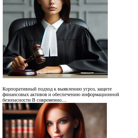
Корпоративный подход к выявлению угроз, защите
финансовых активов и обеспечению информационной
безопасности В современно…