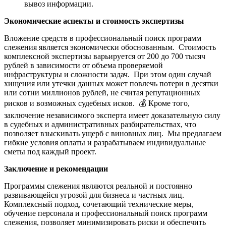
вывоз информации.
Экономические аспекты и стоимость экспертизы
Вложение средств в профессиональный поиск программ
слежения является экономически обоснованным. Стоимость
комплексной экспертизы варьируется от 200 до 700 тысяч
рублей в зависимости от объема проверяемой
инфраструктуры и сложности задач. При этом один случай
хищения или утечки данных может повлечь потери в десятки
или сотни миллионов рублей, не считая репутационных
рисков и возможных судебных исков. 💰 Кроме того,
заключение независимого эксперта имеет доказательную силу
в судебных и административных разбирательствах, что
позволяет взыскивать ущерб с виновных лиц. Мы предлагаем
гибкие условия оплаты и разрабатываем индивидуальные
сметы под каждый проект.
Заключение и рекомендации
Программы слежения являются реальной и постоянно
развивающейся угрозой для бизнеса и частных лиц.
Комплексный подход, сочетающий технические меры,
обучение персонала и профессиональный поиск программ
слежения, позволяет минимизировать риски и обеспечить