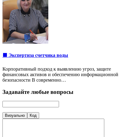
🟩 Экспертиза счетчика воды
Корпоративный подход к выявлению угроз, защите
финансовых активов и обеспечению информационной
безопасности В современно…
Задавайте любые вопросы
Визуально
Код