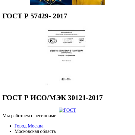
ГОСТ Р 57429- 2017
ГОСТ Р ИСО/МЭК 30121-2017
Мы работаем с регионами
Город Москва
Московская область