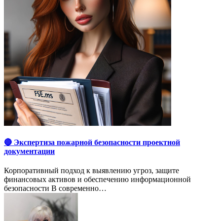
🔴 Экспертиза пожарной безопасности проектной
документации
Корпоративный подход к выявлению угроз, защите
финансовых активов и обеспечению информационной
безопасности В современно…