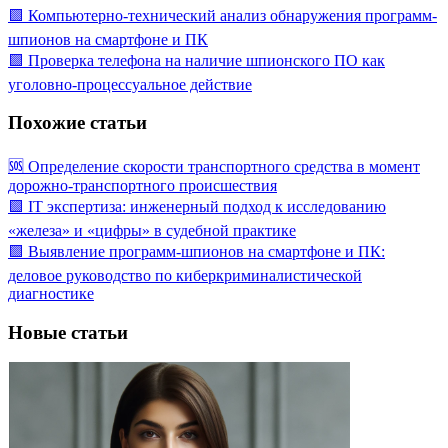
🟩 Компьютерно-технический анализ обнаружения программ-
шпионов на смартфоне и ПК
🟩 Проверка телефона на наличие шпионского ПО как
уголовно-процессуальное действие
Похожие статьи
🆘 Определение скорости транспортного средства в момент
дорожно-транспортного происшествия
🟩 IT экспертиза: инженерный подход к исследованию
«железа» и «цифры» в судебной практике
🟩 Выявление программ-шпионов на смартфоне и ПК:
деловое руководство по киберкриминалистической
диагностике
Новые статьи