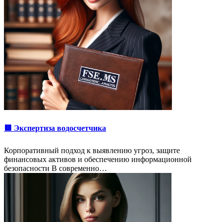
🟥 Экспертиза водосчетчика
Корпоративный подход к выявлению угроз, защите
финансовых активов и обеспечению информационной
безопасности В современно…