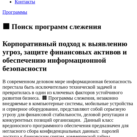
Контакты
Программы
🟩 Поиск программ слежения
Корпоративный подход к выявлению
угроз, защите финансовых активов и
обеспечению информационной
безопасности
В современном деловом мире информационная безопасность
перестала быть исключительно технической задачей и
превратилась в один из ключевых факторов устойчивого
развития бизнеса. 🏢 Программы слежения, незаконно
внедряемые в компьютерные системы, мобильные устройства
и серверное оборудование, представляют собой серьезную
угрозу для финансовой стабильности, деловой репутации и
конкурентных позиций организации. Данный класс
вредоносного программного обеспечения предназначен для
негласного сбора конфиденциальных данных: паролей
доступа к банковским счетам, коммерческой тайны,