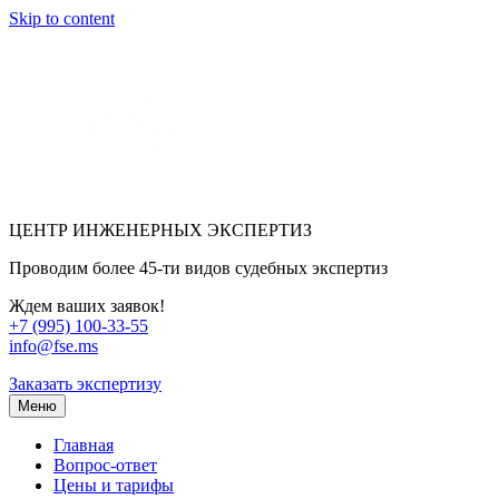
Skip to content
ЦЕНТР ИНЖЕНЕРНЫХ ЭКСПЕРТИЗ
Проводим более 45-ти видов судебных экспертиз
Ждем ваших заявок!
+7 (995) 100-33-55
info@fse.ms
Заказать экспертизу
Меню
Главная
Вопрос-ответ
Цены и тарифы