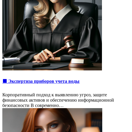
🟩 Экспертиза приборов учета воды
Корпоративный подход к выявлению угроз, защите
финансовых активов и обеспечению информационной
безопасности В современно…