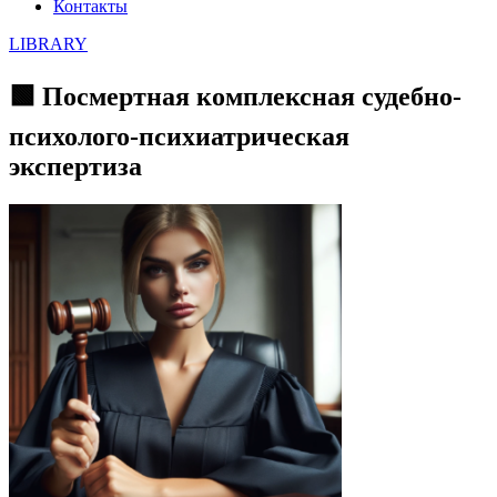
Контакты
LIBRARY
🟩 Посмертная комплексная судебно-
психолого-психиатрическая
экспертиза