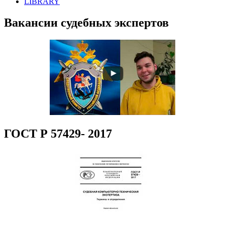
LIBRARY
Вакансии судебных экспертов
ГОСТ Р 57429- 2017