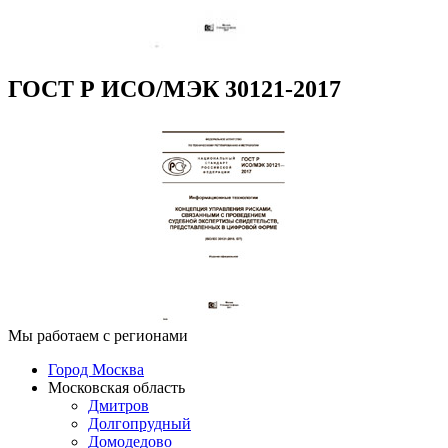
ГОСТ Р ИСО/МЭК 30121-2017
Мы работаем с регионами
Город Москва
Московская область
Дмитров
Долгопрудный
Домодедово