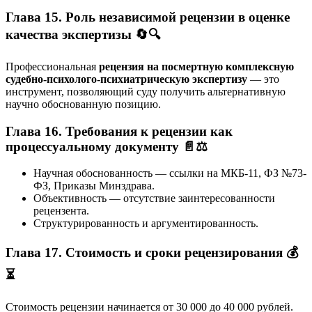
Глава 15. Роль независимой рецензии в оценке
качества экспертизы 🔄🔍
Профессиональная
рецензия на посмертную комплексную
судебно-психолого-психиатрическую экспертизу
— это
инструмент, позволяющий суду получить альтернативную
научно обоснованную позицию.
Глава 16. Требования к рецензии как
процессуальному документу 📄⚖️
Научная обоснованность — ссылки на МКБ-11, ФЗ №73-
ФЗ, Приказы Минздрава.
Объективность — отсутствие заинтересованности
рецензента.
Структурированность и аргументированность.
Глава 17. Стоимость и сроки рецензирования 💰
⏳
Стоимость рецензии начинается от 30 000 до 40 000 рублей.