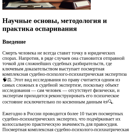
Научные основы, методология и
практика оспаривания
Введение
Смерть человека не всегда ставит точку в юридических
спорах. Напротив, в ряде случаев она становится отправной
точкой для сложнейших судебных разбирательств, где
ключевым доказательством выступает посмертная
комплексная судебно-психолого-психиатрическая экспертиза
🧠⚖️. Этот вид исследования по праву считается одним из
самых сложных в судебной экспертизе, поскольку объект
исследования — сам человек — отсутствует физически, и
экспертам приходится реконструировать его психическое
состояние исключительно по косвенным данным 📜🔍.
Ежегодно в России проводится более 10 тысяч посмертных
судебно-психиатрических экспертиз, что подчёркивает их
колоссальную практическую значимость для правосудия.
Посмертная комплексная судебно-психолого-психиатрическая