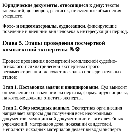
Юридические документы, относящиеся к делу:
тексты
завещаний, договоров, расписок, письменные объяснения
умершего.
Фото- и видеоматериалы, аудиозаписи,
фиксирующие
поведение и внешний вид человека в интересующий период.
Глава 5. Этапы проведения посмертной
комплексной экспертизы 📝⚙️
Процесс проведения посмертной комплексной судебно-
психолого-психиатрической экспертизы строго
регламентирован и включает несколько последовательных
этапов:
Этап 1. Постановка задачи и инициирование.
Суд выносит
определение о назначении экспертизы, формулируя вопросы,
на которые должны ответить эксперты.
Этап 2. Сбор исходных данных.
Экспертная организация
направляет запросы для получения всех необходимых
документов: медицинской документации из всех лечебных
учреждений, материалов дела, показаний свидетелей.
Неполнота исходных материалов делает выводы эксперта