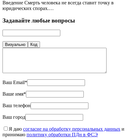
Введение Смерть человека не всегда ставит точку в
юридических спорах.…
Задавайте любые вопросы
Визуально
Код
Ваш Email*
Ваше имя*
Ваш телефон
Ваш город
Я даю
согласие на обработку персональных данных
и
принимаю
политику обработки ПДн в ФСЭ