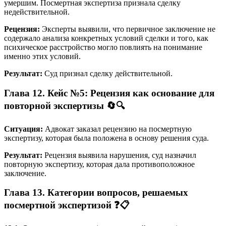
умершим. Посмертная экспертиза признала сделку
недействительной.
Рецензия:
Эксперты выявили, что первичное заключение не
содержало анализа конкретных условий сделки и того, как
психическое расстройство могло повлиять на понимание
именно этих условий.
Результат:
Суд признал сделку действительной.
Глава 12. Кейс №5: Рецензия как основание для
повторной экспертизы 🔄🔍
Ситуация:
Адвокат заказал рецензию на посмертную
экспертизу, которая была положена в основу решения суда.
Результат:
Рецензия выявила нарушения, суд назначил
повторную экспертизу, которая дала противоположное
заключение.
Глава 13. Категории вопросов, решаемых
посмертной экспертизой ❓📋