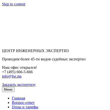
Skip to content
ЦЕНТР ИНЖЕНЕРНЫХ ЭКСПЕРТИЗ
Проводим более 45-ти видов судебных экспертиз
Наш офис открылся!
+7 (495) 666-5-666
info@fse.ms
Заказать экспертизу
Меню
Главная
Вопрос-ответ
Цены и тарифы