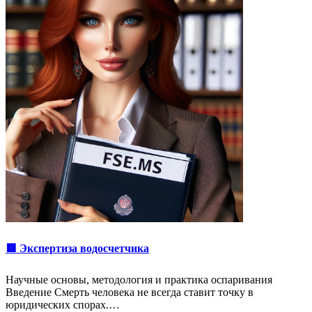
🟥 Экспертиза водосчетчика
Научные основы, методология и практика оспаривания
Введение Смерть человека не всегда ставит точку в
юридических спорах.…