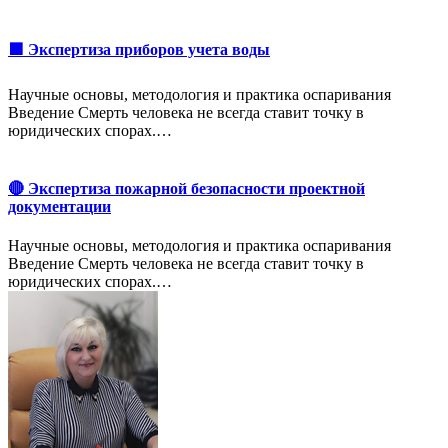
🟩 Экспертиза приборов учета воды
Научные основы, методология и практика оспаривания
Введение Смерть человека не всегда ставит точку в
юридических спорах.…
🔴 Экспертиза пожарной безопасности проектной
документации
Научные основы, методология и практика оспаривания
Введение Смерть человека не всегда ставит точку в
юридических спорах.…