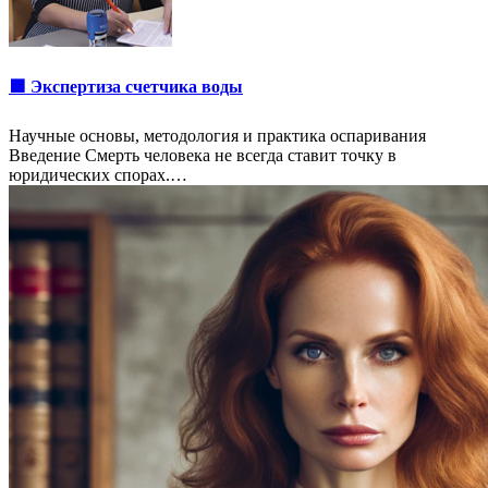
🟩 Экспертиза счетчика воды
Научные основы, методология и практика оспаривания
Введение Смерть человека не всегда ставит точку в
юридических спорах.…