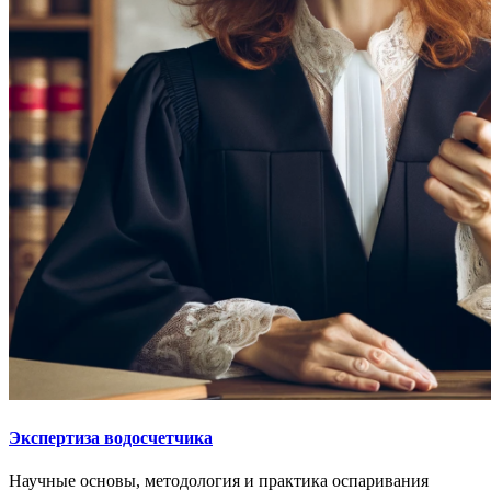
Экспертиза водосчетчика
Научные основы, методология и практика оспаривания