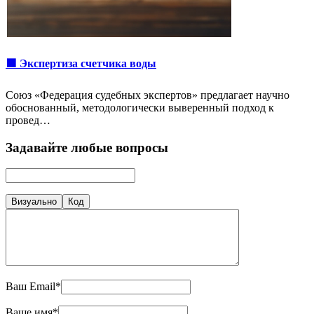
🟩 Экспертиза счетчика воды
Союз «Федерация судебных экспертов» предлагает научно
обоснованный, методологически выверенный подход к
провед…
Задавайте любые вопросы
Визуально
Код
Ваш Email*
Ваше имя*