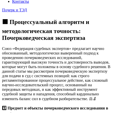
Контакты
Почерк и ТЭД
🟩 Процессуальный алгоритм и
методологическая точность:
Почерковедческая экспертиза
Союз «Федерация судебных экспертов» предлагает научно
обоснованный, методологически выверенный подход к
проведению почерковедческих исследований,
гарантирующий высокую точность и достоверность выводов,
которые могут быть положены в основу судебного решения. В
данной статье мы рассмотрим почерковедческую экспертизу
для подачи в суд с системных позиций: как строго
регламентированное процессуальное действие, как сложный
научно-исследовательский процесс, основанный на
передовых методиках, и как эффективный инструмент
судебной защиты и нападения, способный кардинально
изменить баланс сил в судебном разбирательстве. ⚖️🔬
1️⃣ Предмет и объекты почерковедческого исследования в