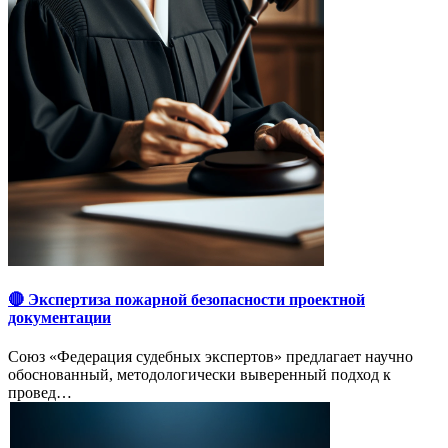
🔴 Экспертиза пожарной безопасности проектной
документации
Союз «Федерация судебных экспертов» предлагает научно
обоснованный, методологически выверенный подход к
провед…