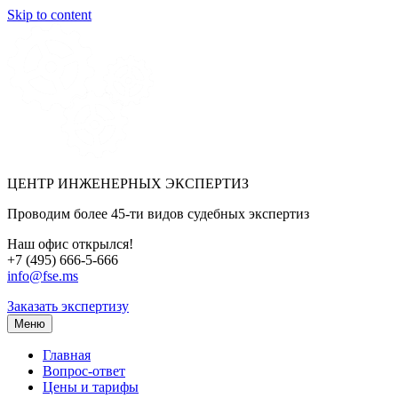
Skip to content
ЦЕНТР ИНЖЕНЕРНЫХ ЭКСПЕРТИЗ
Проводим более 45-ти видов судебных экспертиз
Наш офис открылся!
+7 (495) 666-5-666
info@fse.ms
Заказать экспертизу
Меню
Главная
Вопрос-ответ
Цены и тарифы