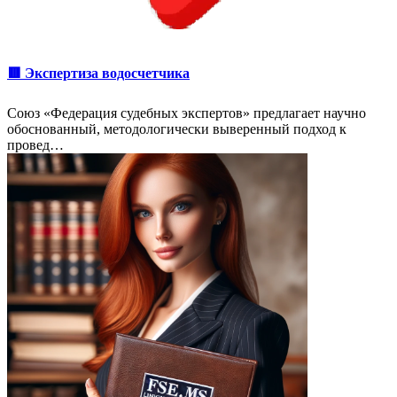
🟥 Экспертиза водосчетчика
Союз «Федерация судебных экспертов» предлагает научно
обоснованный, методологически выверенный подход к
провед…