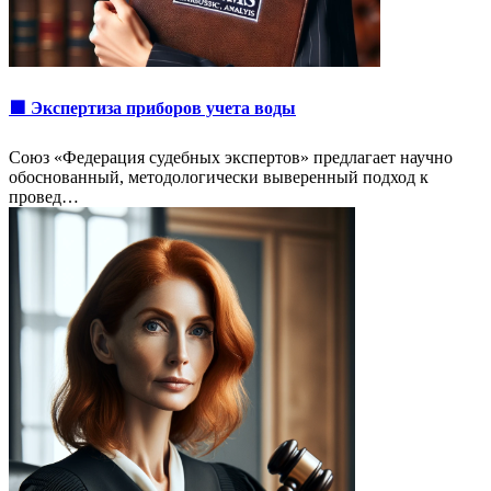
🟩 Экспертиза приборов учета воды
Союз «Федерация судебных экспертов» предлагает научно
обоснованный, методологически выверенный подход к
провед…