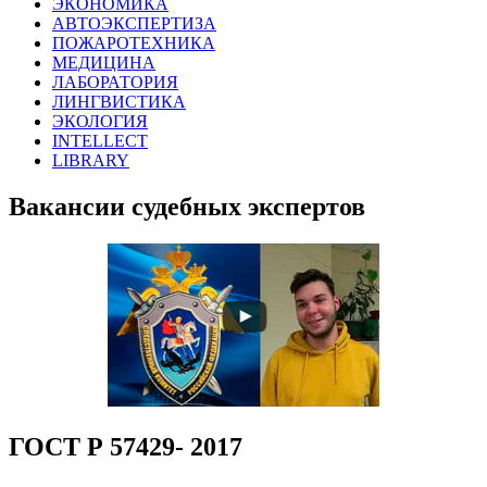
ЭКОНОМИКА
АВТОЭКСПЕРТИЗА
ПОЖАРОТЕХНИКА
МЕДИЦИНА
ЛАБОРАТОРИЯ
ЛИНГВИСТИКА
ЭКОЛОГИЯ
INTELLECT
LIBRARY
Вакансии судебных экспертов
ГОСТ Р 57429- 2017