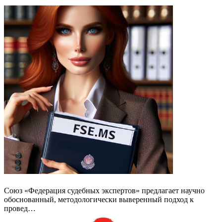
Союз «Федерация судебных экспертов» предлагает научно
обоснованный, методологически выверенный подход к
провед…