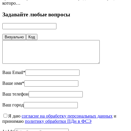
которо…
Задавайте любые вопросы
Визуально
Код
Ваш Email*
Ваше имя*
Ваш телефон
Ваш город
Я даю
согласие на обработку персональных данных
и
принимаю
политику обработки ПДн в ФСЭ