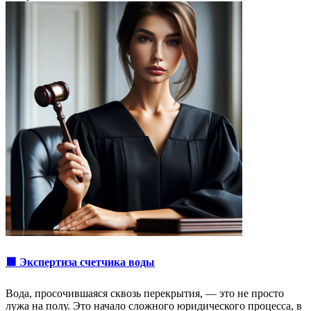
🟩 Экспертиза счетчика воды
Вода, просочившаяся сквозь перекрытия, — это не просто
лужа на полу. Это начало сложного юридического процесса, в