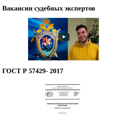
Вакансии судебных экспертов
ГОСТ Р 57429- 2017