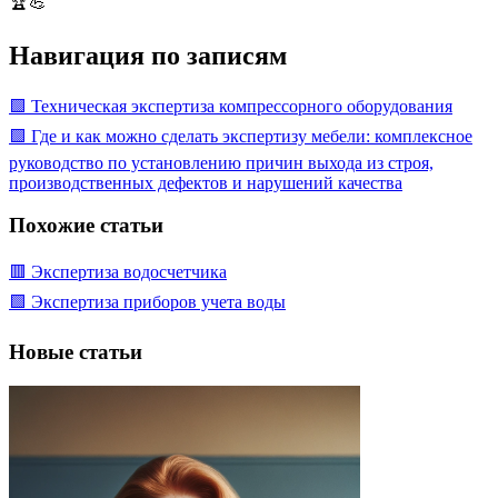
🏆💪
Навигация по записям
🟩 Техническая экспертиза компрессорного оборудования
🟩 Где и как можно сделать экспертизу мебели: комплексное
руководство по установлению причин выхода из строя,
производственных дефектов и нарушений качества
Похожие статьи
🟥 Экспертиза водосчетчика
🟩 Экспертиза приборов учета воды
Новые статьи