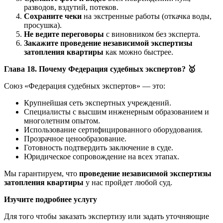
разводов, вздутий, потеков.
Сохраните чеки
на экстренные работы (откачка воды,
просушка).
Не ведите переговоры
с виновником без эксперта.
Закажите проведение независимой экспертизы
затопления квартиры
как можно быстрее.
Глава 18. Почему Федерация судебных экспертов?
🥇
Союз «Федерация судебных экспертов» — это:
Крупнейшая сеть экспертных учреждений.
Специалисты с высшим инженерным образованием и
многолетним опытом.
Использование сертифицированного оборудования.
Прозрачное ценообразование.
Готовность подтвердить заключение в суде.
Юридическое сопровождение на всех этапах.
Мы гарантируем, что
проведение независимой экспертизы
затопления квартиры
у нас пройдет любой суд.
Изучите подробнее услугу
Для того чтобы заказать экспертизу или задать уточняющие