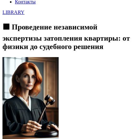
Контакты
LIBRARY
🟩 Проведение независимой
экспертизы затопления квартиры: от
физики до судебного решения