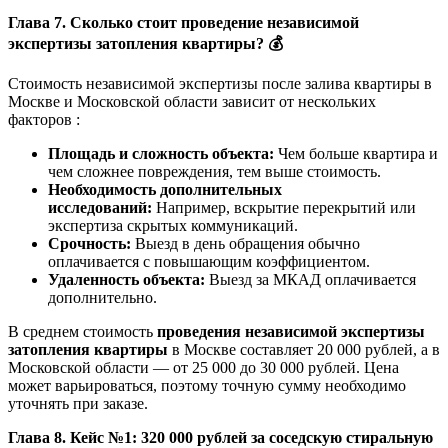
Глава 7. Сколько стоит проведение независимой
экспертизы затопления квартиры?
💰
Стоимость независимой экспертизы после залива квартиры в
Москве и Московской области зависит от нескольких
факторов :
Площадь и сложность объекта:
Чем больше квартира и
чем сложнее повреждения, тем выше стоимость.
Необходимость дополнительных
исследований:
Например, вскрытие перекрытий или
экспертиза скрытых коммуникаций.
Срочность:
Выезд в день обращения обычно
оплачивается с повышающим коэффициентом.
Удаленность объекта:
Выезд за МКАД оплачивается
дополнительно.
В среднем стоимость
проведения независимой экспертизы
затопления квартиры
в Москве составляет 20 000 рублей, а в
Московской области — от 25 000 до 30 000 рублей. Цена
может варьироваться, поэтому точную сумму необходимо
уточнять при заказе.
Глава 8. Кейс №1: 320 000 рублей за соседскую стиральную