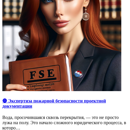
🔴 Экспертиза пожарной безопасности проектной
документации
Вода, просочившаяся сквозь перекрытия, — это не просто
лужа на полу. Это начало сложного юридического процесса, в
которо…