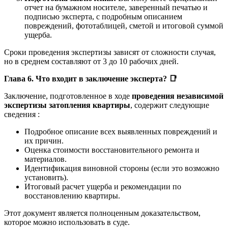
отчет на бумажном носителе, заверенный печатью и
подписью эксперта, с подробным описанием
повреждений, фототаблицей, сметой и итоговой суммой
ущерба.
Сроки проведения экспертизы зависят от сложности случая,
но в среднем составляют от 3 до 10 рабочих дней.
Глава 6. Что входит в заключение эксперта?
📑
Заключение, подготовленное в ходе
проведения независимой
экспертизы затопления квартиры
, содержит следующие
сведения :
Подробное описание всех выявленных повреждений и
их причин.
Оценка стоимости восстановительного ремонта и
материалов.
Идентификация виновной стороны (если это возможно
установить).
Итоговый расчет ущерба и рекомендации по
восстановлению квартиры.
Этот документ является полноценным доказательством,
которое можно использовать в суде.