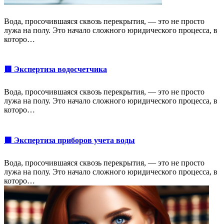
Вода, просочившаяся сквозь перекрытия, — это не просто
лужа на полу. Это начало сложного юридического процесса, в
которо…
🟥 Экспертиза водосчетчика
Вода, просочившаяся сквозь перекрытия, — это не просто
лужа на полу. Это начало сложного юридического процесса, в
которо…
🟩 Экспертиза приборов учета воды
Вода, просочившаяся сквозь перекрытия, — это не просто
лужа на полу. Это начало сложного юридического процесса, в
которо…