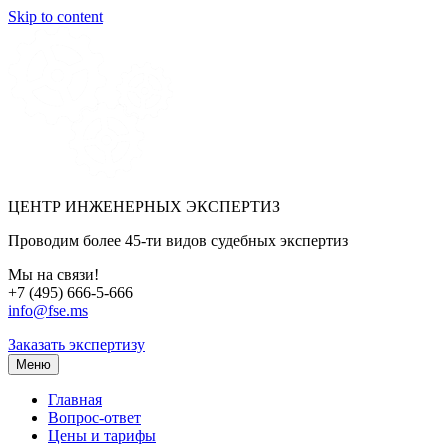
Skip to content
ЦЕНТР ИНЖЕНЕРНЫХ ЭКСПЕРТИЗ
Проводим более 45-ти видов судебных экспертиз
Мы на связи!
+7 (495) 666-5-666
info@fse.ms
Заказать экспертизу
Меню
Главная
Вопрос-ответ
Цены и тарифы