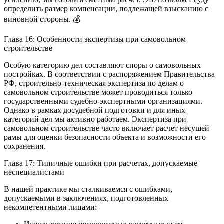
определить размер компенсации, подлежащей взысканию с
виновной стороны. 💰
Глава 16: Особенности экспертизы при самовольном
строительстве
Особую категорию дел составляют споры о самовольных
постройках. В соответствии с распоряжением Правительства
РФ, строительно-техническая экспертиза по делам о
самовольном строительстве может проводиться только
государственными судебно-экспертными организациями.
Однако в рамках досудебной подготовки и для иных
категорий дел мы активно работаем. Экспертиза при
самовольном строительстве часто включает расчет несущей
рамы для оценки безопасности объекта и возможности его
сохранения.
Глава 17: Типичные ошибки при расчетах, допускаемые
неспециалистами
В нашей практике мы сталкиваемся с ошибками,
допускаемыми в заключениях, подготовленных
некомпетентными лицами: