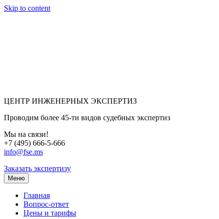
Skip to content
ЦЕНТР ИНЖЕНЕРНЫХ ЭКСПЕРТИЗ
Проводим более 45-ти видов судебных экспертиз
Мы на связи!
+7 (495) 666-5-666
info@fse.ms
Заказать экспертизу
Меню
Главная
Вопрос-ответ
Цены и тарифы