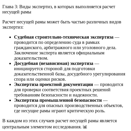
Глава 3: Виды экспертиз, в которых выполняется расчет
несущей рамы
Расчет несущей рамы может быть частью различных видов
экспертиз:
Судебная строительно-техническая экспертиза
—
проводится по определению суда в рамках
гражданского, арбитражного или уголовного дела.
Заключение эксперта является официальным
доказательством.
Досудебная (независимая) экспертиза
—
инициируется стороной для подготовки
доказательственной базы, досудебного урегулирования
спора или оценки рисков.
Экспертиза проектной документации
— проводится
для проверки соответствия проектных решений
требованиям безопасности и надежности.
Экспертиза промышленной безопасности
—
проводится для опасных производственных объектов,
где несущие рамы играют критическую роль.
В каждом из этих случаев расчет несущей рамы является
центральным элементом исследования. 📊