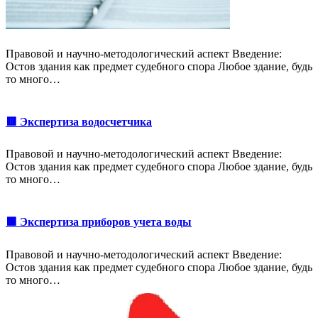
Правовой и научно-методологический аспект Введение:
Остов здания как предмет судебного спора Любое здание, будь
то много…
🟥 Экспертиза водосчетчика
Правовой и научно-методологический аспект Введение:
Остов здания как предмет судебного спора Любое здание, будь
то много…
🟩 Экспертиза приборов учета воды
Правовой и научно-методологический аспект Введение:
Остов здания как предмет судебного спора Любое здание, будь
то много…