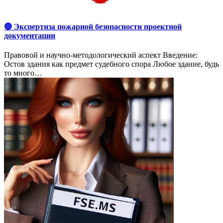
🔴 Экспертиза пожарной безопасности проектной
документации
Правовой и научно-методологический аспект Введение:
Остов здания как предмет судебного спора Любое здание, будь
то много…