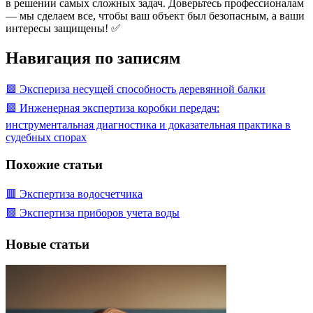
в решении самых сложных задач. Доверьтесь профессионалам
— мы сделаем все, чтобы ваш объект был безопасным, а ваши
интересы защищены! ✅
Навигация по записям
🟩 Экспериза несущей способность деревянной балки
🟩 Инженерная экспертиза коробки передач:
инструментальная диагностика и доказательная практика в
судебных спорах
Похожие статьи
🟥 Экспертиза водосчетчика
🟩 Экспертиза приборов учета воды
Новые статьи