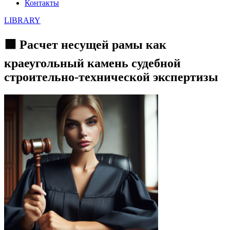
Контакты
LIBRARY
🟩 Расчет несущей рамы как
краеугольный камень судебной
строительно-технической экспертизы