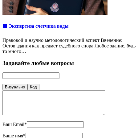
🟩 Экспертиза счетчика воды
Правовой и научно-методологический аспект Введение:
Остов здания как предмет судебного спора Любое здание, будь
то много…
Задавайте любые вопросы
Визуально
Код
Ваш Email*
Ваше имя*