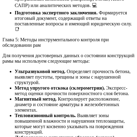
САПР) или аналитических методов. 💻
Подготовка экспертного заключения.
Формируется
итоговый документ, содержащий ответы на
поставленные вопросы и имеющий юридическую силу.
📑
Глава 5: Методы инструментального контроля при
обследовании рам
Для получения достоверных данных о состоянии конструкций
рамы мы используем следующие методы:
Ультразвуковой метод.
Определяет прочность бетона,
выявляет пустоты, трещины и зоны с нарушенной
структурой.
Метод упругого отскока (склерометрия).
Экспресс-
метод оценки прочности поверхностного слоя бетона.
Магнитный метод.
Контролирует расположение,
диаметр и состояние арматуры в железобетонных
элементах.
Тепловизионный контроль.
Выявляет зоны
повышенной влажности и нарушения теплозащиты,
которые могут косвенно указывать на повреждения
конструкций.