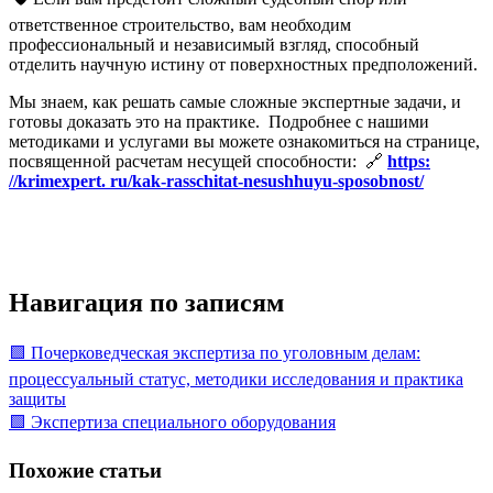
ответственное строительство, вам необходим
профессиональный и независимый взгляд, способный
отделить научную истину от поверхностных предположений.
Мы знаем, как решать самые сложные экспертные задачи, и
готовы доказать это на практике. Подробнее с нашими
методиками и услугами вы можете ознакомиться на странице,
посвященной расчетам несущей способности: 🔗
https:
//krimexpert. ru/kak-rasschitat-nesushhuyu-sposobnost/
Навигация по записям
🟩 Почерковедческая экспертиза по уголовным делам:
процессуальный статус, методики исследования и практика
защиты
🟩 Экспертиза специального оборудования
Похожие статьи