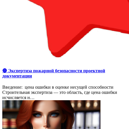
🔴 Экспертиза пожарной безопасности проектной
документации
Введение: цена ошибки в оценке несущей способности
Строительная экспертиза — это область, где цена ошибки
исчисляется н…