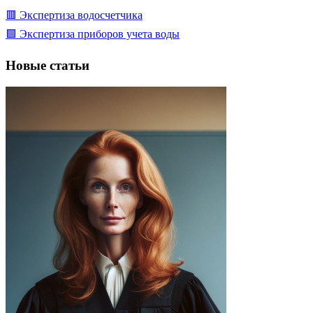
🟥 Экспертиза водосчетчика
🟩 Экспертиза приборов учета воды
Новые статьи