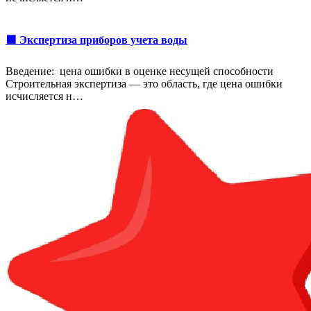
🟩 Экспертиза приборов учета воды
Введение: цена ошибки в оценке несущей способности
Строительная экспертиза — это область, где цена ошибки
исчисляется н…