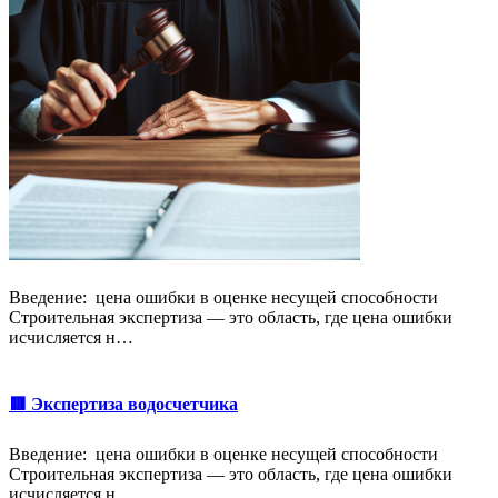
Введение: цена ошибки в оценке несущей способности
Строительная экспертиза — это область, где цена ошибки
исчисляется н…
🟥 Экспертиза водосчетчика
Введение: цена ошибки в оценке несущей способности
Строительная экспертиза — это область, где цена ошибки
исчисляется н…