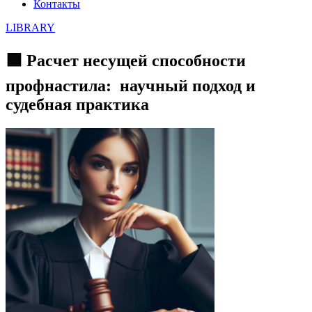
Контакты
LIBRARY
🟩 Расчет несущей способности
профнастила: научный подход и
судебная практика