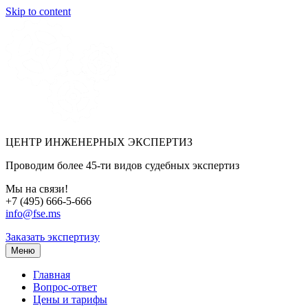
Skip to content
ЦЕНТР ИНЖЕНЕРНЫХ ЭКСПЕРТИЗ
Проводим более 45-ти видов судебных экспертиз
Мы на связи!
+7 (495) 666-5-666
info@fse.ms
Заказать экспертизу
Меню
Главная
Вопрос-ответ
Цены и тарифы