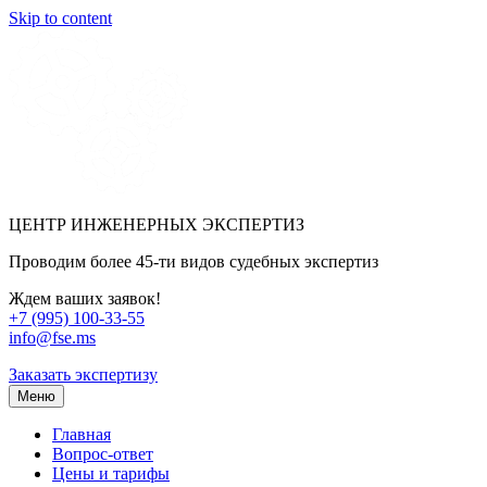
Skip to content
ЦЕНТР ИНЖЕНЕРНЫХ ЭКСПЕРТИЗ
Проводим более 45-ти видов судебных экспертиз
Ждем ваших заявок!
+7 (995) 100-33-55
info@fse.ms
Заказать экспертизу
Меню
Главная
Вопрос-ответ
Цены и тарифы