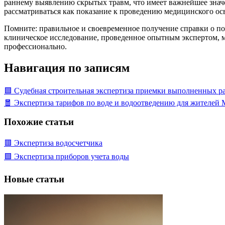
раннему выявлению скрытых травм, что имеет важнейшее знач
рассматриваться как показание к проведению медицинского ос
Помните: правильное и своевременное получение справки о по
клиническое исследование, проведенное опытным экспертом, 
профессионально.
Навигация по записям
🟩 Судебная строительная экспертиза приемки выполненных р
🧧 Экспертиза тарифов по воде и водоотведению для жителей
Похожие статьи
🟥 Экспертиза водосчетчика
🟩 Экспертиза приборов учета воды
Новые статьи