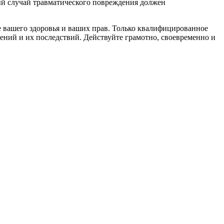
ый случай травматического повреждения должен
 вашего здоровья и ваших прав. Только квалифицированное
ний и их последствий. Действуйте грамотно, своевременно и