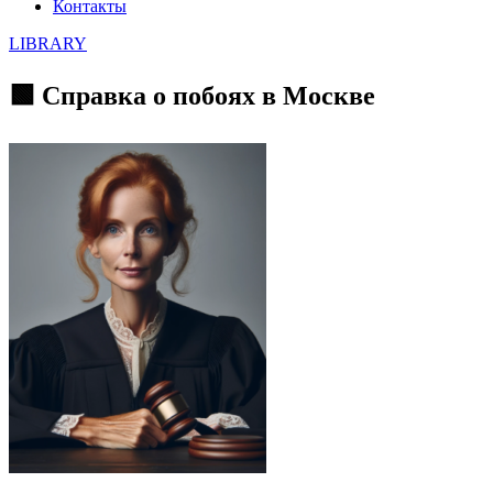
Контакты
LIBRARY
🟩 Справка о побоях в Москве