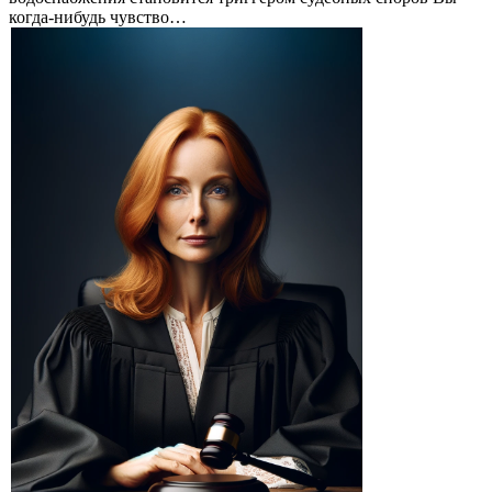
когда-нибудь чувство…