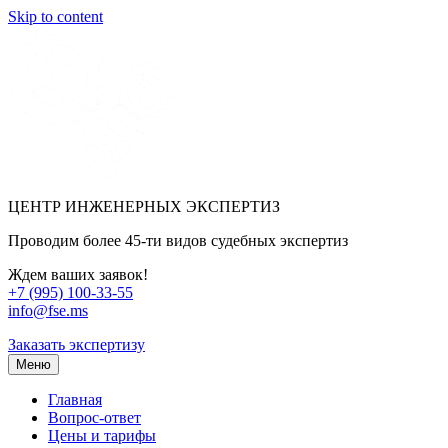
Skip to content
ЦЕНТР ИНЖЕНЕРНЫХ ЭКСПЕРТИЗ
Проводим более 45-ти видов судебных экспертиз
Ждем ваших заявок!
+7 (995) 100-33-55
info@fse.ms
Заказать экспертизу
Меню
Главная
Вопрос-ответ
Цены и тарифы