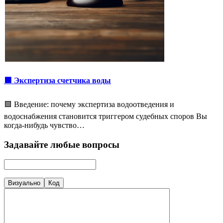
🟩 Экспертиза счетчика воды
🟩 Введение: почему экспертиза водоотведения и
водоснабжения становится триггером судебных споров Вы
когда-нибудь чувство…
Задавайте любые вопросы
Визуально
Код