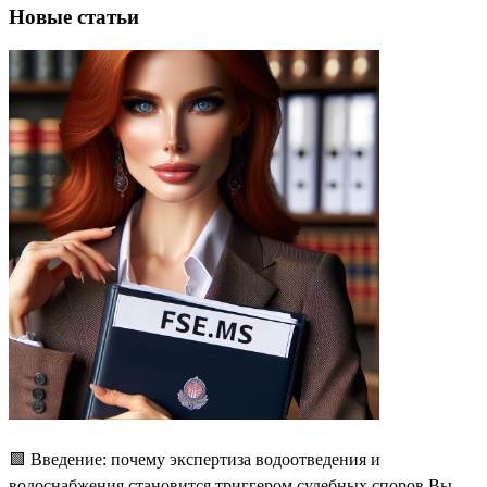
Новые статьи
🟩 Введение: почему экспертиза водоотведения и
водоснабжения становится триггером судебных споров Вы