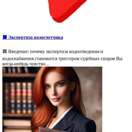
🟥 Экспертиза водосчетчика
🟩 Введение: почему экспертиза водоотведения и
водоснабжения становится триггером судебных споров Вы
когда-нибудь чувство…