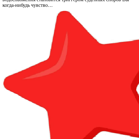
когда-нибудь чувство…