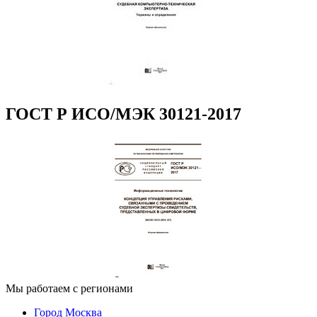
ГОСТ Р ИСО/МЭК 30121-2017
Мы работаем с регионами
Город Москва