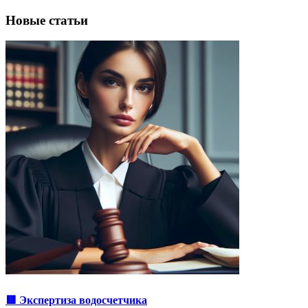
Новые статьи
🟥 Экспертиза водосчетчика