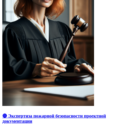
🔴 Экспертиза пожарной безопасности проектной
документации