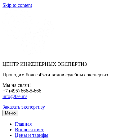
Skip to content
ЦЕНТР ИНЖЕНЕРНЫХ ЭКСПЕРТИЗ
Проводим более 45-ти видов судебных экспертиз
Мы на связи!
+7 (495) 666-5-666
info@fse.ms
Заказать экспертизу
Меню
Главная
Вопрос-ответ
Цены и тарифы