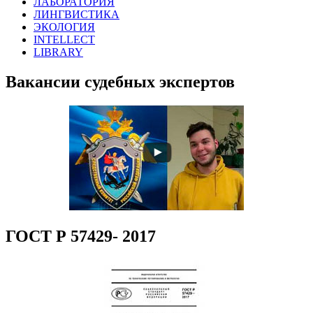
ЛАБОРАТОРИЯ
ЛИНГВИСТИКА
ЭКОЛОГИЯ
INTELLECT
LIBRARY
Вакансии судебных экспертов
ГОСТ Р 57429- 2017