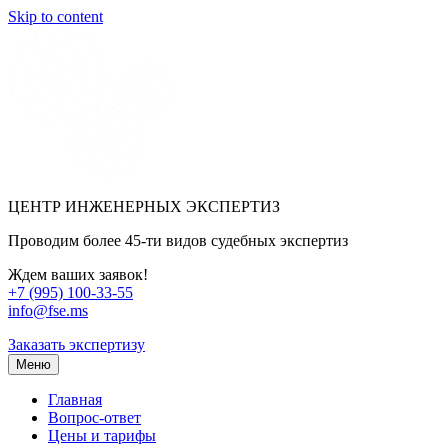
Skip to content
ЦЕНТР ИНЖЕНЕРНЫХ ЭКСПЕРТИЗ
Проводим более 45-ти видов судебных экспертиз
Ждем ваших заявок!
+7 (995) 100-33-55
info@fse.ms
Заказать экспертизу
Меню
Главная
Вопрос-ответ
Цены и тарифы