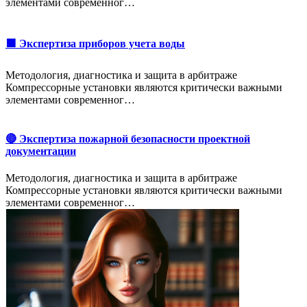
элементами современног…
🟩 Экспертиза приборов учета воды
Методология, диагностика и защита в арбитраже
Компрессорные установки являются критически важными
элементами современног…
🔴 Экспертиза пожарной безопасности проектной
документации
Методология, диагностика и защита в арбитраже
Компрессорные установки являются критически важными
элементами современног…