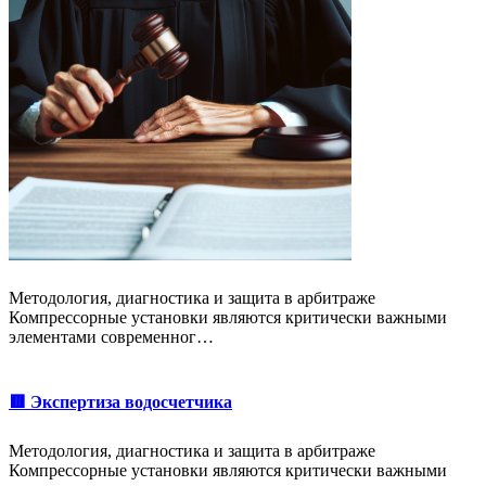
Методология, диагностика и защита в арбитраже
Компрессорные установки являются критически важными
элементами современног…
🟥 Экспертиза водосчетчика
Методология, диагностика и защита в арбитраже
Компрессорные установки являются критически важными