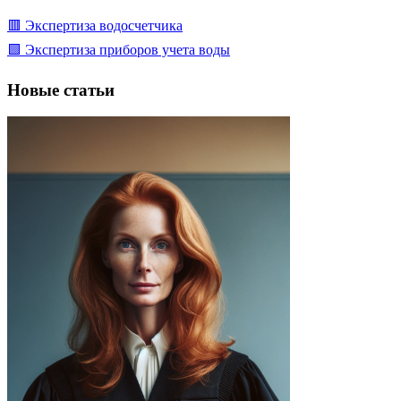
🟥 Экспертиза водосчетчика
🟩 Экспертиза приборов учета воды
Новые статьи