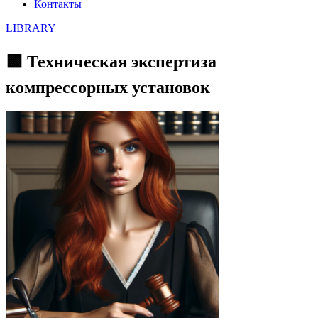
Контакты
LIBRARY
🟩 Техническая экспертиза
компрессорных установок