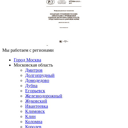
Мы работаем с регионами
Город Москва
Московская область
Дмитров
Долгопрудный
Домодедово
Дубна
Егорьевск
Железнодорожный
Жуковский
Ивантеевка
Климовск
Клин
Коломна
Королев