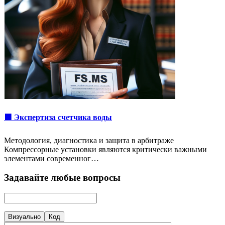
🟩 Экспертиза счетчика воды
Методология, диагностика и защита в арбитраже
Компрессорные установки являются критически важными
элементами современног…
Задавайте любые вопросы
Визуально
Код