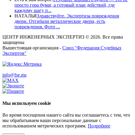
просто гора бумаг, а готовый план действий, где
каждому шагу п...
НАТАЛЬЯ
Здравствуйте. Экспертиза повреждения
двери. Отгибали металлические двери, есть
повреждения. Фото ...
ЦЕНТР ИНЖЕНЕРНЫХ ЭКСПЕРТИЗ © 2026. Все права
защищены
Вышестоящая организация -
Союз "Федерация Судебных
Экспертов"
info@fse.ms
Мы используем cookie
Во время посещения нашего сайта вы соглашаетесь с тем, что
мы обрабатываем ваши персональные данные с
использованием метрических программ.
Подробнее