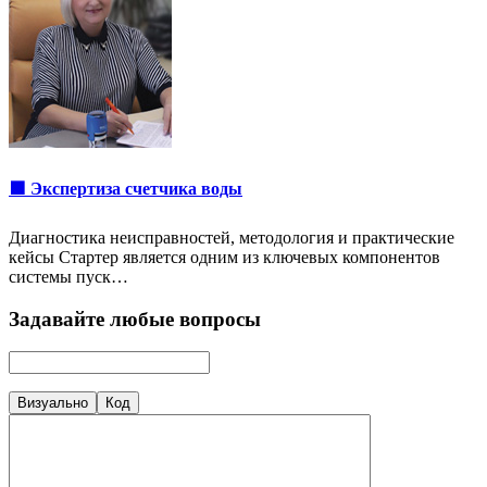
🟩 Экспертиза счетчика воды
Диагностика неисправностей, методология и практические
кейсы Стартер является одним из ключевых компонентов
системы пуск…
Задавайте любые вопросы
Визуально
Код