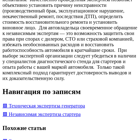
объективно установить причину неисправности
(производственный брак, эксплуатационное нарушение,
некачественный ремонт, последствия ДТП), определить
стоимость восстановительного ремонта и установить
виновное лицо. Для автовладельца своевременное обращение
к независимым экспертам — это возможность защитить свои
права при спорах с дилером, СТО или страховой компанией,
избежать необоснованных расходов и восстановить
работоспособность автомобиля в кратчайшие сроки. При
выборе экспертной организации следует убедиться в наличии
у специалистов диагностического стенда для стартеров и
опыта работы с вашей маркой автомобиля. Только такой
комплексный подход гарантирует достоверность выводов и
их доказательственную силу.
Навигация по записям
🟩 Техническая экспертиза генератора
🟩 Независимая экспертиза стартера
Похожие статьи