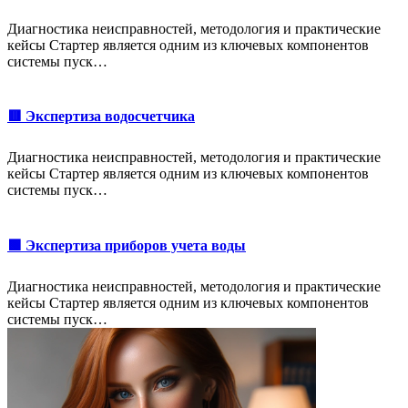
Диагностика неисправностей, методология и практические
кейсы Стартер является одним из ключевых компонентов
системы пуск…
🟥 Экспертиза водосчетчика
Диагностика неисправностей, методология и практические
кейсы Стартер является одним из ключевых компонентов
системы пуск…
🟩 Экспертиза приборов учета воды
Диагностика неисправностей, методология и практические
кейсы Стартер является одним из ключевых компонентов
системы пуск…