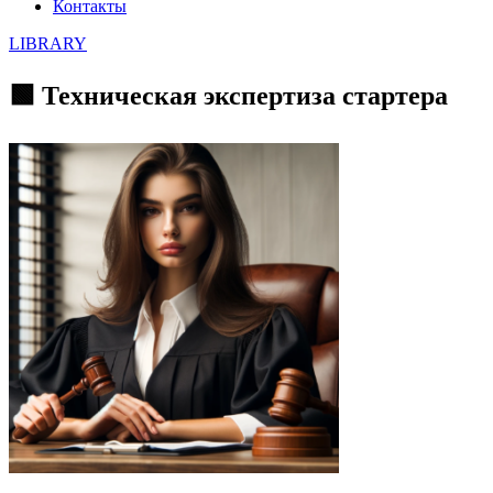
Контакты
LIBRARY
🟩 Техническая экспертиза стартера