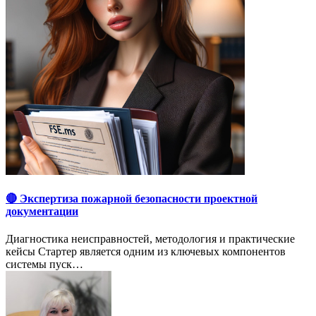
🔴 Экспертиза пожарной безопасности проектной
документации
Диагностика неисправностей, методология и практические
кейсы Стартер является одним из ключевых компонентов
системы пуск…