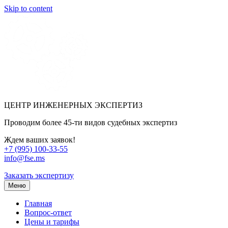
Skip to content
ЦЕНТР ИНЖЕНЕРНЫХ ЭКСПЕРТИЗ
Проводим более 45-ти видов судебных экспертиз
Ждем ваших заявок!
+7 (995) 100-33-55
info@fse.ms
Заказать экспертизу
Меню
Главная
Вопрос-ответ
Цены и тарифы