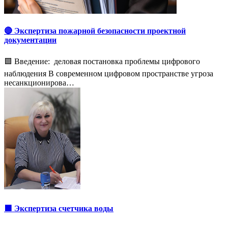
🔴 Экспертиза пожарной безопасности проектной
документации
🟩 Введение: деловая постановка проблемы цифрового
наблюдения В современном цифровом пространстве угроза
несанкционирова…
🟩 Экспертиза счетчика воды