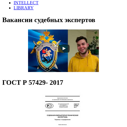
INTELLECT
LIBRARY
Вакансии судебных экспертов
ГОСТ Р 57429- 2017