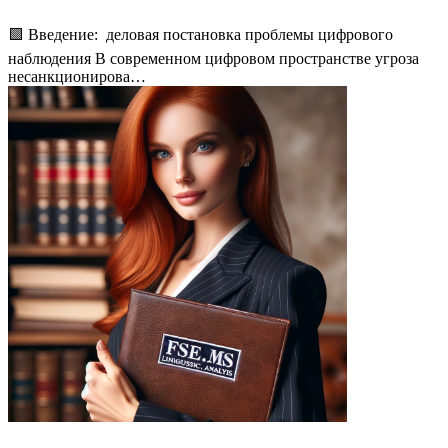
🟩 Введение: деловая постановка проблемы цифрового
наблюдения В современном цифровом пространстве угроза
несанкционирова…