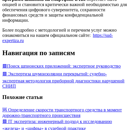
опцией и становится критически важной необходимостью для
обеспечения цифрового суверенитета, сохранности
финансовых средств и защиты конфиденциальной
информации.
Более подробно с методологией и перечнем услуг можно
ознакомиться на нашем официальном сайте:
https://sud-
expertiza.ru
Навигация по записям
🟩Поиск шпионских приложений: экспертное руководство
🟩 Экспертиза шумоизоляции перекрытий: судебно-
экспертная методология приборной диагностики нарушений
СНИП
Похожие статьи
🆘 Определение скорости транспортного средства в момент
дорожно-транспортного происшествия
🟩 IT экспертиза: инженерный подход к исследованию
«железа» и «цифры» в судебной практике