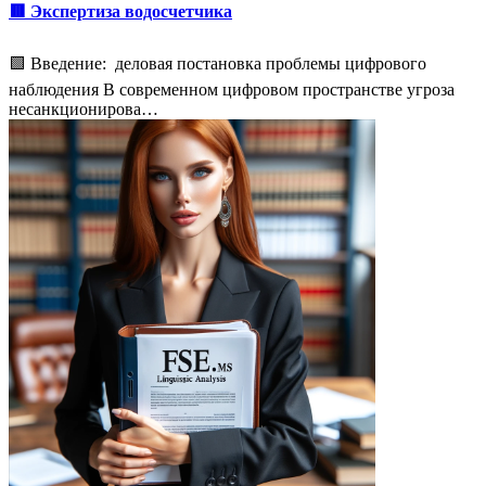
🟥 Экспертиза водосчетчика
🟩 Введение: деловая постановка проблемы цифрового
наблюдения В современном цифровом пространстве угроза
несанкционирова…