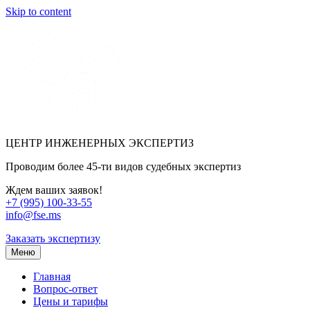
Skip to content
ЦЕНТР ИНЖЕНЕРНЫХ ЭКСПЕРТИЗ
Проводим более 45-ти видов судебных экспертиз
Ждем ваших заявок!
+7 (995) 100-33-55
info@fse.ms
Заказать экспертизу
Меню
Главная
Вопрос-ответ
Цены и тарифы