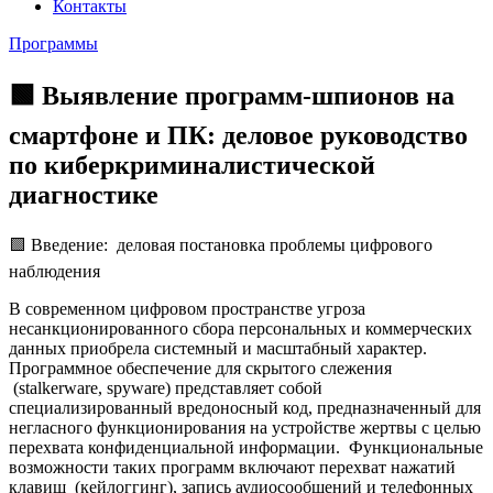
Контакты
Программы
🟩 Выявление программ-шпионов на
смартфоне и ПК: деловое руководство
по киберкриминалистической
диагностике
🟩 Введение: деловая постановка проблемы цифрового
наблюдения
В современном цифровом пространстве угроза
несанкционированного сбора персональных и коммерческих
данных приобрела системный и масштабный характер.
Программное обеспечение для скрытого слежения
(stalkerware, spyware) представляет собой
специализированный вредоносный код, предназначенный для
негласного функционирования на устройстве жертвы с целью
перехвата конфиденциальной информации. Функциональные
возможности таких программ включают перехват нажатий
клавиш (кейлоггинг), запись аудиосообщений и телефонных