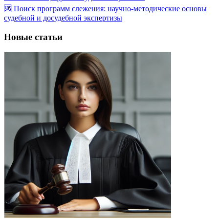
🆘 Поиск программ слежения: научно-методические основы
судебной и досудебной экспертизы
Новые статьи