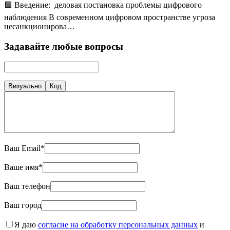
🟩 Введение: деловая постановка проблемы цифрового
наблюдения В современном цифровом пространстве угроза
несанкционирова…
Задавайте любые вопросы
Визуально
Код
Ваш Email*
Ваше имя*
Ваш телефон
Ваш город
Я даю
согласие на обработку персональных данных
и