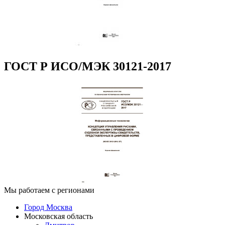
ГОСТ Р ИСО/МЭК 30121-2017
Мы работаем с регионами
Город Москва
Московская область