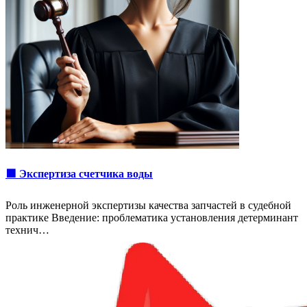
🟩 Экспертиза счетчика воды
Роль инженерной экспертизы качества запчастей в судебной
практике Введение: проблематика установления детерминант
технич…