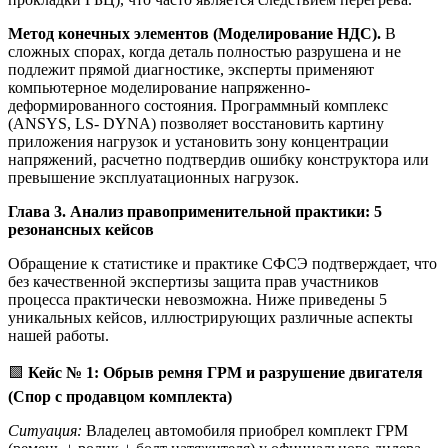
Метод конечных элементов (Моделирование НДС).
В
сложных спорах, когда деталь полностью разрушена и не
подлежит прямой диагностике, эксперты применяют
компьютерное моделирование напряженно-
деформированного состояния. Программный комплекс
(ANSYS, LS- DYNA) позволяет восстановить картину
приложения нагрузок и установить зону концентрации
напряжений, расчетно подтвердив ошибку конструктора или
превышение эксплуатационных нагрузок.
Глава 3. Анализ правоприменительной практики: 5
резонансных кейсов
Обращение к статистике и практике СФСЭ подтверждает, что
без качественной экспертизы защита прав участников
процесса практически невозможна. Ниже приведены 5
уникальных кейсов, иллюстрирующих различные аспекты
нашей работы.
🟩
Кейс № 1: Обрыв ремня ГРМ и разрушение двигателя
(Спор с продавцом комплекта)
Ситуация:
Владелец автомобиля приобрел комплект ГРМ