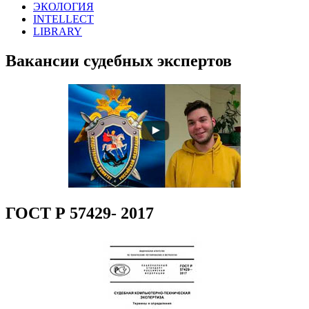
ЭКОЛОГИЯ
INTELLECT
LIBRARY
Вакансии судебных экспертов
ГОСТ Р 57429- 2017