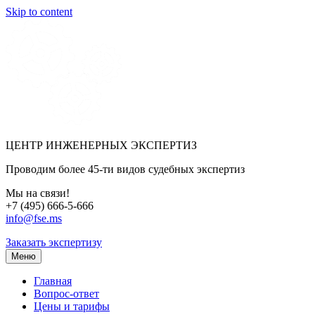
Skip to content
ЦЕНТР ИНЖЕНЕРНЫХ ЭКСПЕРТИЗ
Проводим более 45-ти видов судебных экспертиз
Мы на связи!
+7 (495) 666-5-666
info@fse.ms
Заказать экспертизу
Меню
Главная
Вопрос-ответ
Цены и тарифы