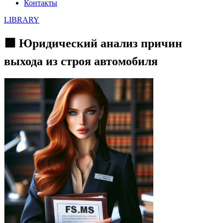
Контакты
LIBRARY
🟩 Юридический анализ причин
выхода из строя автомобиля