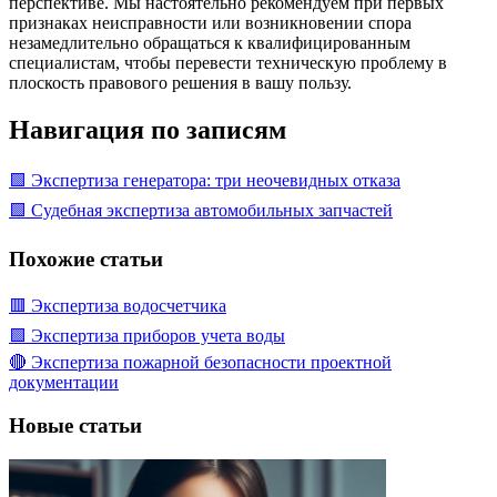
перспективе. Мы настоятельно рекомендуем при первых
признаках неисправности или возникновении спора
незамедлительно обращаться к квалифицированным
специалистам, чтобы перевести техническую проблему в
плоскость правового решения в вашу пользу.
Навигация по записям
🟩 Экспертиза генератора: три неочевидных отказа
🟩 Судебная экспертиза автомобильных запчастей
Похожие статьи
🟥 Экспертиза водосчетчика
🟩 Экспертиза приборов учета воды
🔴 Экспертиза пожарной безопасности проектной
документации
Новые статьи