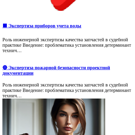
🟩 Экспертиза приборов учета воды
Роль инженерной экспертизы качества запчастей в судебной
практике Введение: проблематика установления детерминант
технич…
🔴 Экспертиза пожарной безопасности проектной
документации
Роль инженерной экспертизы качества запчастей в судебной
практике Введение: проблематика установления детерминант
технич…