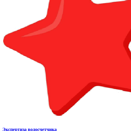
Экспертиза водосчетчика