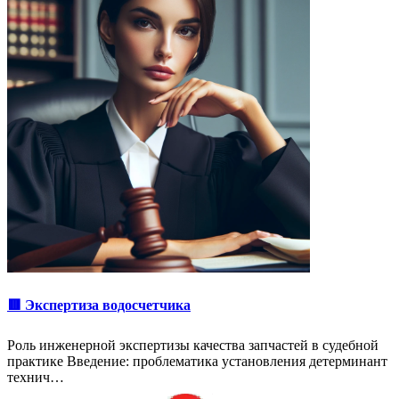
🟥 Экспертиза водосчетчика
Роль инженерной экспертизы качества запчастей в судебной
практике Введение: проблематика установления детерминант
технич…