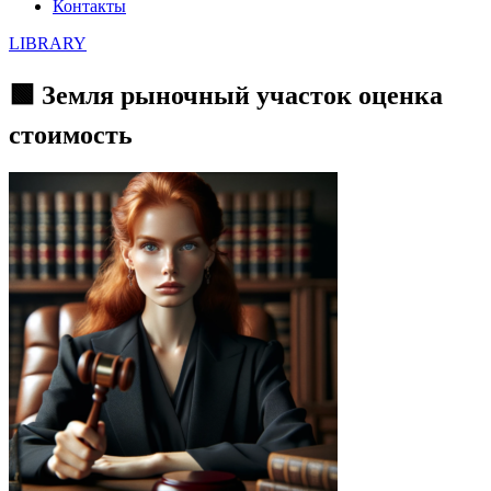
Контакты
LIBRARY
🟩 Земля рыночный участок оценка
стоимость