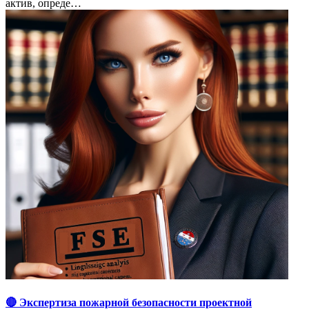
актив, опреде…
🔴 Экспертиза пожарной безопасности проектной