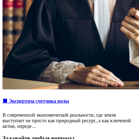
🟩 Экспертиза счетчика воды
В современной экономической реальности, где земля
выступает не просто как природный ресурс, а как ключевой
актив, опреде…
Задавайте любые вопросы