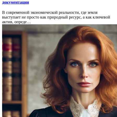
документации
В современной экономической реальности, где земля
выступает не просто как природный ресурс, а как ключевой
актив, опреде…