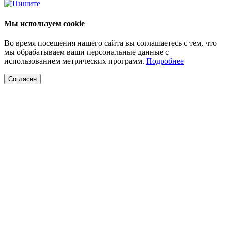
Мы используем cookie
Во время посещения нашего сайта вы соглашаетесь с тем, что
мы обрабатываем ваши персональные данные с
использованием метрических программ.
Подробнее
Согласен