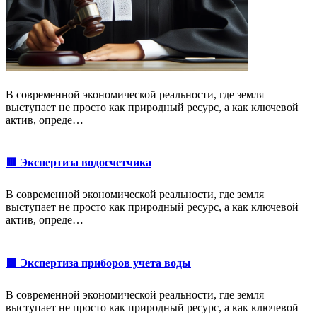
В современной экономической реальности, где земля
выступает не просто как природный ресурс, а как ключевой
актив, опреде…
🟥 Экспертиза водосчетчика
В современной экономической реальности, где земля
выступает не просто как природный ресурс, а как ключевой
актив, опреде…
🟩 Экспертиза приборов учета воды
В современной экономической реальности, где земля
выступает не просто как природный ресурс, а как ключевой