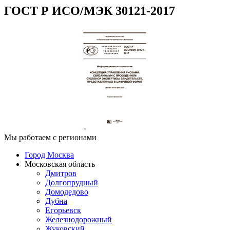
ГОСТ Р ИСО/МЭК 30121-2017
Мы работаем с регионами
Город Москва
Московская область
Дмитров
Долгопрудный
Домодедово
Дубна
Егорьевск
Железнодорожный
Жуковский