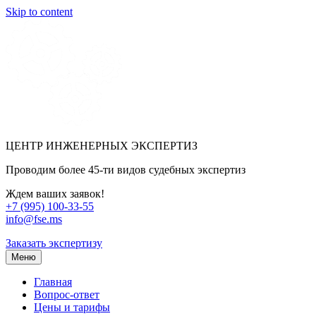
Skip to content
ЦЕНТР ИНЖЕНЕРНЫХ ЭКСПЕРТИЗ
Проводим более 45-ти видов судебных экспертиз
Ждем ваших заявок!
+7 (995) 100-33-55
info@fse.ms
Заказать экспертизу
Меню
Главная
Вопрос-ответ
Цены и тарифы