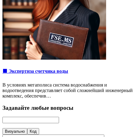
🟩 Экспертиза счетчика воды
В условиях мегаполиса система водоснабжения и
водоотведения представляет собой сложнейший инженерный
комплекс, обеспечив…
Задавайте любые вопросы
Визуально
Код