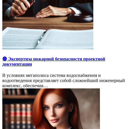
🔴 Экспертиза пожарной безопасности проектной
документации
В условиях мегаполиса система водоснабжения и
водоотведения представляет собой сложнейший инженерный
комплекс, обеспечив…