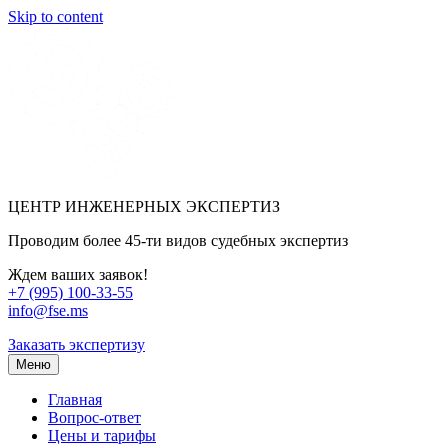
Skip to content
ЦЕНТР ИНЖЕНЕРНЫХ ЭКСПЕРТИЗ
Проводим более 45-ти видов судебных экспертиз
Ждем ваших заявок!
+7 (995) 100-33-55
info@fse.ms
Заказать экспертизу
Меню
Главная
Вопрос-ответ
Цены и тарифы