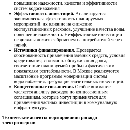
повышение надежности, качества и эффективности
систем водоснабжения.
Эффективность инвестиций.
Анализируется
экономическая эффективность планируемых
мероприятий, их влияние на снижение
эксплуатационных расходов, улучшение качества воды,
повышение надежности. Неэффективные инвестиции
не должны ложиться бременем на потребителей через
тариф.
Источники финансирования.
Проверяется
обоснованность привлечения заемных средств, условия
кредитования, стоимость обслуживания долга,
соответствие планируемой прибыли фактическим
показателям рентабельности. В Москве реализуются
масштабные программы модернизации систем
водоснабжения, требующие значительных инвестиций.
Концессионные соглашения.
Особое внимание
уделяется анализу расходов по концессионным
соглашениям, которые могут применяться для
привлечения частных инвестиций в коммунальную
инфраструктуру.
Технические аспекты нормирования расхода
электроэнергии