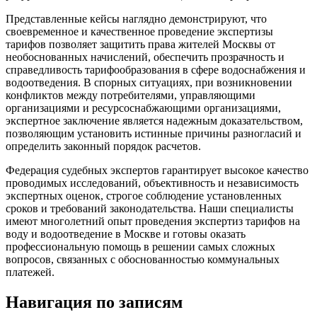
Представленные кейсы наглядно демонстрируют, что
своевременное и качественное проведение экспертизы
тарифов позволяет защитить права жителей Москвы от
необоснованных начислений, обеспечить прозрачность и
справедливость тарифообразования в сфере водоснабжения и
водоотведения. В спорных ситуациях, при возникновении
конфликтов между потребителями, управляющими
организациями и ресурсоснабжающими организациями,
экспертное заключение является надежным доказательством,
позволяющим установить истинные причины разногласий и
определить законный порядок расчетов.
Федерация судебных экспертов гарантирует высокое качество
проводимых исследований, объективность и независимость
экспертных оценок, строгое соблюдение установленных
сроков и требований законодательства. Наши специалисты
имеют многолетний опыт проведения экспертиз тарифов на
воду и водоотведение в Москве и готовы оказать
профессиональную помощь в решении самых сложных
вопросов, связанных с обоснованностью коммунальных
платежей.
Навигация по записям