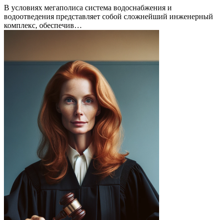
В условиях мегаполиса система водоснабжения и
водоотведения представляет собой сложнейший инженерный
комплекс, обеспечив…