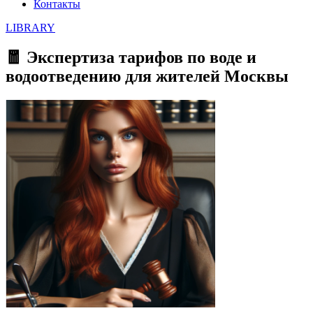
Контакты
LIBRARY
🧧 Экспертиза тарифов по воде и
водоотведению для жителей Москвы