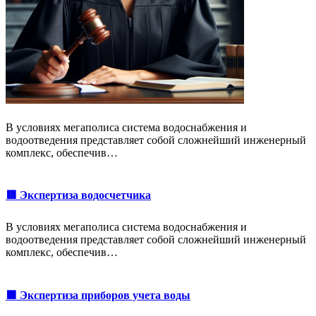
В условиях мегаполиса система водоснабжения и
водоотведения представляет собой сложнейший инженерный
комплекс, обеспечив…
🟥 Экспертиза водосчетчика
В условиях мегаполиса система водоснабжения и
водоотведения представляет собой сложнейший инженерный
комплекс, обеспечив…
🟩 Экспертиза приборов учета воды