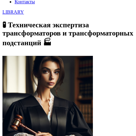
Контакты
LIBRARY
🧪 Техническая экспертиза
трансформаторов и трансформаторных
подстанций 🏭