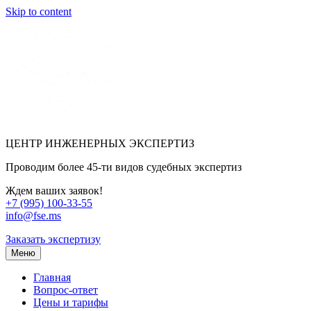
Skip to content
ЦЕНТР ИНЖЕНЕРНЫХ ЭКСПЕРТИЗ
Проводим более 45-ти видов судебных экспертиз
Ждем ваших заявок!
+7 (995) 100-33-55
info@fse.ms
Заказать экспертизу
Меню
Главная
Вопрос-ответ
Цены и тарифы