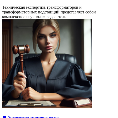
Техническая экспертиза трансформаторов и
трансформаторных подстанций представляет собой
комплексное научно-исследователь…
🟩 Экспертиза счетчика воды