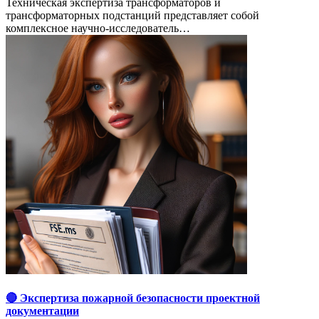
Техническая экспертиза трансформаторов и
трансформаторных подстанций представляет собой
комплексное научно-исследователь…
🔴 Экспертиза пожарной безопасности проектной
документации