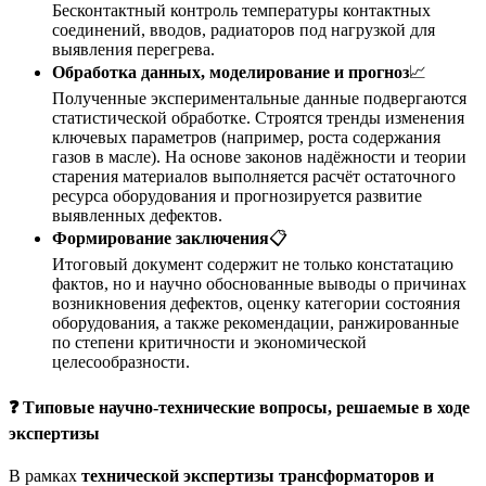
Бесконтактный контроль температуры контактных
соединений, вводов, радиаторов под нагрузкой для
выявления перегрева.
Обработка данных, моделирование и прогноз
📈
Полученные экспериментальные данные подвергаются
статистической обработке. Строятся тренды изменения
ключевых параметров (например, роста содержания
газов в масле). На основе законов надёжности и теории
старения материалов выполняется расчёт остаточного
ресурса оборудования и прогнозируется развитие
выявленных дефектов.
Формирование заключения
📋
Итоговый документ содержит не только констатацию
фактов, но и научно обоснованные выводы о причинах
возникновения дефектов, оценку категории состояния
оборудования, а также рекомендации, ранжированные
по степени критичности и экономической
целесообразности.
❓ Типовые научно-технические вопросы, решаемые в ходе
экспертизы
В рамках
технической экспертизы трансформаторов и