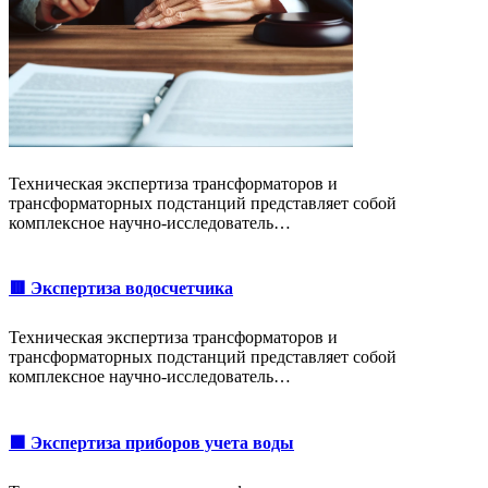
Техническая экспертиза трансформаторов и
трансформаторных подстанций представляет собой
комплексное научно-исследователь…
🟥 Экспертиза водосчетчика
Техническая экспертиза трансформаторов и
трансформаторных подстанций представляет собой
комплексное научно-исследователь…
🟩 Экспертиза приборов учета воды