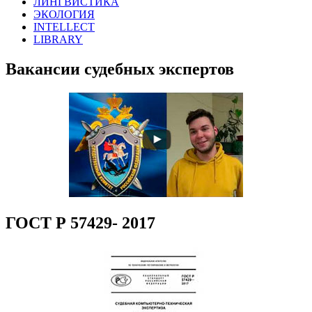
ЛИНГВИСТИКА
ЭКОЛОГИЯ
INTELLECT
LIBRARY
Вакансии судебных экспертов
ГОСТ Р 57429- 2017