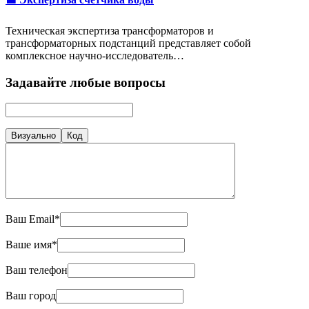
Техническая экспертиза трансформаторов и
трансформаторных подстанций представляет собой
комплексное научно-исследователь…
Задавайте любые вопросы
Визуально
Код
Ваш Email*
Ваше имя*
Ваш телефон
Ваш город