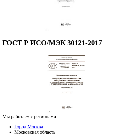
ГОСТ Р ИСО/МЭК 30121-2017
Мы работаем с регионами
Город Москва
Московская область