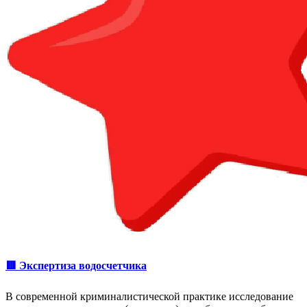
🟥 Экспертиза водосчетчика
В современной криминалистической практике исследование