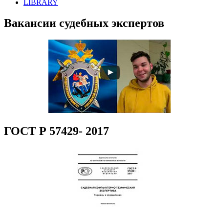
LIBRARY
Вакансии судебных экспертов
ГОСТ Р 57429- 2017