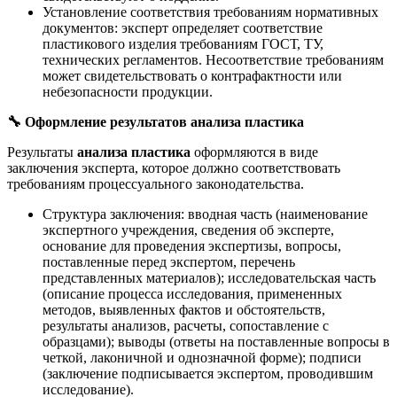
Установление соответствия требованиям нормативных
документов: эксперт определяет соответствие
пластикового изделия требованиям ГОСТ, ТУ,
технических регламентов. Несоответствие требованиям
может свидетельствовать о контрафактности или
небезопасности продукции.
🔧
Оформление результатов анализа пластика
Результаты
анализа пластика
оформляются в виде
заключения эксперта, которое должно соответствовать
требованиям процессуального законодательства.
Структура заключения: вводная часть (наименование
экспертного учреждения, сведения об эксперте,
основание для проведения экспертизы, вопросы,
поставленные перед экспертом, перечень
представленных материалов); исследовательская часть
(описание процесса исследования, примененных
методов, выявленных фактов и обстоятельств,
результаты анализов, расчеты, сопоставление с
образцами); выводы (ответы на поставленные вопросы в
четкой, лаконичной и однозначной форме); подписи
(заключение подписывается экспертом, проводившим
исследование).