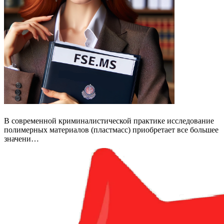
В современной криминалистической практике исследование
полимерных материалов (пластмасс) приобретает все большее
значени…