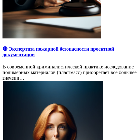
🔴 Экспертиза пожарной безопасности проектной
документации
В современной криминалистической практике исследование
полимерных материалов (пластмасс) приобретает все большее
значени…