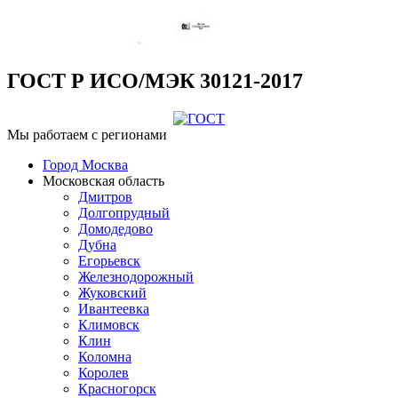
ГОСТ Р ИСО/МЭК 30121-2017
Мы работаем с регионами
Город Москва
Московская область
Дмитров
Долгопрудный
Домодедово
Дубна
Егорьевск
Железнодорожный
Жуковский
Ивантеевка
Климовск
Клин
Коломна
Королев
Красногорск