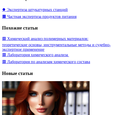
⏺️ Экспертиза штукатурных станций
🟧 Частная экспертиза продуктов питания
Похожие статьи
🟩 Химический анализ полимерных материалов:
теоретические основы, инструментальные методы и судебно-
экспертное применение
🟥 Лаборатория химического анализа
🟥 Лаборатория по анализам химического состава
Новые статьи