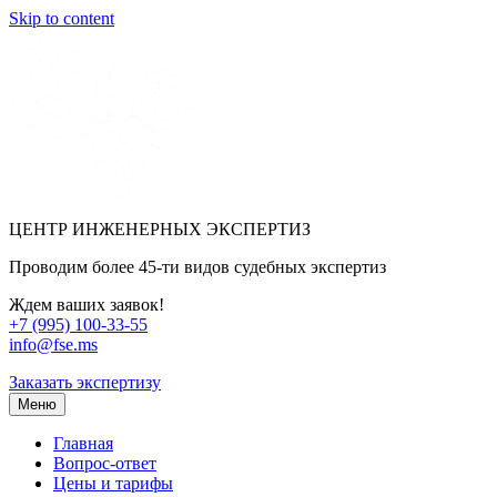
Skip to content
ЦЕНТР ИНЖЕНЕРНЫХ ЭКСПЕРТИЗ
Проводим более 45-ти видов судебных экспертиз
Ждем ваших заявок!
+7 (995) 100-33-55
info@fse.ms
Заказать экспертизу
Меню
Главная
Вопрос-ответ
Цены и тарифы