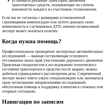
установить реальные траектории движения
транспортных средств, указывающие на степень
виновности каждого из участников столкновения.
Если вы не согласны с размерами установленной
страховщиком компенсации или хотите доказать свою
невиновность в случившемся ДТП, именно независимый
эксперт может оказаться полезен.
Когда нужна помощь?
Профессиональное проведение экспертных автомобильных
исследований — важная составляющая успешного
отстаивания своих прав участниками дорожного движения.
Привлекая специалистов к исследованию технического
состояния транспортного средства после аварии‚ можно
добиться справедливого рассмотрения дела. Современный
эксперт может иметь узкую специализацию или заниматься
сразу несколькими направлениями исследований,
обеспечивая помощь и поддержку клиентам в сложных или
спорных ситуациях.
Навигация по записям