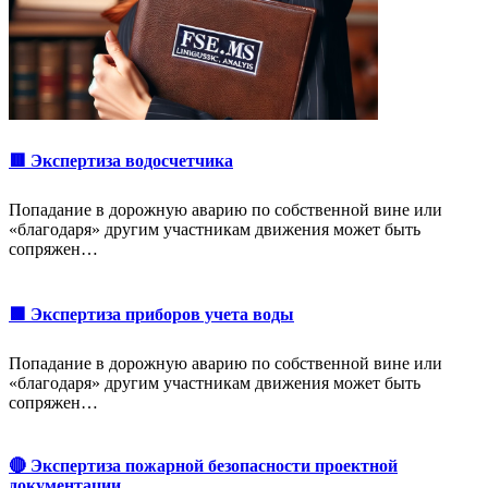
🟥 Экспертиза водосчетчика
Попадание в дорожную аварию по собственной вине или
«благодаря» другим участникам движения может быть
сопряжен…
🟩 Экспертиза приборов учета воды
Попадание в дорожную аварию по собственной вине или
«благодаря» другим участникам движения может быть
сопряжен…
🔴 Экспертиза пожарной безопасности проектной
документации