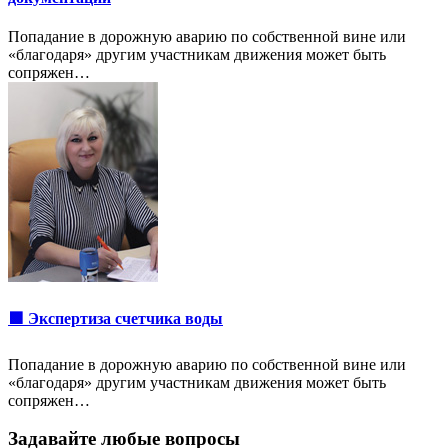
Попадание в дорожную аварию по собственной вине или
«благодаря» другим участникам движения может быть
сопряжен…
🟩 Экспертиза счетчика воды
Попадание в дорожную аварию по собственной вине или
«благодаря» другим участникам движения может быть
сопряжен…
Задавайте любые вопросы