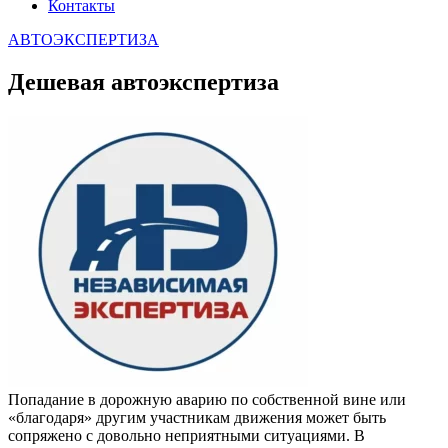
Контакты
АВТОЭКСПЕРТИЗА
Дешевая автоэкспертиза
Попадание в дорожную аварию по собственной вине или
«благодаря» другим участникам движения может быть
сопряжено с довольно неприятными ситуациями. В