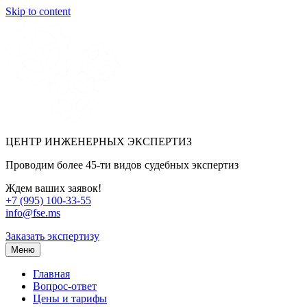
Skip to content
ЦЕНТР ИНЖЕНЕРНЫХ ЭКСПЕРТИЗ
Проводим более 45-ти видов судебных экспертиз
Ждем ваших заявок!
+7 (995) 100-33-55
info@fse.ms
Заказать экспертизу
Меню
Главная
Вопрос-ответ
Цены и тарифы