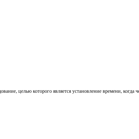
ование, целью которого является установление времени, когда 