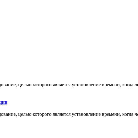
ование, целью которого является установление времени, когда 
ции
ование, целью которого является установление времени, когда 