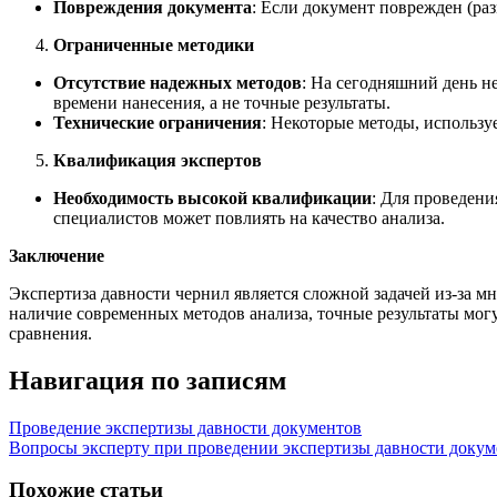
Повреждения документа
: Если документ поврежден (разм
Ограниченные методики
Отсутствие надежных методов
: На сегодняшний день н
времени нанесения, а не точные результаты.
Технические ограничения
: Некоторые методы, использу
Квалификация экспертов
Необходимость высокой квалификации
: Для проведен
специалистов может повлиять на качество анализа.
Заключение
Экспертиза давности чернил является сложной задачей из-за 
наличие современных методов анализа, точные результаты мог
сравнения.
Навигация по записям
Проведение экспертизы давности документов
Вопросы эксперту при проведении экспертизы давности докум
Похожие статьи