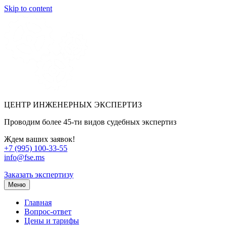
Skip to content
ЦЕНТР ИНЖЕНЕРНЫХ ЭКСПЕРТИЗ
Проводим более 45-ти видов судебных экспертиз
Ждем ваших заявок!
+7 (995) 100-33-55
info@fse.ms
Заказать экспертизу
Меню
Главная
Вопрос-ответ
Цены и тарифы