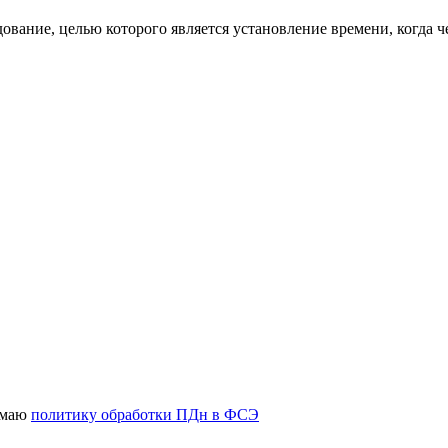
ование, целью которого является установление времени, когда 
имаю
политику обработки ПДн в ФСЭ