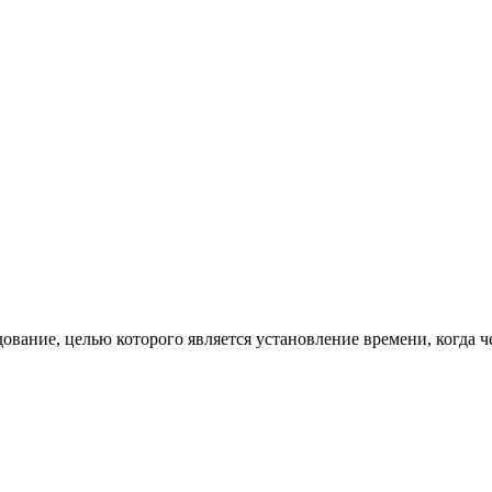
ование, целью которого является установление времени, когда 