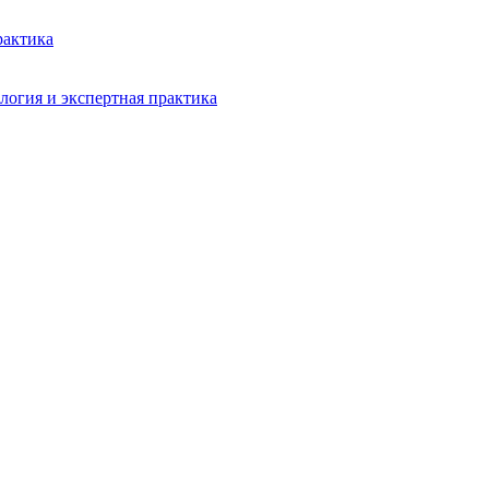
рактика
логия и экспертная практика