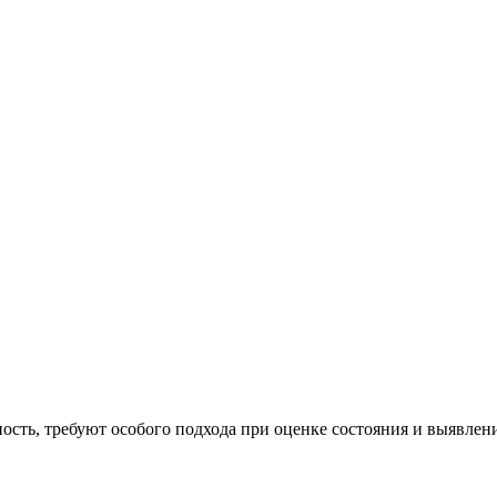
ность, требуют особого подхода при оценке состояния и выявле