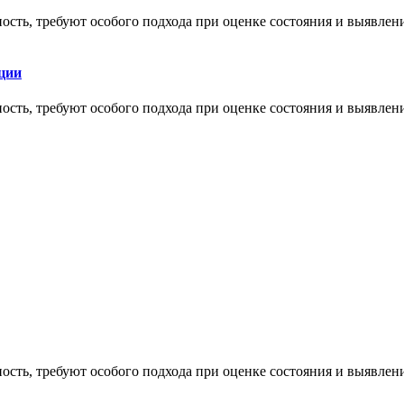
ность, требуют особого подхода при оценке состояния и выявле
ции
ность, требуют особого подхода при оценке состояния и выявле
ность, требуют особого подхода при оценке состояния и выявле