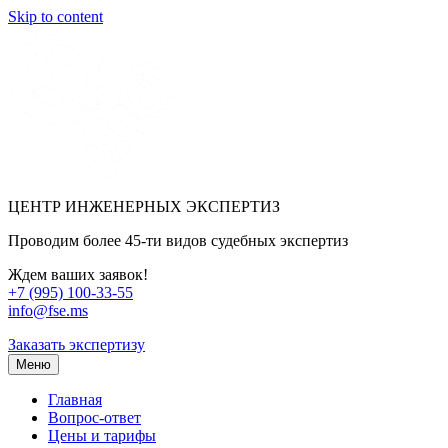
Skip to content
ЦЕНТР ИНЖЕНЕРНЫХ ЭКСПЕРТИЗ
Проводим более 45-ти видов судебных экспертиз
Ждем ваших заявок!
+7 (995) 100-33-55
info@fse.ms
Заказать экспертизу
Меню
Главная
Вопрос-ответ
Цены и тарифы