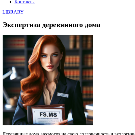
Контакты
LIBRARY
Экспертиза деревянного дома
Деревянные дома, несмотря на свою долговечность и экологичн