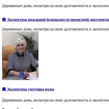
Деревянные дома, несмотря на свою долговечность и экологич
🔴 Экспертиза пожарной безопасности проектной документа
Деревянные дома, несмотря на свою долговечность и экологич
🟩 Экспертиза счетчика воды
Деревянные дома, несмотря на свою долговечность и экологич