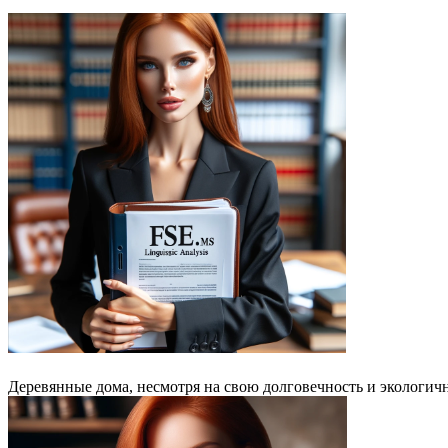
Деревянные дома, несмотря на свою долговечность и экологич