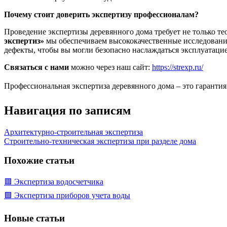
Почему стоит доверить экспертизу профессионалам?
Проведение экспертизы деревянного дома требует не только т
экспертиз»
мы обеспечиваем высококачественные исследовани
дефекты, чтобы вы могли безопасно наслаждаться эксплуатаци
Связаться с нами
можно через наш сайт:
https://strexp.ru/
Профессиональная экспертиза деревянного дома – это гарантия
Навигация по записям
Архитектурно-строительная экспертиза
Строительно-техническая экспертиза при разделе дома
Похожие статьи
🟥 Экспертиза водосчетчика
🟩 Экспертиза приборов учета воды
Новые статьи