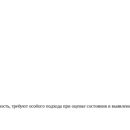
ность, требуют особого подхода при оценке состояния и выявле