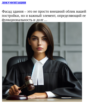
документации
Фасад здания – это не просто внешний облик вашей
постройки, но и важный элемент, определяющий ее
функциональность и долг…