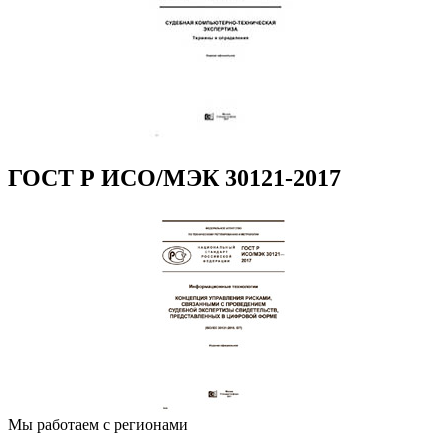
ГОСТ Р ИСО/МЭК 30121-2017
Мы работаем с регионами