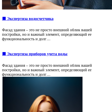
🟥 Экспертиза водосчетчика
Фасад здания – это не просто внешний облик вашей
постройки, но и важный элемент, определяющий ее
функциональность и долг…
🟩 Экспертиза приборов учета воды
Фасад здания – это не просто внешний облик вашей
постройки, но и важный элемент, определяющий ее
функциональность и долг…