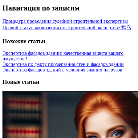
Навигация по записям
Процедура проведения судебной строительной экспертизы
Правой статус заключения по строительной экспертизе 🏗️🔍
Похожие статьи
Экспертиза фасадов зданий: качественная защита вашего
имущества!
Экспертиза по факту промерзания стен и фасадов зданий
Экспертиза фасадов зданий в условиях зимних нагрузок
Новые статьи