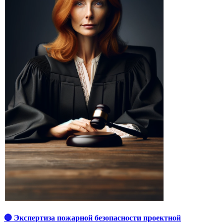
🔴 Экспертиза пожарной безопасности проектной