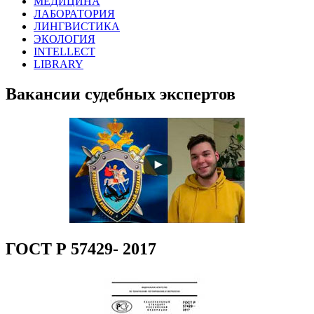
МЕДИЦИНА
ЛАБОРАТОРИЯ
ЛИНГВИСТИКА
ЭКОЛОГИЯ
INTELLECT
LIBRARY
Вакансии судебных экспертов
ГОСТ Р 57429- 2017