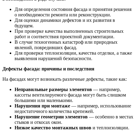
Для определения состояния фасада и принятия решения
о необходимости ремонта или реконструкции.
Для оценки динамики дефектов и их развития в
будущем.
При проверке качества выполненных строительных
работ и соответствия проектной документации.
В случае техногенных катастроф или природных
явлений, повредивших фасад.
Для проверки теплоизоляции, качества отделки, а также
выявления нарушений безопасности.
Дефекты фасада: причины и последствия
На фасадах могут возникать различные дефекты, такие как:
Неправильные размеры элементов
— например,
кассеты вентилируемого фасада могут быть слишком
большими или маленькими.
Нарушения при монтаже
— например, использование
недостаточного количества крепежей.
Нарушение геометрии элементов
— особенно в местах
стыков и откосах окон.
Низкое качество монтажных швов
и теплоизоляции.