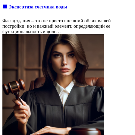
🟩 Экспертиза счетчика воды
Фасад здания – это не просто внешний облик вашей
постройки, но и важный элемент, определяющий ее
функциональность и долг…