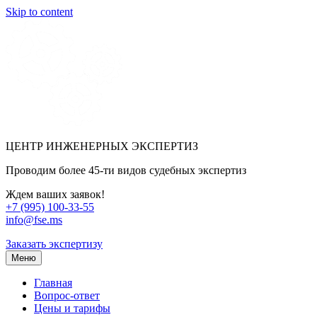
Skip to content
ЦЕНТР ИНЖЕНЕРНЫХ ЭКСПЕРТИЗ
Проводим более 45-ти видов судебных экспертиз
Ждем ваших заявок!
+7 (995) 100-33-55
info@fse.ms
Заказать экспертизу
Меню
Главная
Вопрос-ответ
Цены и тарифы