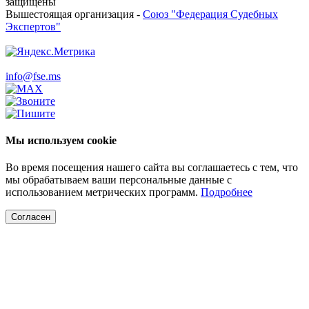
защищены
Вышестоящая организация -
Союз "Федерация Судебных
Экспертов"
info@fse.ms
Мы используем cookie
Во время посещения нашего сайта вы соглашаетесь с тем, что
мы обрабатываем ваши персональные данные с
использованием метрических программ.
Подробнее
Согласен