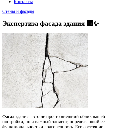
Контакты
Стены и фасады
Экспертиза фасада здания 🏢✨
Фасад здания – это не просто внешний облик вашей
постройки, но и важный элемент, определяющий ее
функциональность и долговечность. Его состояние