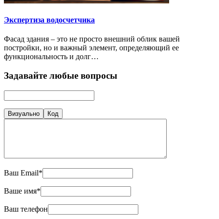
Экспертиза водосчетчика
Фасад здания – это не просто внешний облик вашей
постройки, но и важный элемент, определяющий ее
функциональность и долг…
Задавайте любые вопросы
Визуально
Код
Ваш Email*
Ваше имя*
Ваш телефон