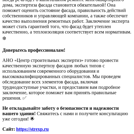
дома, экспертиза фасада становится обязательной! Она
поможет оценить состояние фасада, правильность действий
собственников и управляющей компании, а также обеспечит
качество выполнения ремонтных работ. Заключение эксперта
может стать гарантией того, что фасад будет утеплен
качественно, а теплоизоляция соответствует всем нормативам.
❄️
Доверьтесь профессионалам!
АНО «Центр строительных экспертиз» готово провести
качественную экспертизу фасадов любых типов с
использованием современного оборудования и
высококвалифицированных специалистов. Мы проведем
обследование всех элементов фасада, включая
труднодоступные участки, и предоставим вам подробное
заключение, которое поможет вам принять правильные
решения. ✅
Не откладывайте заботу о безопасности и надежности
вашего здания!
Свяжитесь с нами и получите консультацию
уже сегодня! 🌟
Сайт:
https://strexp.ru