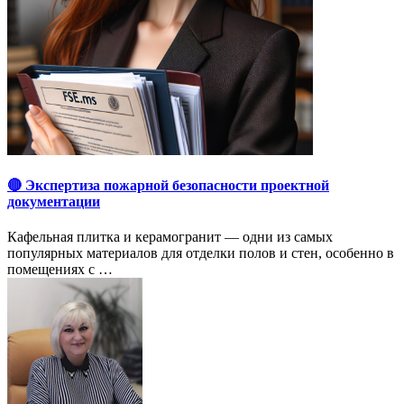
🔴 Экспертиза пожарной безопасности проектной
документации
Кафельная плитка и керамогранит — одни из самых
популярных материалов для отделки полов и стен, особенно в
помещениях с …