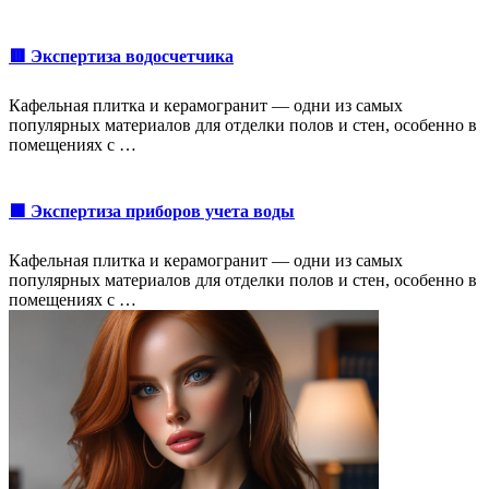
🟥 Экспертиза водосчетчика
Кафельная плитка и керамогранит — одни из самых
популярных материалов для отделки полов и стен, особенно в
помещениях с …
🟩 Экспертиза приборов учета воды
Кафельная плитка и керамогранит — одни из самых
популярных материалов для отделки полов и стен, особенно в
помещениях с …