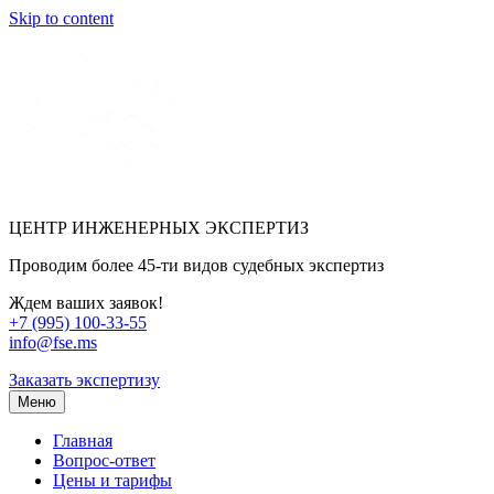
Skip to content
ЦЕНТР ИНЖЕНЕРНЫХ ЭКСПЕРТИЗ
Проводим более 45-ти видов судебных экспертиз
Ждем ваших заявок!
+7 (995) 100-33-55
info@fse.ms
Заказать экспертизу
Меню
Главная
Вопрос-ответ
Цены и тарифы