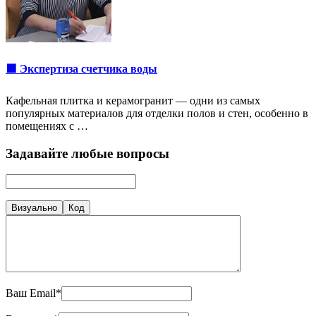
🟩 Экспертиза счетчика воды
Кафельная плитка и керамогранит — одни из самых
популярных материалов для отделки полов и стен, особенно в
помещениях с …
Задавайте любые вопросы
Визуально
Код
Ваш Email*