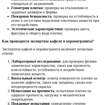
очищаться от загрязнений.
Геометрия плитки
: проверка на отклонения от
заданных размеров и формы.
Пожарная безопасность
: проверка на устойчивость к
огню и отсутствие выделения токсичных веществ при
его воздействии.
Эстетические характеристики
: проверка цвета,
фактуры и общего вида плитки.
Как проводится экспертиза кафеля и керамогранита?
Экспертиза кафеля и керамогранита включает несколько
этапов:
Лабораторные исследования
: для проверки физико-
химических характеристик, таких как прочность,
влагостойкость, устойчивость к воздействию
химических веществ.
Визуальный осмотр
: осмотр поверхности плитки на
наличие дефектов, таких как трещины, сколы или
неоднородность окраски.
Испытания на прочность
: испытания плитки на
ударную прочность, нагрузку и механические
повреждения.
Пожарные испытания
: определение степени