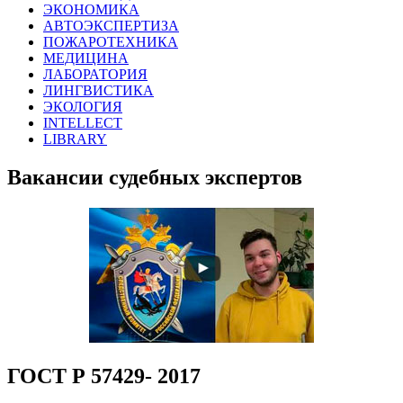
ЭКОНОМИКА
АВТОЭКСПЕРТИЗА
ПОЖАРОТЕХНИКА
МЕДИЦИНА
ЛАБОРАТОРИЯ
ЛИНГВИСТИКА
ЭКОЛОГИЯ
INTELLECT
LIBRARY
Вакансии судебных экспертов
ГОСТ Р 57429- 2017