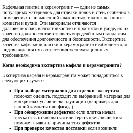
Кафельная плитка и керамогранит — одни из самых
популярных материалов для отделки полов и стен, особенно в
помещениях с повышенной влажностью, таких как ванные
комнаты и кухни. Эти материалы отличаются
долговечностью, влагостойкостью и простотой в уходе, но их
качество должно соответствовать определённым стандартам
для обеспечения долговечности и безопасности. Экспертиза
качества кафельной плитки и керамогранита необходима для
подтверждения их соответствия эксплуатационным
требованиям.
Когда необходима экспертиза кафеля и керамогранита?
Экспертиза кафеля и керамогранита может понадобиться в
следующих случаях:
При выборе материалов для отделки
: экспертиза
поможет оценить, подходит ли выбранный материал для
конкретных условий эксплуатации (например, для
ванной комнаты или фасада).
При обнаружении дефектов
: если плитка начала
трескаться, отклеиваться или терять цвет, экспертиза
поможет выявить причины этих дефектов.
При проверке качества поставки
: если возникли