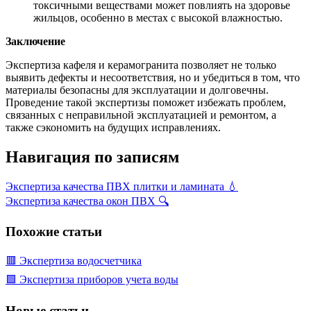
токсичными веществами может повлиять на здоровье
жильцов, особенно в местах с высокой влажностью.
Заключение
Экспертиза кафеля и керамогранита позволяет не только
выявить дефекты и несоответствия, но и убедиться в том, что
материалы безопасны для эксплуатации и долговечны.
Проведение такой экспертизы поможет избежать проблем,
связанных с неправильной эксплуатацией и ремонтом, а
также сэкономить на будущих исправлениях.
Навигация по записям
Экспертиза качества ПВХ плитки и ламината 💧
Экспертиза качества окон ПВХ 🔍
Похожие статьи
🟥 Экспертиза водосчетчика
🟩 Экспертиза приборов учета воды
Новые статьи