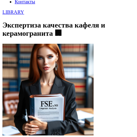
Контакты
LIBRARY
Экспертиза качества кафеля и
керамогранита 🏢