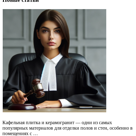
Кафельная плитка и керамогранит — одни из самых
популярных материалов для отделки полов и стен, особенно в
помещениях с …