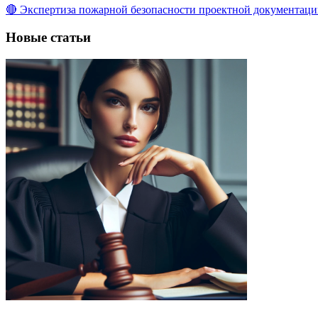
🔴 Экспертиза пожарной безопасности проектной документац
Новые статьи