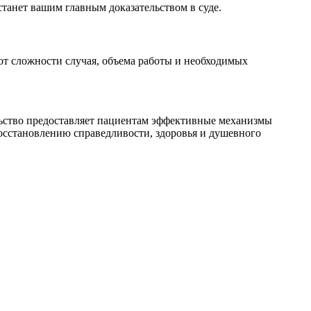
танет вашим главным доказательством в суде.
от сложности случая, объема работы и необходимых
ельство предоставляет пациентам эффективные механизмы
осстановлению справедливости, здоровья и душевного