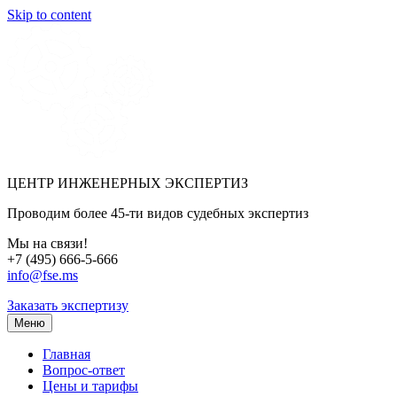
Skip to content
ЦЕНТР ИНЖЕНЕРНЫХ ЭКСПЕРТИЗ
Проводим более 45-ти видов судебных экспертиз
Мы на связи!
+7 (495) 666-5-666
info@fse.ms
Заказать экспертизу
Меню
Главная
Вопрос-ответ
Цены и тарифы