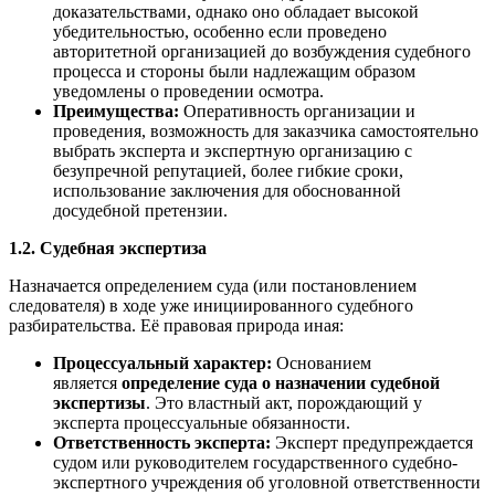
доказательствами, однако оно обладает высокой
убедительностью, особенно если проведено
авторитетной организацией до возбуждения судебного
процесса и стороны были надлежащим образом
уведомлены о проведении осмотра.
Преимущества:
Оперативность организации и
проведения, возможность для заказчика самостоятельно
выбрать эксперта и экспертную организацию с
безупречной репутацией, более гибкие сроки,
использование заключения для обоснованной
досудебной претензии.
1.2. Судебная экспертиза
Назначается определением суда (или постановлением
следователя) в ходе уже инициированного судебного
разбирательства. Её правовая природа иная:
Процессуальный характер:
Основанием
является
определение суда о назначении судебной
экспертизы
. Это властный акт, порождающий у
эксперта процессуальные обязанности.
Ответственность эксперта:
Эксперт предупреждается
судом или руководителем государственного судебно-
экспертного учреждения об уголовной ответственности