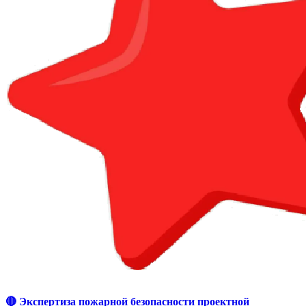
🔴 Экспертиза пожарной безопасности проектной