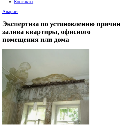
Контакты
Аварии
Экспертиза по установлению причин
залива квартиры, офисного
помещения или дома