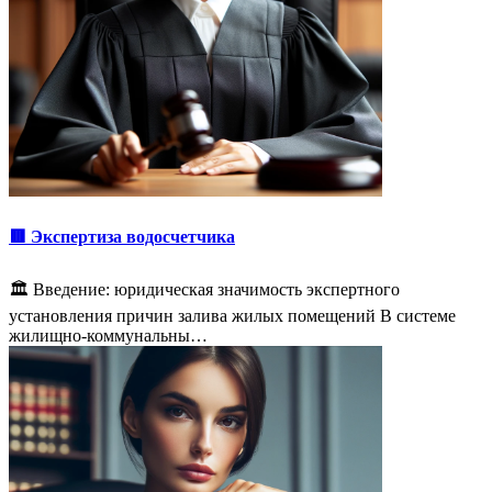
🟥 Экспертиза водосчетчика
🏛️ Введение: юридическая значимость экспертного
установления причин залива жилых помещений В системе
жилищно-коммунальны…