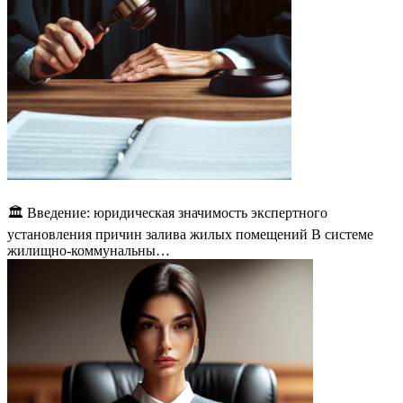
🏛️ Введение: юридическая значимость экспертного
установления причин залива жилых помещений В системе
жилищно-коммунальны…