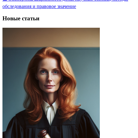
обследования и правовое значение
Новые статьи