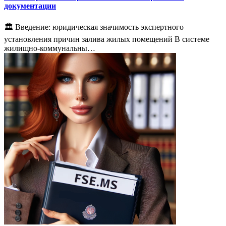
документации
🏛️ Введение: юридическая значимость экспертного
установления причин залива жилых помещений В системе
жилищно-коммунальны…