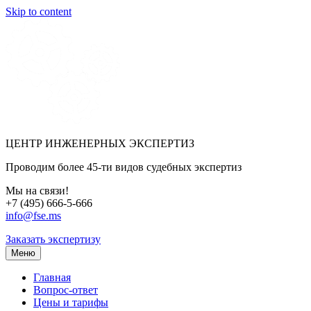
Skip to content
ЦЕНТР ИНЖЕНЕРНЫХ ЭКСПЕРТИЗ
Проводим более 45-ти видов судебных экспертиз
Мы на связи!
+7 (495) 666-5-666
info@fse.ms
Заказать экспертизу
Меню
Главная
Вопрос-ответ
Цены и тарифы