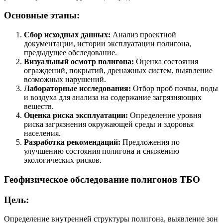
Основные этапы:
Сбор исходных данных:
Анализ проектной
документации, истории эксплуатации полигона,
предыдущее обследование.
Визуальный осмотр полигона:
Оценка состояния
ограждений, покрытий, дренажных систем, выявление
возможных нарушений.
Лабораторные исследования:
Отбор проб почвы, воды
и воздуха для анализа на содержание загрязняющих
веществ.
Оценка риска эксплуатации:
Определение уровня
риска загрязнения окружающей среды и здоровья
населения.
Разработка рекомендаций:
Предложения по
улучшению состояния полигона и снижению
экологических рисков.
Геофизическое обследование полигонов ТБО
Цель:
Определение внутренней структуры полигона, выявление зон