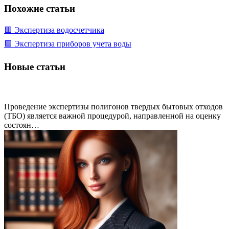
Похожие статьи
🟥 Экспертиза водосчетчика
🟩 Экспертиза приборов учета воды
Новые статьи
Проведение экспертизы полигонов твердых бытовых отходов
(ТБО) является важной процедурой, направленной на оценку
состоян…