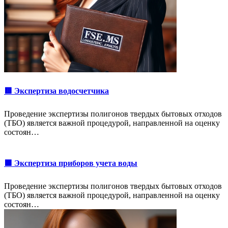
🟥 Экспертиза водосчетчика
Проведение экспертизы полигонов твердых бытовых отходов
(ТБО) является важной процедурой, направленной на оценку
состоян…
🟩 Экспертиза приборов учета воды
Проведение экспертизы полигонов твердых бытовых отходов
(ТБО) является важной процедурой, направленной на оценку
состоян…