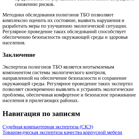
снижению рисков.
Методики обследования полигонов ТБО позволяют
комплексно оценить их состояние, выявить нарушения и
разработать меры по улучшению экологической ситуации.
Регулярное проведение таких обследований способствует
обеспечению безопасности окружающей среды и здоровья
населения.
Заключение
Экспертиза полигонов ТБО является неотъемлемым
компонентом системы экологического контроля,
направленной на обеспечение безопасности и сохранение
окружающей среды. Регулярное проведение таких экспертиз
позволяет своевременно выявлять и устранять экологические
проблемы, обеспечивая комфортное и безопасное проживание
населения в прилегающих районах.
Навигация по записям
Судебная компьютерная экспертиза (СКЭ)
Товароведческая экспертиза качества корпусной мебели