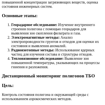
повышенной концентрации загрязняющих веществ, оценка
состояния инженерных систем.
Основные этапы:
Георадарное обследование:
Изучение внутреннего
строения полигона с помощью георадаров для
выявления зон скопления фильтрата и газа.
Электромагнитные методы:
Анализ
электропроводности грунтов и отходов для оценки их
состояния и выявления аномалий.
Радиоизотопные методы:
Использование ядерных
частиц для изучения состава и структуры отходов.
Тепловизионное обследование:
Выявление зон
повышенной температуры, указывающих на процессы
гниения и разложения.
Дистанционный мониторинг полигонов ТБО
Цель:
Контроль состояния полигона и окружающей среды с
использованием аэрокосмических методов.