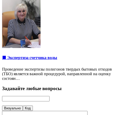
🟩 Экспертиза счетчика воды
Проведение экспертизы полигонов твердых бытовых отходов
(ТБО) является важной процедурой, направленной на оценку
состоян…
Задавайте любые вопросы
Визуально
Код