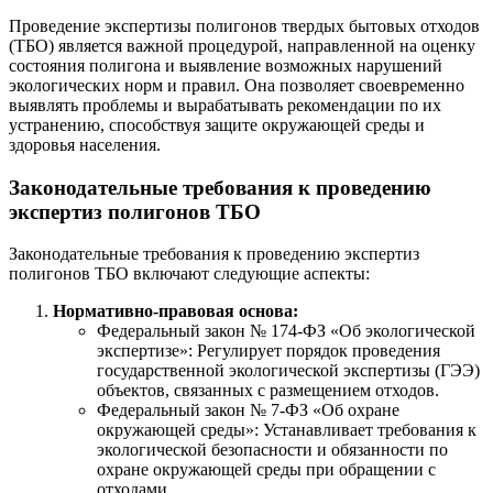
Проведение экспертизы полигонов твердых бытовых отходов
(ТБО) является важной процедурой, направленной на оценку
состояния полигона и выявление возможных нарушений
экологических норм и правил. Она позволяет своевременно
выявлять проблемы и вырабатывать рекомендации по их
устранению, способствуя защите окружающей среды и
здоровья населения.
Законодательные требования к проведению
экспертиз полигонов ТБО
Законодательные требования к проведению экспертиз
полигонов ТБО включают следующие аспекты:
Нормативно-правовая основа:
Федеральный закон № 174-ФЗ «Об экологической
экспертизе»: Регулирует порядок проведения
государственной экологической экспертизы (ГЭЭ)
объектов, связанных с размещением отходов.
Федеральный закон № 7-ФЗ «Об охране
окружающей среды»: Устанавливает требования к
экологической безопасности и обязанности по
охране окружающей среды при обращении с
отходами.