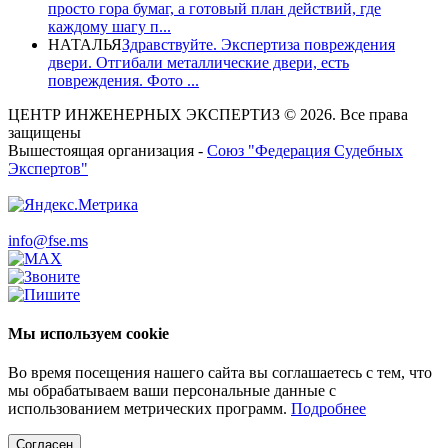
просто гора бумаг, а готовый план действий, где
каждому шагу п...
НАТАЛЬЯ
Здравствуйте. Экспертиза повреждения
двери. Отгибали металлические двери, есть
повреждения. Фото ...
ЦЕНТР ИНЖЕНЕРНЫХ ЭКСПЕРТИЗ © 2026. Все права
защищены
Вышестоящая организация -
Союз "Федерация Судебных
Экспертов"
info@fse.ms
Мы используем cookie
Во время посещения нашего сайта вы соглашаетесь с тем, что
мы обрабатываем ваши персональные данные с
использованием метрических программ.
Подробнее
Согласен