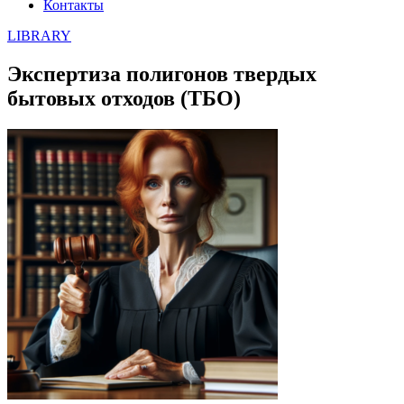
Контакты
LIBRARY
Экспертиза полигонов твердых
бытовых отходов (ТБО)