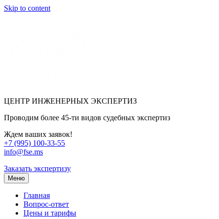
Skip to content
ЦЕНТР ИНЖЕНЕРНЫХ ЭКСПЕРТИЗ
Проводим более 45-ти видов судебных экспертиз
Ждем ваших заявок!
+7 (995) 100-33-55
info@fse.ms
Заказать экспертизу
Меню
Главная
Вопрос-ответ
Цены и тарифы