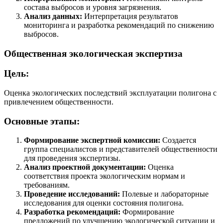
состава выбросов и уровня загрязнения.
Анализ данных:
Интерпретация результатов
мониторинга и разработка рекомендаций по снижению
выбросов.
Общественная экологическая экспертиза
Цель:
Оценка экологических последствий эксплуатации полигона с
привлечением общественности.
Основные этапы:
Формирование экспертной комиссии:
Создается
группа специалистов и представителей общественности
для проведения экспертизы.
Анализ проектной документации:
Оценка
соответствия проекта экологическим нормам и
требованиям.
Проведение исследований:
Полевые и лабораторные
исследования для оценки состояния полигона.
Разработка рекомендаций:
Формирование
предложений по улучшению экологической ситуации и