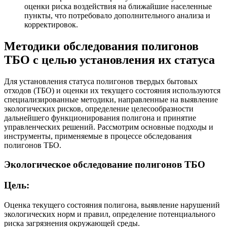
оценки риска воздействия на ближайшие населенные
пункты, что потребовало дополнительного анализа и
корректировок.
Методики обследования полигонов
ТБО с целью установления их статуса
Для установления статуса полигонов твердых бытовых
отходов (ТБО) и оценки их текущего состояния используются
специализированные методики, направленные на выявление
экологических рисков, определение целесообразности
дальнейшего функционирования полигона и принятие
управленческих решений. Рассмотрим основные подходы и
инструменты, применяемые в процессе обследования
полигонов ТБО.
Экологическое обследование полигонов ТБО
Цель:
Оценка текущего состояния полигона, выявление нарушений
экологических норм и правил, определение потенциального
риска загрязнения окружающей среды.