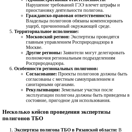
Нарушение требований ГЭЭ влечет штрафы и
приостановку деятельности полигона.
Гражданско-правовая ответственность:
Владельцы полигонов обязаны компенсировать
ущерб, причиненный окружающей среде.
Территориальное исполнение:
Московский регион:
Экспертизы проводятся
главным управлением Росприроднадзора в
Москве.
Другие регионы:
Заявители могут делегировать
полномочия региональным подразделениям
Росприроднадзора.
Особенности региональных полигонов:
Согласование:
Проекты полигонов должны быть
согласованы с местным самоуправлением и
санитарными органами.
Рекультивация:
Земельные участки после
эксплуатации полигона должны быть приведены в
состояние, пригодное для использования.
Несколько кейсов проведения экспертизы
полигонов ТБО
Экспертиза полигона ТБО в Рязанской области:
В