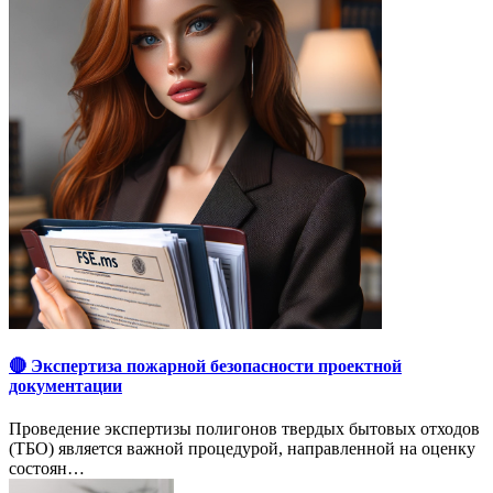
🔴 Экспертиза пожарной безопасности проектной
документации
Проведение экспертизы полигонов твердых бытовых отходов
(ТБО) является важной процедурой, направленной на оценку
состоян…