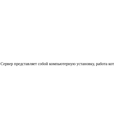
 Сервер представляет собой компьютерную установку, работа к