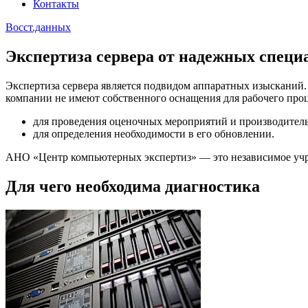
Контакты
Восст.данных
Экспертиза сервера от надежных специ
Экспертиза сервера является подвидом аппаратных изысканий. 
компании не имеют собственного оснащения для рабочего проце
для проведения оценочных мероприятий и производитель
для определения необходимости в его обновлении.
АНО «Центр компьютерных экспертиз» — это независимое учр
Для чего необходима диагностика