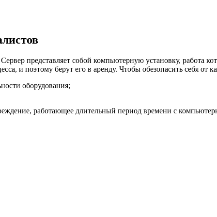
алистов
Сервер представляет собой компьютерную установку, работа кот
сса, и поэтому берут его в аренду. Чтобы обезопасить себя от 
ности оборудования;
еждение, работающее длительный период времени с компьютер