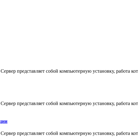
 Сервер представляет собой компьютерную установку, работа к
 Сервер представляет собой компьютерную установку, работа к
ции
 Сервер представляет собой компьютерную установку, работа к