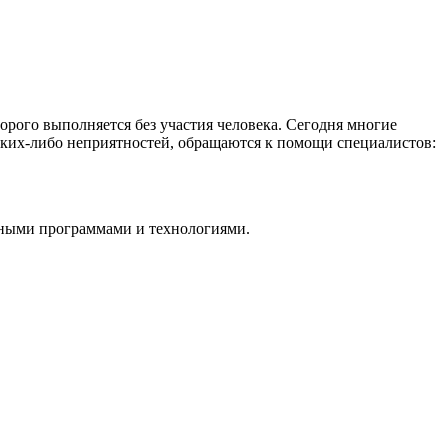
орого выполняется без участия человека. Сегодня многие
каких-либо неприятностей, обращаются к помощи специалистов:
ными программами и технологиями.