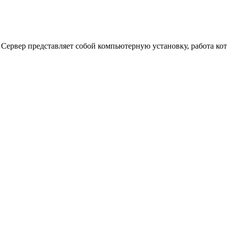
 Сервер представляет собой компьютерную установку, работа к