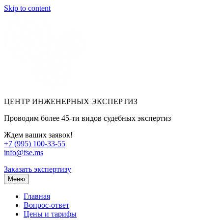
Skip to content
ЦЕНТР ИНЖЕНЕРНЫХ ЭКСПЕРТИЗ
Проводим более 45-ти видов судебных экспертиз
Ждем ваших заявок!
+7 (995) 100-33-55
info@fse.ms
Заказать экспертизу
Меню
Главная
Вопрос-ответ
Цены и тарифы