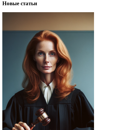
Новые статьи