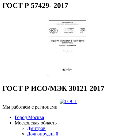
ГОСТ Р 57429- 2017
ГОСТ Р ИСО/МЭК 30121-2017
Мы работаем с регионами
Город Москва
Московская область
Дмитров
Долгопрудный