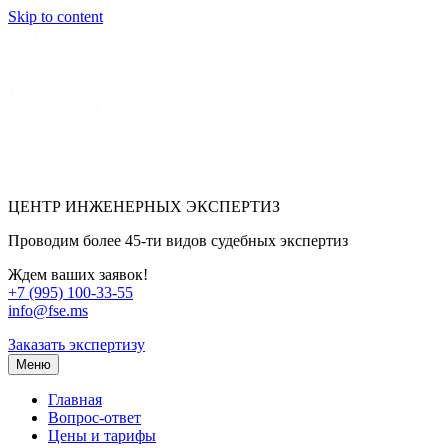
Skip to content
ЦЕНТР ИНЖЕНЕРНЫХ ЭКСПЕРТИЗ
Проводим более 45-ти видов судебных экспертиз
Ждем ваших заявок!
+7 (995) 100-33-55
info@fse.ms
Заказать экспертизу
Меню
Главная
Вопрос-ответ
Цены и тарифы