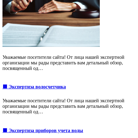
Уважаемые посетители сайта! От лица нашей экспертной
организации мы рады представить вам детальный обзор,
посвященный од…
🟥 Экспертиза водосчетчика
Уважаемые посетители сайта! От лица нашей экспертной
организации мы рады представить вам детальный обзор,
посвященный од…
🟩 Экспертиза приборов учета воды