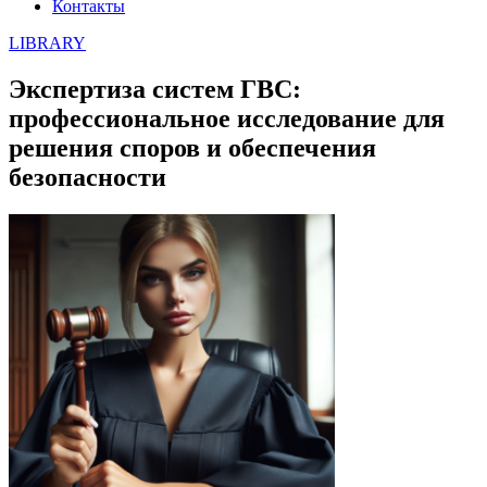
Контакты
LIBRARY
Экспертиза систем ГВС:
профессиональное исследование для
решения споров и обеспечения
безопасности