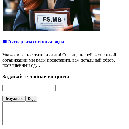
🟩 Экспертиза счетчика воды
Уважаемые посетители сайта! От лица нашей экспертной
организации мы рады представить вам детальный обзор,
посвященный од…
Задавайте любые вопросы
Визуально
Код