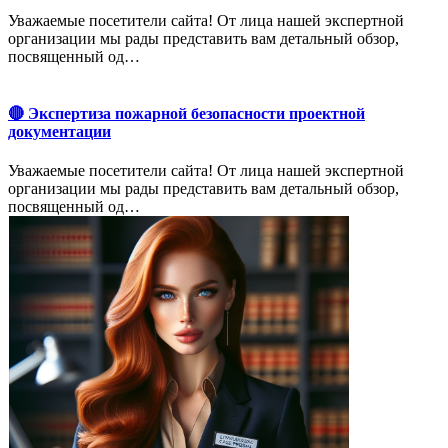
Уважаемые посетители сайта! От лица нашей экспертной
организации мы рады представить вам детальный обзор,
посвященный од…
🔴 Экспертиза пожарной безопасности проектной
документации
Уважаемые посетители сайта! От лица нашей экспертной
организации мы рады представить вам детальный обзор,
посвященный од…