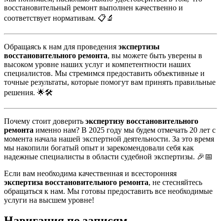
восстановительный ремонт выполнен качественно и
соответствует нормативам. 📋🔬
Обращаясь к нам для проведения
экспертизы
восстановительного ремонта
, вы можете быть уверены в
высоком уровне наших услуг и компетентности наших
специалистов. Мы стремимся предоставить объективные и
точные результаты, которые помогут вам принять правильные
решения. 🌟🛠️
Почему стоит доверить
экспертизу восстановительного
ремонта
именно нам? В 2025 году мы будем отмечать 20 лет с
момента начала нашей экспертной деятельности. За это время
мы накопили богатый опыт и зарекомендовали себя как
надежные специалисты в области судебной экспертизы. 🎉📅
Если вам необходима качественная и всесторонняя
экспертиза восстановительного ремонта
, не стесняйтесь
обращаться к нам. Мы готовы предоставить все необходимые
услуги на высшем уровне!
Навигация по записям