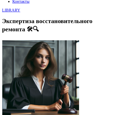
Контакты
LIBRARY
Экспертиза восстановительного
ремонта 🛠️🔍