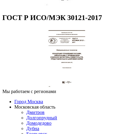
ГОСТ Р ИСО/МЭК 30121-2017
Мы работаем с регионами
Город Москва
Московская область
Дмитров
Долгопрудный
Домодедово
Дубна
Егорьевск