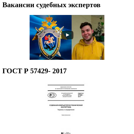
Вакансии судебных экспертов
ГОСТ Р 57429- 2017