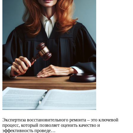
Экспертиза восстановительного ремонта – это ключевой
процесс, который позволяет оценить качество и
эффективность проведе…