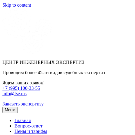
Skip to content
ЦЕНТР ИНЖЕНЕРНЫХ ЭКСПЕРТИЗ
Проводим более 45-ти видов судебных экспертиз
Ждем ваших заявок!
+7 (995) 100-33-55
info@fse.ms
Заказать экспертизу
Меню
Главная
Вопрос-ответ
Цены и тарифы