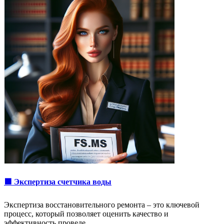
🟩 Экспертиза счетчика воды
Экспертиза восстановительного ремонта – это ключевой
процесс, который позволяет оценить качество и
эффективность проведе…