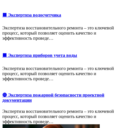
🟥 Экспертиза водосчетчика
Экспертиза восстановительного ремонта – это ключевой
процесс, который позволяет оценить качество и
эффективность проведе…
🟩 Экспертиза приборов учета воды
Экспертиза восстановительного ремонта – это ключевой
процесс, который позволяет оценить качество и
эффективность проведе…
🔴 Экспертиза пожарной безопасности проектной
документации
Экспертиза восстановительного ремонта – это ключевой
процесс, который позволяет оценить качество и
эффективность проведе…