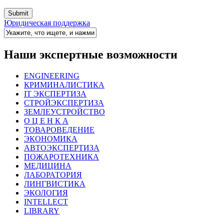
Юридическая поддержка
Наши экспертные возможности
ENGINEERING
КРИМИНАЛИСТИКА
IT ЭКСПЕРТИЗА
СТРОЙЭКСПЕРТИЗА
ЗЕМЛЕУСТРОЙСТВО
О Ц Е Н К А
ТОВАРОВЕДЕНИЕ
ЭКОНОМИКА
АВТОЭКСПЕРТИЗА
ПОЖАРОТЕХНИКА
МЕДИЦИНА
ЛАБОРАТОРИЯ
ЛИНГВИСТИКА
ЭКОЛОГИЯ
INTELLECT
LIBRARY