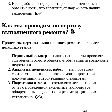
Наша работа всегда ориентирована на точность и
объективность, что гарантирует надежность наших
заключений. 📊✅
Как мы проводим
экспертизу
выполненного ремонта
? 📝
Процесс
экспертизы выполненного ремонта
включает
несколько этапов:
Первичный осмотр
— наши специалисты проводят
тщательный осмотр объекта, чтобы выявить возможные
недостатки.
Анализ выполненных работ
— мы проверяем
соответствие выполненного ремонта проектной
документации и строительным стандартам.
Подготовка отчета
— составляем детализированный
отчет о проведенной экспертизе, включая все
обнаруженные недостатки и рекомендации по их
устранению. 📋🔍