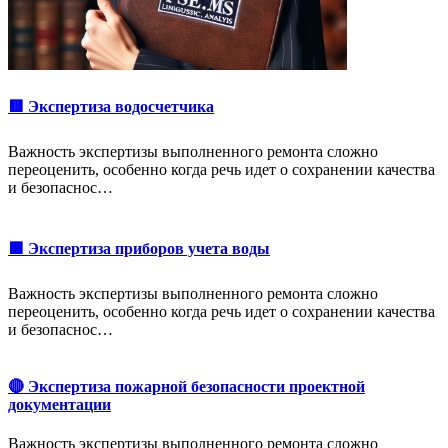
🟥 Экспертиза водосчетчика
Важность экспертизы выполненного ремонта сложно
переоценить, особенно когда речь идет о сохранении качества
и безопаснос…
🟩 Экспертиза приборов учета воды
Важность экспертизы выполненного ремонта сложно
переоценить, особенно когда речь идет о сохранении качества
и безопаснос…
🔴 Экспертиза пожарной безопасности проектной
документации
Важность экспертизы выполненного ремонта сложно