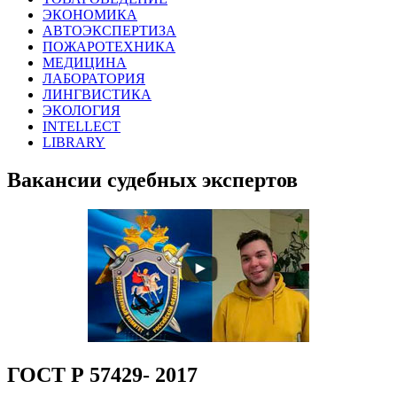
ЭКОНОМИКА
АВТОЭКСПЕРТИЗА
ПОЖАРОТЕХНИКА
МЕДИЦИНА
ЛАБОРАТОРИЯ
ЛИНГВИСТИКА
ЭКОЛОГИЯ
INTELLECT
LIBRARY
Вакансии судебных экспертов
ГОСТ Р 57429- 2017