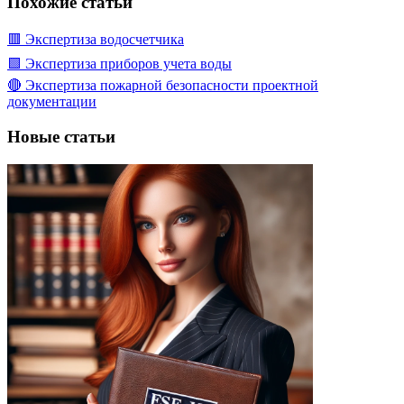
Похожие статьи
🟥 Экспертиза водосчетчика
🟩 Экспертиза приборов учета воды
🔴 Экспертиза пожарной безопасности проектной
документации
Новые статьи