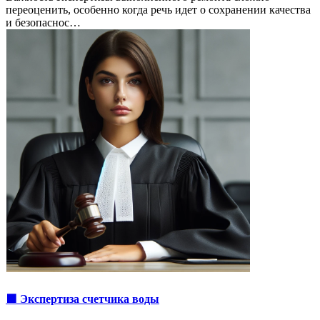
переоценить, особенно когда речь идет о сохранении качества
и безопаснос…
🟩 Экспертиза счетчика воды