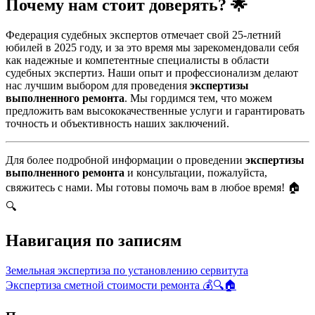
Почему нам стоит доверять? 🌟
Федерация судебных экспертов отмечает свой 25-летний
юбилей в 2025 году, и за это время мы зарекомендовали себя
как надежные и компетентные специалисты в области
судебных экспертиз. Наши опыт и профессионализм делают
нас лучшим выбором для проведения
экспертизы
выполненного ремонта
. Мы гордимся тем, что можем
предложить вам высококачественные услуги и гарантировать
точность и объективность наших заключений.
Для более подробной информации о проведении
экспертизы
выполненного ремонта
и консультации, пожалуйста,
свяжитесь с нами. Мы готовы помочь вам в любое время! 🏠
🔍
Навигация по записям
Земельная экспертиза по установлению сервитута
Экспертиза сметной стоимости ремонта 💰🔍🏠