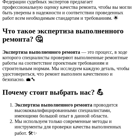
Федерации судебных экспертов предлагает
профессиональную оценку качества ремонта, чтобы вы могли
быть уверены в надежности и соответствии проведенных
работ всем необходимым стандартам и требованиям. 🌟
Что такое
экспертиза выполненного
ремонта
? 🤔
Экспертиза выполненного ремонта
— это процесс, в ходе
которого специалисты проверяют выполненные ремонтные
работы на соответствие проектным требованиям и
строительным нормам. Мы исследуем каждую деталь, чтобы
удостовериться, что ремонт выполнен качественно и
безопасно. 💼🔧
Почему стоит выбрать нас? 💪
Экспертиза выполненного ремонта
проводится
высококвалифицированными специалистами,
имеющими большой опыт в данной области.
Мы используем только современные методы и
инструменты для проверки качества выполненных
работ. 🛠️✨