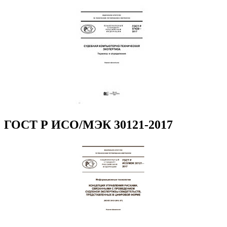
ГОСТ Р ИСО/МЭК 30121-2017