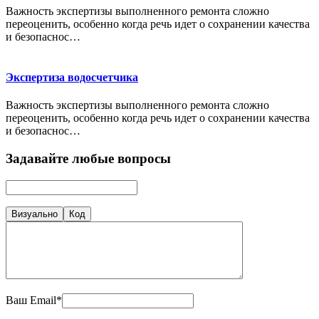
Важность экспертизы выполненного ремонта сложно
переоценить, особенно когда речь идет о сохранении качества
и безопаснос…
Экспертиза водосчетчика
Важность экспертизы выполненного ремонта сложно
переоценить, особенно когда речь идет о сохранении качества
и безопаснос…
Задавайте любые вопросы
Визуально
Код
Ваш Email*