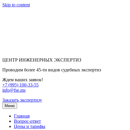
Skip to content
ЦЕНТР ИНЖЕНЕРНЫХ ЭКСПЕРТИЗ
Проводим более 45-ти видов судебных экспертиз
Ждем ваших заявок!
+7 (995) 100-33-55
info@fse.ms
Заказать экспертизу
Меню
Главная
Вопрос-ответ
Цены и тарифы