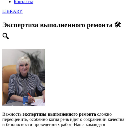
Контакты
LIBRARY
Экспертиза выполненного ремонта 🛠️
🔍
Важность
экспертизы выполненного ремонта
сложно
переоценить, особенно когда речь идет о сохранении качества
и безопасности проведенных работ. Наша команда в