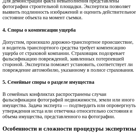
Для демонстрации факта невыполнения представлены
фотографии строительной площадки. Экспертиза позволяет
выявить подлинность изображений и оценить действительное
состояние объекта на момент съемки.
4. Споры о компенсации ущерба
Допустим, произошло дорожно-транспортное происшествие,
и водитель транспортного средства требует компенсацию
ущерба от страховой компании. Страховщик подозревает
фальсификацию повреждений, заявленных потерпевшей
стороной. Экспертиза поможет установить, соответствует ли
повреждение автомобилю, указанному в полисе страхования.
5. Семейные споры о разделе имущества
В семейных конфликтах распространены случаи
фальсификации фотографий недвижимости, земли или иного
имущества. Задача эксперта — подтвердить или опровергнуть
утверждения истца или ответчика относительно состояния и
объема имущества, представленного на фотографии.
Особенности и сложности процедуры экспертизы