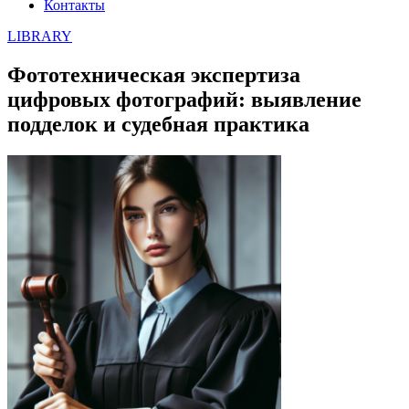
Контакты
LIBRARY
Фототехническая экспертиза
цифровых фотографий: выявление
подделок и судебная практика