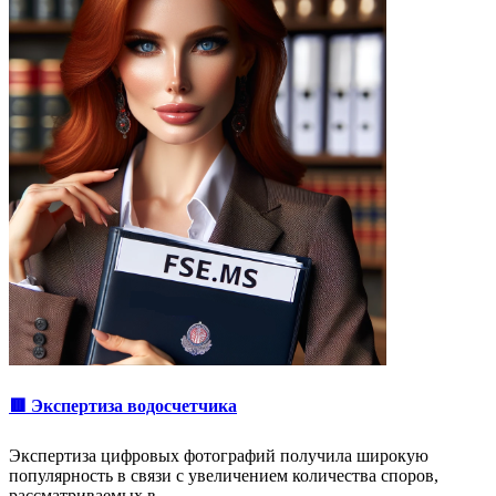
🟥 Экспертиза водосчетчика
Экспертиза цифровых фотографий получила широкую
популярность в связи с увеличением количества споров,
рассматриваемых в …