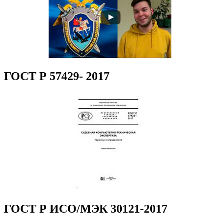
ГОСТ Р 57429- 2017
ГОСТ Р ИСО/МЭК 30121-2017