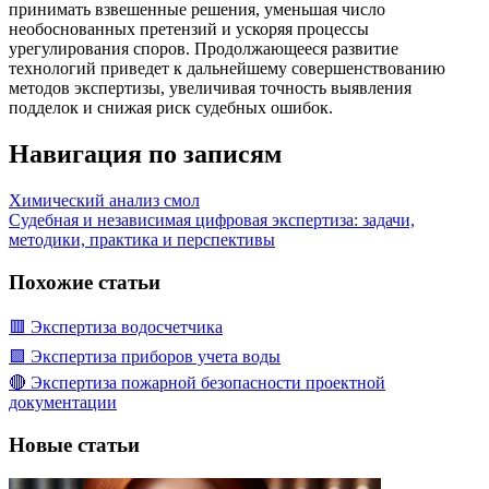
принимать взвешенные решения, уменьшая число
необоснованных претензий и ускоряя процессы
урегулирования споров. Продолжающееся развитие
технологий приведет к дальнейшему совершенствованию
методов экспертизы, увеличивая точность выявления
подделок и снижая риск судебных ошибок.
Навигация по записям
Химический анализ смол
Судебная и независимая цифровая экспертиза: задачи,
методики, практика и перспективы
Похожие статьи
🟥 Экспертиза водосчетчика
🟩 Экспертиза приборов учета воды
🔴 Экспертиза пожарной безопасности проектной
документации
Новые статьи