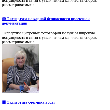
популярность в связи с увеличением количества споров,
рассматриваемых в …
🔴 Экспертиза пожарной безопасности проектной
документации
Экспертиза цифровых фотографий получила широкую
популярность в связи с увеличением количества споров,
рассматриваемых в …
🟩 Экспертиза счетчика воды