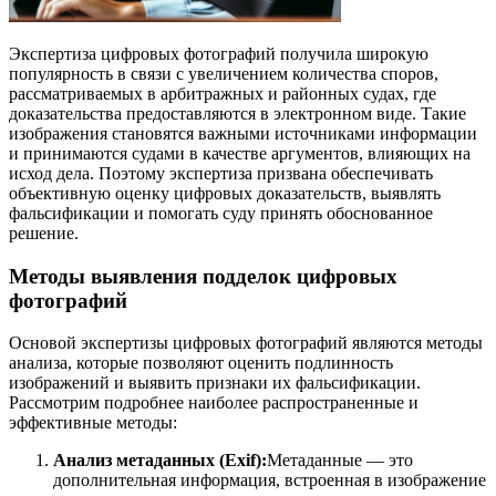
Экспертиза цифровых фотографий получила широкую
популярность в связи с увеличением количества споров,
рассматриваемых в арбитражных и районных судах, где
доказательства предоставляются в электронном виде. Такие
изображения становятся важными источниками информации
и принимаются судами в качестве аргументов, влияющих на
исход дела. Поэтому экспертиза призвана обеспечивать
объективную оценку цифровых доказательств, выявлять
фальсификации и помогать суду принять обоснованное
решение.
Методы выявления подделок цифровых
фотографий
Основой экспертизы цифровых фотографий являются методы
анализа, которые позволяют оценить подлинность
изображений и выявить признаки их фальсификации.
Рассмотрим подробнее наиболее распространенные и
эффективные методы:
Анализ метаданных (Exif):
Метаданные — это
дополнительная информация, встроенная в изображение