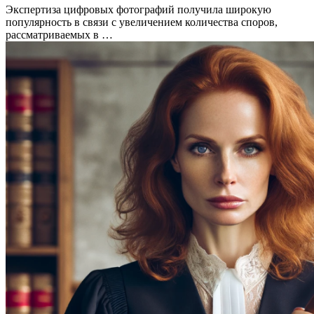
Экспертиза цифровых фотографий получила широкую
популярность в связи с увеличением количества споров,
рассматриваемых в …