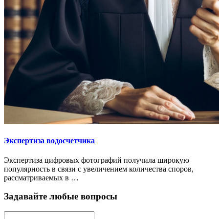
Экспертиза водосчетчика
Экспертиза цифровых фотографий получила широкую
популярность в связи с увеличением количества споров,
рассматриваемых в …
Задавайте любые вопросы