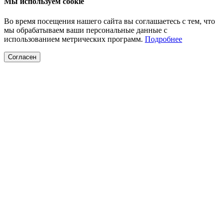
Мы используем cookie
Во время посещения нашего сайта вы соглашаетесь с тем, что
мы обрабатываем ваши персональные данные с
использованием метрических программ.
Подробнее
Согласен