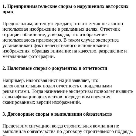
1. Предпринимательские споры о нарушениях авторских
прав
Предположим, истец утверждает, что ответчик незаконно
использовал изображение в рекламных целях. Ответчик
отрицает обвинение, утверждая, что изображение
использовалось правомерно. В таком случае экспертиза
устанавливает факт нелегитимного использования
изображения, обращая внимание на качество, разрешение и
метаданные фотографии.
2. Налоговые споры о документах и отчетности
Например, налоговая инспекция заявляет, что
налогоплательщик подал отчетность с поддельными
реквизитами. Тогда назначение экспертизы позволяет выявить
фальсификацию документов посредством изучения
сканированных версий изображений.
3. Договорные споры о выполнении обязательств
Представим ситуацию, когда строительная компания не
выполнила обязательства по договору строительного подряда.