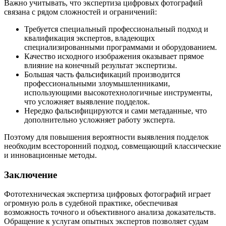
Важно учитывать, что экспертиза цифровых фотографий
связана с рядом сложностей и ограничений:
Требуется специальный профессиональный подход и
квалификация экспертов, владеющих
специализированными программами и оборудованием.
Качество исходного изображения оказывает прямое
влияние на конечный результат экспертизы.
Большая часть фальсификаций производится
профессиональными злоумышленниками,
использующими высокотехнологичные инструменты,
что усложняет выявление подделок.
Нередко фальсифицируются и сами метаданные, что
дополнительно усложняет работу эксперта.
Поэтому для повышения вероятности выявления подделок
необходим всесторонний подход, совмещающий классические
и инновационные методы.
Заключение
Фототехническая экспертиза цифровых фотографий играет
огромную роль в судебной практике, обеспечивая
возможность точного и объективного анализа доказательств.
Обращение к услугам опытных экспертов позволяет судам