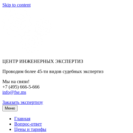
Skip to content
ЦЕНТР ИНЖЕНЕРНЫХ ЭКСПЕРТИЗ
Проводим более 45-ти видов судебных экспертиз
Мы на связи!
+7 (495) 666-5-666
info@fse.ms
Заказать экспертизу
Меню
Главная
Вопрос-ответ
Цены и тарифы