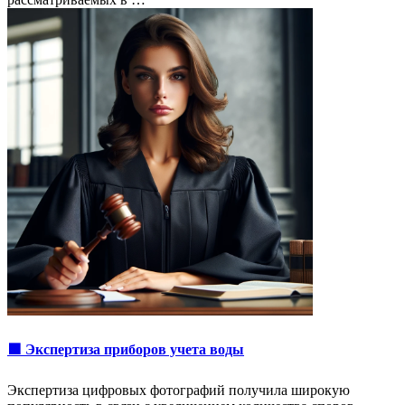
🟩 Экспертиза приборов учета воды
Экспертиза цифровых фотографий получила широкую