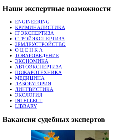
Наши экспертные возможности
ENGINEERING
КРИМИНАЛИСТИКА
IT ЭКСПЕРТИЗА
СТРОЙЭКСПЕРТИЗА
ЗЕМЛЕУСТРОЙСТВО
О Ц Е Н К А
ТОВАРОВЕДЕНИЕ
ЭКОНОМИКА
АВТОЭКСПЕРТИЗА
ПОЖАРОТЕХНИКА
МЕДИЦИНА
ЛАБОРАТОРИЯ
ЛИНГВИСТИКА
ЭКОЛОГИЯ
INTELLECT
LIBRARY
Вакансии судебных экспертов