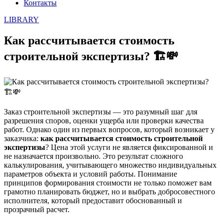
Контакты
LIBRARY
Как рассчитывается стоимость
строительной экспертизы? 🏗️💸
Заказ строительной экспертизы — это разумный шаг для
разрешения споров, оценки ущерба или проверки качества
работ. Однако один из первых вопросов, который возникает у
заказчика:
как рассчитывается стоимость строительной
экспертизы
? Цена этой услуги не является фиксированной и
не назначается произвольно. Это результат сложного
калькулирования, учитывающего множество индивидуальных
параметров объекта и условий работы. Понимание
принципов формирования стоимости не только поможет вам
грамотно планировать бюджет, но и выбрать добросовестного
исполнителя, который предоставит обоснованный и
прозрачный расчет.