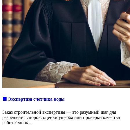
🟩 Экспертиза счетчика воды
Заказ строительной экспертизы — это разумный шаг для
разрешения споров, оценки ущерба или проверки качества
работ. Однак…