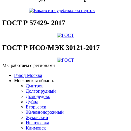
ГОСТ Р 57429- 2017
ГОСТ Р ИСО/МЭК 30121-2017
Мы работаем с регионами
Город Москва
Московская область
Дмитров
Долгопрудный
Домодедово
Дубна
Егорьевск
Железнодорожный
Жуковский
Ивантеевка
Климовск