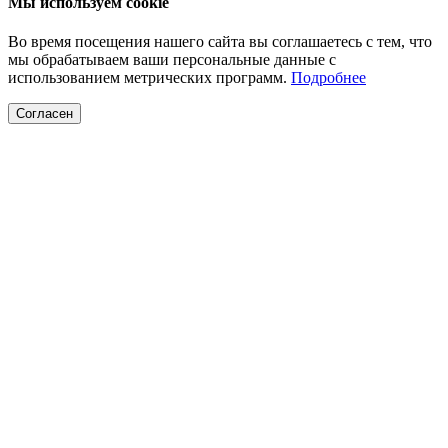
Мы используем cookie
Во время посещения нашего сайта вы соглашаетесь с тем, что
мы обрабатываем ваши персональные данные с
использованием метрических программ.
Подробнее
Согласен