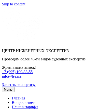
Skip to content
ЦЕНТР ИНЖЕНЕРНЫХ ЭКСПЕРТИЗ
Проводим более 45-ти видов судебных экспертиз
Ждем ваших заявок!
+7 (995) 100-33-55
info@fse.ms
Заказать экспертизу
Меню
Главная
Вопрос-ответ
Цены и тарифы