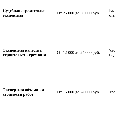
Судебная строительная
Выш
От 25 000 до 36 000 руб.
экспертиза
отв
Экспертиза качества
Час
От 12 000 до 24 000 руб.
строительства/ремонта
под
Экспертиза объемов и
От 15 000 до 24 000 руб.
Тре
стоимости работ