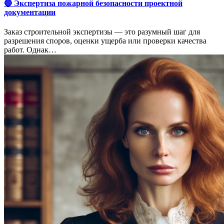
🔴 Экспертиза пожарной безопасности проектной
документации
Заказ строительной экспертизы — это разумный шаг для
разрешения споров, оценки ущерба или проверки качества
работ. Однак…