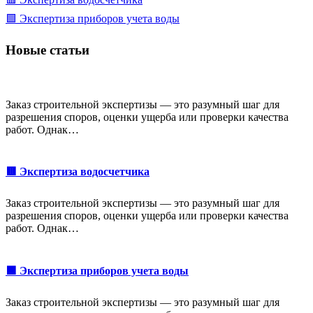
🟩 Экспертиза приборов учета воды
Новые статьи
Заказ строительной экспертизы — это разумный шаг для
разрешения споров, оценки ущерба или проверки качества
работ. Однак…
🟥 Экспертиза водосчетчика
Заказ строительной экспертизы — это разумный шаг для
разрешения споров, оценки ущерба или проверки качества
работ. Однак…
🟩 Экспертиза приборов учета воды
Заказ строительной экспертизы — это разумный шаг для