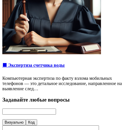
🟩 Экспертиза счетчика воды
Компьютерная экспертиза по факту взлома мобильных
телефонов — это детальное исследование, направленное на
выявление след…
Задавайте любые вопросы
Визуально
Код