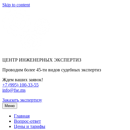
Skip to content
ЦЕНТР ИНЖЕНЕРНЫХ ЭКСПЕРТИЗ
Проводим более 45-ти видов судебных экспертиз
Ждем ваших заявок!
+7 (995) 100-33-55
info@fse.ms
Заказать экспертизу
Меню
Главная
Вопрос-ответ
Цены и тарифы