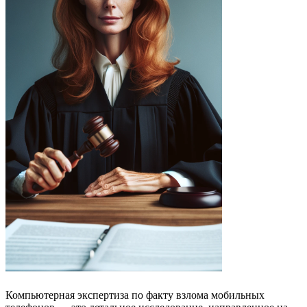
Компьютерная экспертиза по факту взлома мобильных