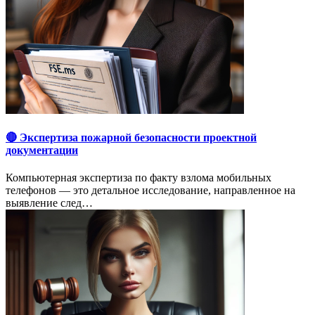
🔴 Экспертиза пожарной безопасности проектной
документации
Компьютерная экспертиза по факту взлома мобильных
телефонов — это детальное исследование, направленное на
выявление след…