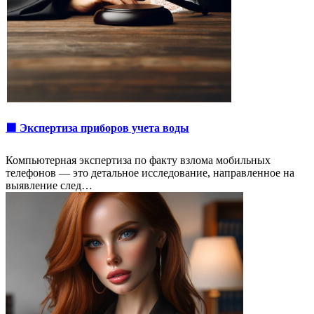
🟩 Экспертиза приборов учета воды
Компьютерная экспертиза по факту взлома мобильных
телефонов — это детальное исследование, направленное на
выявление след…