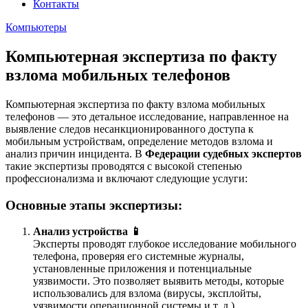
Контакты
Компьютеры
Компьютерная экспертиза по факту
взлома мобильных телефонов
Компьютерная экспертиза по факту взлома мобильных
телефонов — это детальное исследование, направленное на
выявление следов несанкционированного доступа к
мобильным устройствам, определение методов взлома и
анализ причин инцидента. В
Федерации судебных экспертов
такие экспертизы проводятся с высокой степенью
профессионализма и включают следующие услуги:
Основные этапы экспертизы:
Анализ устройства 📱
Эксперты проводят глубокое исследование мобильного
телефона, проверяя его системные журналы,
установленные приложения и потенциальные
уязвимости. Это позволяет выявить методы, которые
использовались для взлома (вирусы, эксплойты,
уязвимости операционной системы и т. д.).