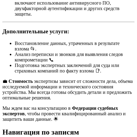
включают использование антивирусного ПО,
двухфакторной аутентификации и других средств
защиты.
Дополнительные услуги:
Восстановление данных, утраченных в результате
взлома 📂.
Анализ переписки и звонков для выявления следов
компрометации 📞
Подготовка экспертных заключений для суда или
страховых компаний по факту взлома 📑.
💼
Стоимость
экспертизы зависит от сложности дела, объема
исследуемой информации и технического состояния
устройства. Мы всегда готовы обсудить детали и предложить
оптимальные решения.
Мы ждем вас на консультацию в
Федерации судебных
экспертов
, чтобы провести квалифицированный анализ и
защитить ваши данные. 🌟
Навигация по записям