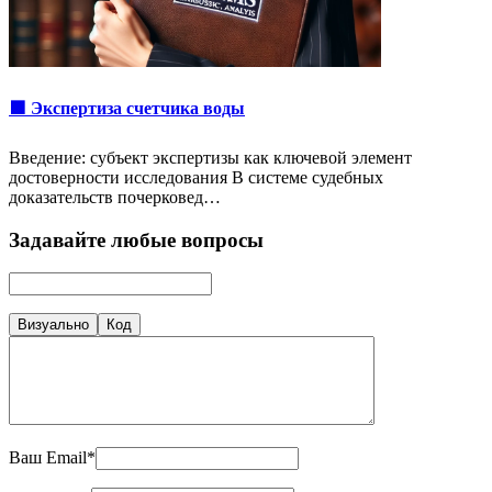
🟩 Экспертиза счетчика воды
Введение: субъект экспертизы как ключевой элемент
достоверности исследования В системе судебных
доказательств почерковед…
Задавайте любые вопросы
Визуально
Код
Ваш Email*