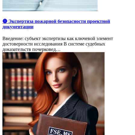
🔴 Экспертиза пожарной безопасности проектной
документации
Введение: субъект экспертизы как ключевой элемент
достоверности исследования В системе судебных
доказательств почерковед…