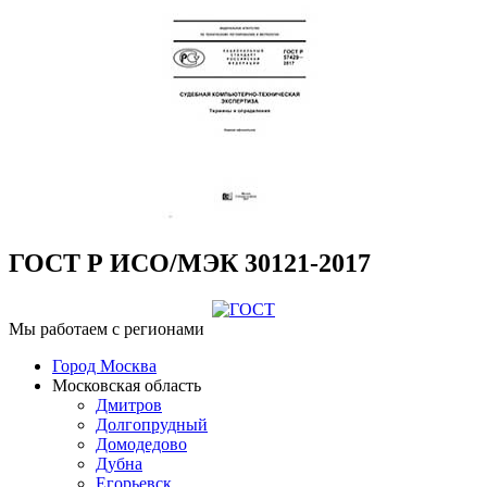
ГОСТ Р ИСО/МЭК 30121-2017
Мы работаем с регионами
Город Москва
Московская область
Дмитров
Долгопрудный
Домодедово
Дубна
Егорьевск