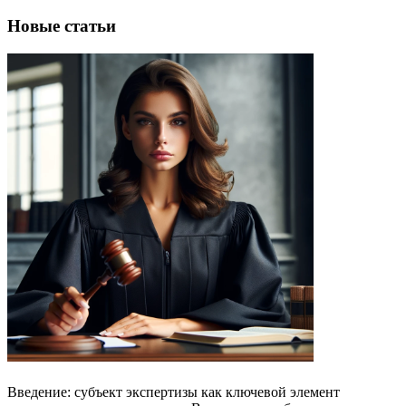
Новые статьи
Введение: субъект экспертизы как ключевой элемент