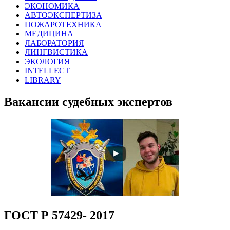
ЭКОНОМИКА
АВТОЭКСПЕРТИЗА
ПОЖАРОТЕХНИКА
МЕДИЦИНА
ЛАБОРАТОРИЯ
ЛИНГВИСТИКА
ЭКОЛОГИЯ
INTELLECT
LIBRARY
Вакансии судебных экспертов
ГОСТ Р 57429- 2017