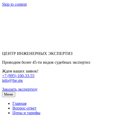
Skip to content
ЦЕНТР ИНЖЕНЕРНЫХ ЭКСПЕРТИЗ
Проводим более 45-ти видов судебных экспертиз
Ждем ваших заявок!
+7 (995) 100-33-55
info@fse.ms
Заказать экспертизу
Меню
Главная
Вопрос-ответ
Цены и тарифы