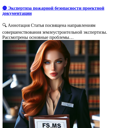
🔴 Экспертиза пожарной безопасности проектной
документации
🔍 Аннотация Статья посвящена направлениям
совершенствования землеустроительной экспертизы.
Рассмотрены основные проблемы…