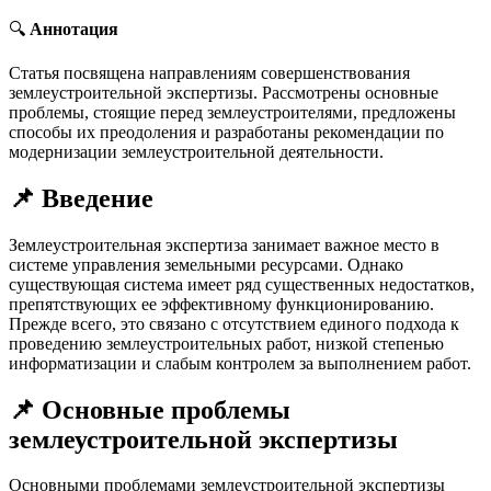
🔍
Аннотация
Статья посвящена направлениям совершенствования
землеустроительной экспертизы. Рассмотрены основные
проблемы, стоящие перед землеустроителями, предложены
способы их преодоления и разработаны рекомендации по
модернизации землеустроительной деятельности.
📌 Введение
Землеустроительная экспертиза занимает важное место в
системе управления земельными ресурсами. Однако
существующая система имеет ряд существенных недостатков,
препятствующих ее эффективному функционированию.
Прежде всего, это связано с отсутствием единого подхода к
проведению землеустроительных работ, низкой степенью
информатизации и слабым контролем за выполнением работ.
📌 Основные проблемы
землеустроительной экспертизы
Основными проблемами землеустроительной экспертизы