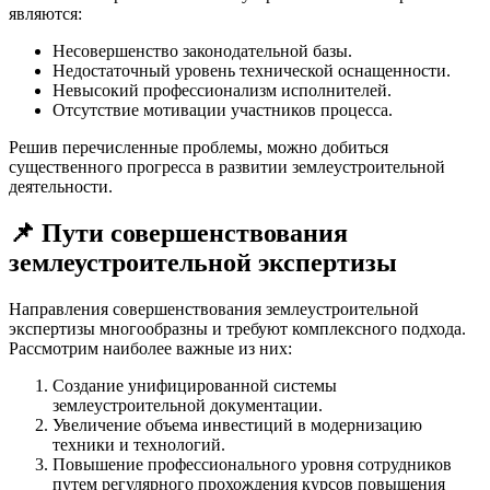
являются:
Несовершенство законодательной базы.
Недостаточный уровень технической оснащенности.
Невысокий профессионализм исполнителей.
Отсутствие мотивации участников процесса.
Решив перечисленные проблемы, можно добиться
существенного прогресса в развитии землеустроительной
деятельности.
📌 Пути совершенствования
землеустроительной экспертизы
Направления совершенствования землеустроительной
экспертизы многообразны и требуют комплексного подхода.
Рассмотрим наиболее важные из них:
Создание унифицированной системы
землеустроительной документации.
Увеличение объема инвестиций в модернизацию
техники и технологий.
Повышение профессионального уровня сотрудников
путем регулярного прохождения курсов повышения