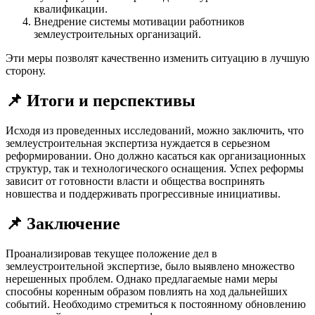
квалификации.
Внедрение системы мотивации работников
землеустроительных организаций.
Эти меры позволят качественно изменить ситуацию в лучшую
сторону.
📌 Итоги и перспективы
Исходя из проведенных исследований, можно заключить, что
землеустроительная экспертиза нуждается в серьезном
реформировании. Оно должно касаться как организационных
структур, так и технологического оснащения. Успех реформы
зависит от готовности власти и общества воспринять
новшества и поддерживать прогрессивные инициативы.
📌 Заключение
Проанализировав текущее положение дел в
землеустроительной экспертизе, было выявлено множество
нерешенных проблем. Однако предлагаемые нами меры
способны коренным образом повлиять на ход дальнейших
событий. Необходимо стремиться к постоянному обновлению