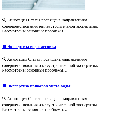
🔍 Аннотация Статья посвящена направлениям
совершенствования землеустроительной экспертизы.
Рассмотрены основные проблемы…
🟥 Экспертиза водосчетчика
🔍 Аннотация Статья посвящена направлениям
совершенствования землеустроительной экспертизы.
Рассмотрены основные проблемы…
🟩 Экспертиза приборов учета воды
🔍 Аннотация Статья посвящена направлениям
совершенствования землеустроительной экспертизы.
Рассмотрены основные проблемы…