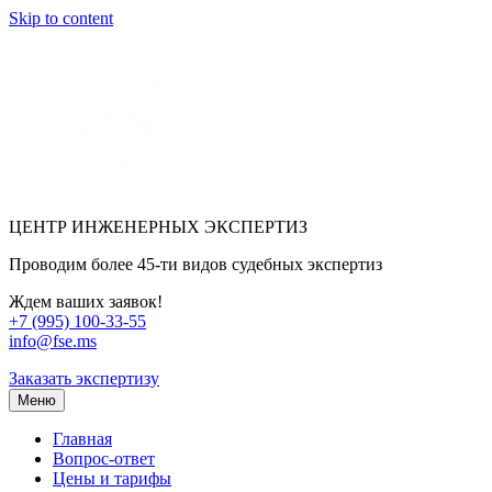
Skip to content
ЦЕНТР ИНЖЕНЕРНЫХ ЭКСПЕРТИЗ
Проводим более 45-ти видов судебных экспертиз
Ждем ваших заявок!
+7 (995) 100-33-55
info@fse.ms
Заказать экспертизу
Меню
Главная
Вопрос-ответ
Цены и тарифы