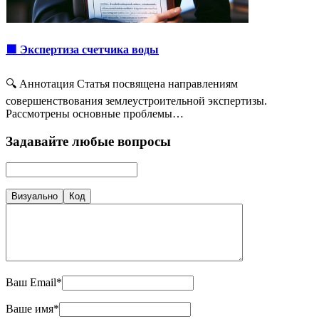
🟩 Экспертиза счетчика воды
🔍 Аннотация Статья посвящена направлениям
совершенствования землеустроительной экспертизы.
Рассмотрены основные проблемы…
Задавайте любые вопросы
Визуально
Код
Ваш Email*
Ваше имя*