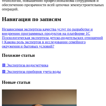
технологий, повышению профессионализма сотрудников и
обеспечению прозрачности всей цепочки землеустроительных
операций.
Навигация по записям
Независимая экспертиза качества услуг по разработке и
внедрению программных продуктов на платформе 1С
Психологическая экспертиза детско-родительских отношений
|| Какова роль экспертов в исследовании семейного
окружения и бытовых условий?
Похожие статьи
🟥 Экспертиза водосчетчика
🟩 Экспертиза приборов учета воды
Новые статьи