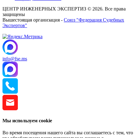
ЦЕНТР ИНЖЕНЕРНЫХ ЭКСПЕРТИЗ © 2026. Все права
защищены
Вышестоящая организация -
Союз "Федерация Судебных
Экспертов"
info@fse.ms
Мы используем cookie
Во время посещения нашего сайта вы соглашаетесь с тем, что