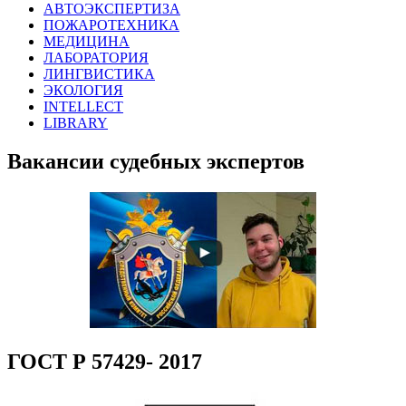
АВТОЭКСПЕРТИЗА
ПОЖАРОТЕХНИКА
МЕДИЦИНА
ЛАБОРАТОРИЯ
ЛИНГВИСТИКА
ЭКОЛОГИЯ
INTELLECT
LIBRARY
Вакансии судебных экспертов
ГОСТ Р 57429- 2017