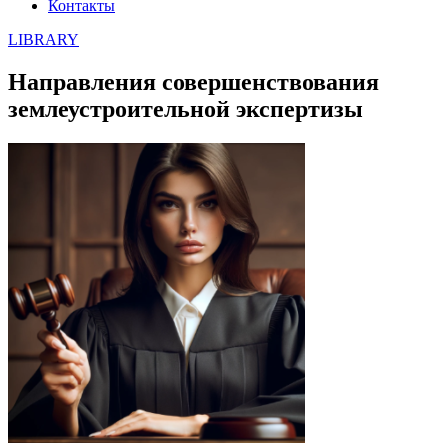
Контакты
LIBRARY
Направления совершенствования
землеустроительной экспертизы