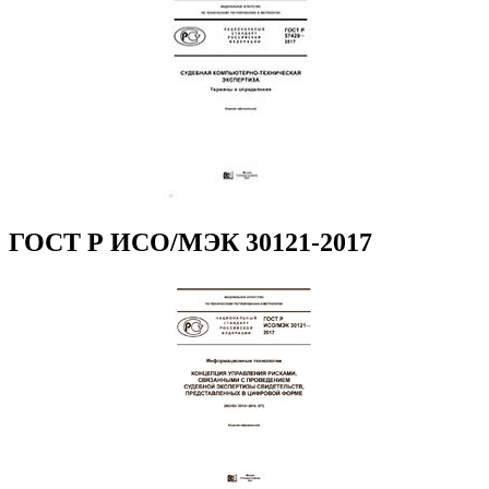
ГОСТ Р ИСО/МЭК 30121-2017