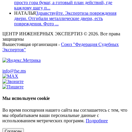
просто гора бумаг, а готовый план действий, где
каждому шагу п...
НАТАЛЬЯ
Здравствуйте. Экспертиза повреждения
двери. Отгибали металлические двери, есть
повреждения. Фото ...
ЦЕНТР ИНЖЕНЕРНЫХ ЭКСПЕРТИЗ © 2026. Все права
защищены
Вышестоящая организация -
Союз "Федерация Судебных
Экспертов"
info@fse.ms
Мы используем cookie
Во время посещения нашего сайта вы соглашаетесь с тем, что
мы обрабатываем ваши персональные данные с
использованием метрических программ.
Подробнее
Согласен