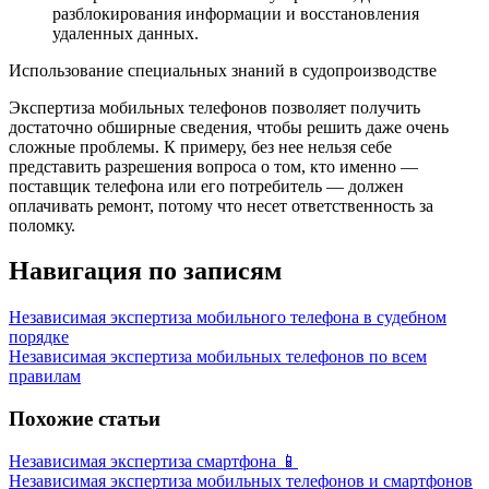
разблокирования информации и восстановления
удаленных данных.
Использование специальных знаний в судопроизводстве
Экспертиза мобильных телефонов позволяет получить
достаточно обширные сведения, чтобы решить даже очень
сложные проблемы. К примеру, без нее нельзя себе
представить разрешения вопроса о том, кто именно —
поставщик телефона или его потребитель — должен
оплачивать ремонт, потому что несет ответственность за
поломку.
Навигация по записям
Независимая экспертиза мобильного телефона в судебном
порядке
Независимая экспертиза мобильных телефонов по всем
правилам
Похожие статьи
Независимая экспертиза смартфона 📱
Независимая экспертиза мобильных телефонов и смартфонов