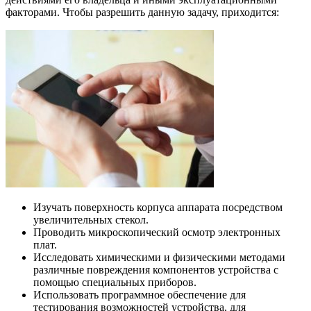
факторами. Чтобы разрешить данную задачу, приходится:
Изучать поверхность корпуса аппарата посредством
увеличительных стекол.
Проводить микроскопический осмотр электронных
плат.
Исследовать химическими и физическими методами
различные повреждения компонентов устройства с
помощью специальных приборов.
Использовать программное обеспечение для
тестирования возможностей устройства, для