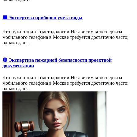
🟩 Экспертиза приборов учета воды
Что нужно знать о методологии Независимая экспертиза
мобильного телефона в Москве требуется достаточно часто;
однако дал…
🔴 Экспертиза пожарной безопасности проектной
документации
Что нужно знать о методологии Независимая экспертиза
мобильного телефона в Москве требуется достаточно часто;
однако дал…