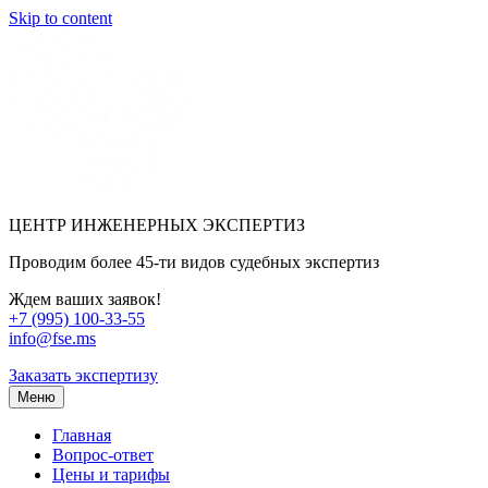
Skip to content
ЦЕНТР ИНЖЕНЕРНЫХ ЭКСПЕРТИЗ
Проводим более 45-ти видов судебных экспертиз
Ждем ваших заявок!
+7 (995) 100-33-55
info@fse.ms
Заказать экспертизу
Меню
Главная
Вопрос-ответ
Цены и тарифы