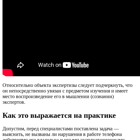
Относительно объекта экспертизы следует подчеркнуть, что
он непосредственно увязан с предметом изучения и имеет
место воспроизведение его в мышлении (сознании)
экспертов.
Как это выражается на практике
Допустим, перед специалистами поставлена задача —
выяснить, не вызваны ли нарушения в работе телефона
действиями его владельца и иными эксплуатационными