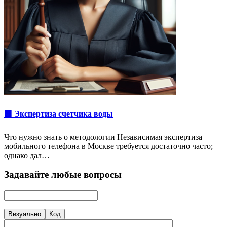
🟩 Экспертиза счетчика воды
Что нужно знать о методологии Независимая экспертиза
мобильного телефона в Москве требуется достаточно часто;
однако дал…
Задавайте любые вопросы
Визуально
Код