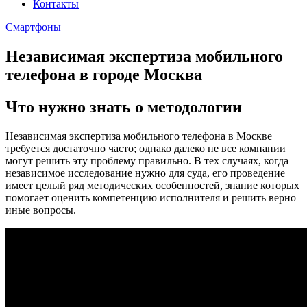
Контакты
Смартфоны
Независимая экспертиза мобильного
телефона в городе Москва
Что нужно знать о методологии
Независимая экспертиза мобильного телефона в Москве
требуется достаточно часто; однако далеко не все компании
могут решить эту проблему правильно. В тех случаях, когда
независимое исследование нужно для суда, его проведение
имеет целый ряд методических особенностей, знание которых
помогает оценить компетенцию исполнителя и решить верно
иные вопросы.