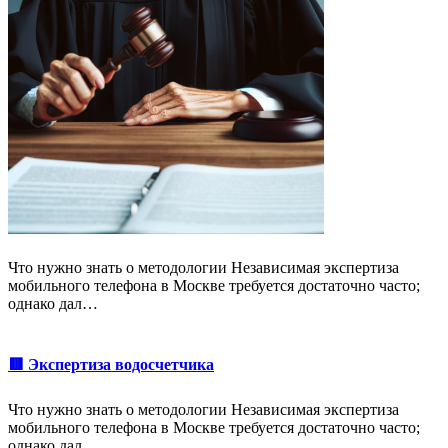
Что нужно знать о методологии Независимая экспертиза
мобильного телефона в Москве требуется достаточно часто;
однако дал…
🟥 Экспертиза водосчетчика
Что нужно знать о методологии Независимая экспертиза
мобильного телефона в Москве требуется достаточно часто;
однако дал…