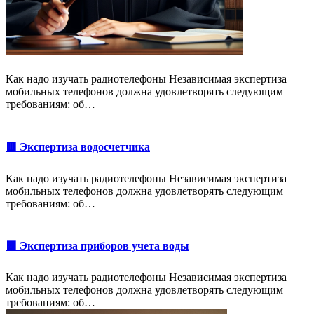
Как надо изучать радиотелефоны Независимая экспертиза
мобильных телефонов должна удовлетворять следующим
требованиям: об…
🟥 Экспертиза водосчетчика
Как надо изучать радиотелефоны Независимая экспертиза
мобильных телефонов должна удовлетворять следующим
требованиям: об…
🟩 Экспертиза приборов учета воды
Как надо изучать радиотелефоны Независимая экспертиза
мобильных телефонов должна удовлетворять следующим
требованиям: об…