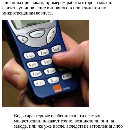
внешним признакам; примером работы второго можно
считать установление виновного в повреждении по
микротрещинам корпуса.
Ведь характерные особенности этих самых
микротрещин покажут точно, возникли ли они на
заводе, или же уже после, вследствие затопления либо