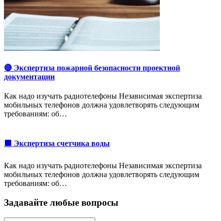
🔴 Экспертиза пожарной безопасности проектной
документации
Как надо изучать радиотелефоны Независимая экспертиза
мобильных телефонов должна удовлетворять следующим
требованиям: об…
🟩 Экспертиза счетчика воды
Как надо изучать радиотелефоны Независимая экспертиза
мобильных телефонов должна удовлетворять следующим
требованиям: об…
Задавайте любые вопросы