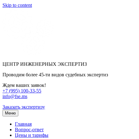
Skip to content
ЦЕНТР ИНЖЕНЕРНЫХ ЭКСПЕРТИЗ
Проводим более 45-ти видов судебных экспертиз
Ждем ваших заявок!
+7 (995) 100-33-55
info@fse.ms
Заказать экспертизу
Меню
Главная
Вопрос-ответ
Цены и тарифы