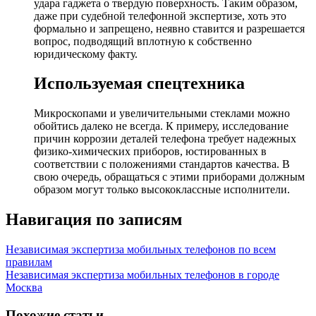
удара гаджета о твердую поверхность. Таким образом,
даже при судебной телефонной экспертизе, хоть это
формально и запрещено, неявно ставится и разрешается
вопрос, подводящий вплотную к собственно
юридическому факту.
Используемая спецтехника
Микроскопами и увеличительными стеклами можно
обойтись далеко не всегда. К примеру, исследование
причин коррозии деталей телефона требует надежных
физико-химических приборов, юстированных в
соответствии с положениями стандартов качества. В
свою очередь, обращаться с этими приборами должным
образом могут только высококлассные исполнители.
Навигация по записям
Независимая экспертиза мобильных телефонов по всем
правилам
Независимая экспертиза мобильных телефонов в городе
Москва
Похожие статьи