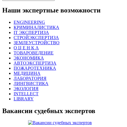
Наши экспертные возможности
ENGINEERING
КРИМИНАЛИСТИКА
IT ЭКСПЕРТИЗА
СТРОЙЭКСПЕРТИЗА
ЗЕМЛЕУСТРОЙСТВО
О Ц Е Н К А
ТОВАРОВЕДЕНИЕ
ЭКОНОМИКА
АВТОЭКСПЕРТИЗА
ПОЖАРОТЕХНИКА
МЕДИЦИНА
ЛАБОРАТОРИЯ
ЛИНГВИСТИКА
ЭКОЛОГИЯ
INTELLECT
LIBRARY
Вакансии судебных экспертов