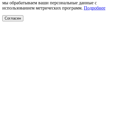
мы обрабатываем ваши персональные данные с
использованием метрических программ.
Подробнее
Согласен