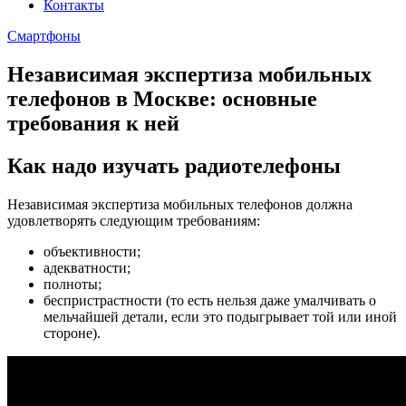
Контакты
Смартфоны
Независимая экспертиза мобильных
телефонов в Москве: основные
требования к ней
Как надо изучать радиотелефоны
Независимая экспертиза мобильных телефонов должна
удовлетворять следующим требованиям:
объективности;
адекватности;
полноты;
беспристрастности (то есть нельзя даже умалчивать о
мельчайшей детали, если это подыгрывает той или иной
стороне).