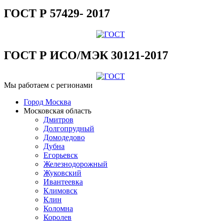
ГОСТ Р 57429- 2017
ГОСТ Р ИСО/МЭК 30121-2017
Мы работаем с регионами
Город Москва
Московская область
Дмитров
Долгопрудный
Домодедово
Дубна
Егорьевск
Железнодорожный
Жуковский
Ивантеевка
Климовск
Клин
Коломна
Королев