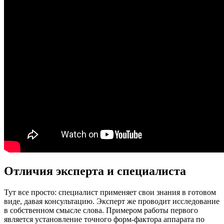
Отличия эксперта и специалиста
Тут все просто: специалист применяет свои знания в готовом
виде, давая консультацию. Эксперт же проводит исследование
в собственном смысле слова. Примером работы первого
является установление точного форм-фактора аппарата по