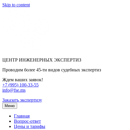
Skip to content
ЦЕНТР ИНЖЕНЕРНЫХ ЭКСПЕРТИЗ
Проводим более 45-ти видов судебных экспертиз
Ждем ваших заявок!
+7 (995) 100-33-55
info@fse.ms
Заказать экспертизу
Меню
Главная
Вопрос-ответ
Цены и тарифы