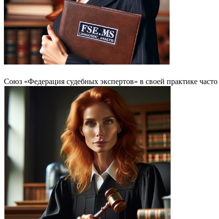
Союз «Федерация судебных экспертов» в своей практике часто