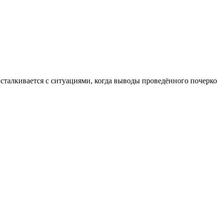
 сталкивается с ситуациями, когда выводы проведённого почер