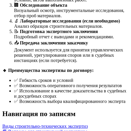
🏢
Обследование объекта
Визуальный осмотр, инструментальные исследования,
отбор проб материалов.
🔬
Лабораторные исследования (если необходимо)
Анализ образцов строительных материалов.
📝
Подготовка экспертного заключения
Подробный отчет с выводами и рекомендациями.
📤
Передача заключения заказчику
Документ используется для принятия управленческих
решений, урегулирования споров или в судебных
инстанциях (если потребуется).
🔹
Преимущества экспертизы по договору:
✅ Гибкость сроков и условий
✅ Возможность оперативного получения результатов
✅ Использование в качестве доказательства в судебных
и досудебных спорах
✅ Возможность выбора квалифицированного эксперта
Навигация по записям
Виды строительно-технических экспертиз