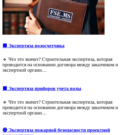
🟥 Экспертиза водосчетчика
🔹 Что это значит? Строительная экспертиза, которая
проводится на основании договора между заказчиком и
экспертной органи…
🟩 Экспертиза приборов учета воды
🔹 Что это значит? Строительная экспертиза, которая
проводится на основании договора между заказчиком и
экспертной органи…
🔴 Экспертиза пожарной безопасности проектной