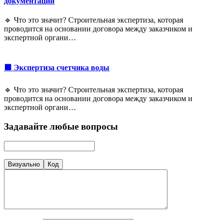
документации
🔹 Что это значит? Строительная экспертиза, которая
проводится на основании договора между заказчиком и
экспертной органи…
🟩 Экспертиза счетчика воды
🔹 Что это значит? Строительная экспертиза, которая
проводится на основании договора между заказчиком и
экспертной органи…
Задавайте любые вопросы
Визуально
Код