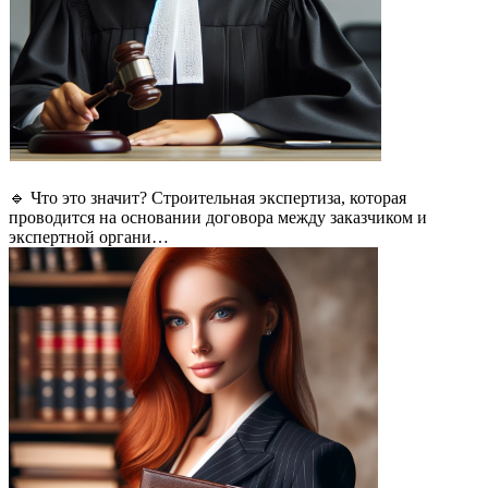
🔹 Что это значит? Строительная экспертиза, которая
проводится на основании договора между заказчиком и
экспертной органи…