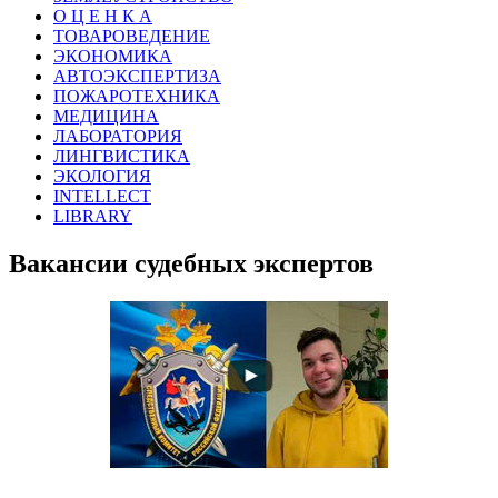
О Ц Е Н К А
ТОВАРОВЕДЕНИЕ
ЭКОНОМИКА
АВТОЭКСПЕРТИЗА
ПОЖАРОТЕХНИКА
МЕДИЦИНА
ЛАБОРАТОРИЯ
ЛИНГВИСТИКА
ЭКОЛОГИЯ
INTELLECT
LIBRARY
Вакансии судебных экспертов