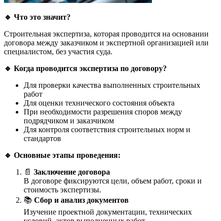
🔹
Что это значит?
Строительная экспертиза, которая проводится на основании
договора между заказчиком и экспертной организацией или
специалистом, без участия суда.
🔹
Когда проводится экспертиза по договору?
Для проверки качества выполненных строительных
работ
Для оценки технического состояния объекта
При необходимости разрешения споров между
подрядчиком и заказчиком
Для контроля соответствия строительных норм и
стандартов
🔹
Основные этапы проведения:
📄
Заключение договора
В договоре фиксируются цели, объем работ, сроки и
стоимость экспертизы.
📚
Сбор и анализ документов
Изучение проектной документации, технических
условий, актов выполненных работ.