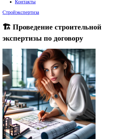
Контакты
Стройэкспертиза
🏗 Проведение строительной
экспертизы по договору