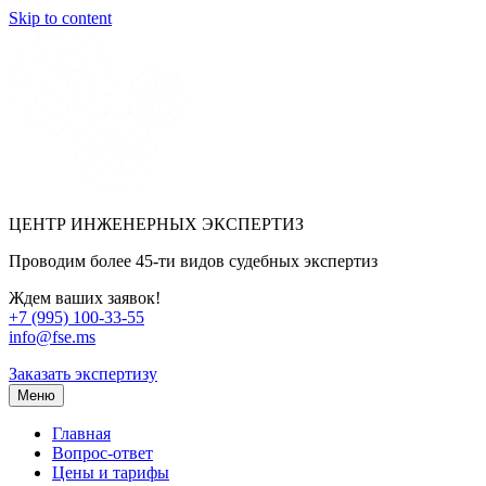
Skip to content
ЦЕНТР ИНЖЕНЕРНЫХ ЭКСПЕРТИЗ
Проводим более 45-ти видов судебных экспертиз
Ждем ваших заявок!
+7 (995) 100-33-55
info@fse.ms
Заказать экспертизу
Меню
Главная
Вопрос-ответ
Цены и тарифы