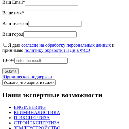
Ваш Email*
Ваше имя*
Ваш телефон
Ваш город
Я даю
согласие на обработку персональных данных
и
принимаю
политику обработки ПДн в ФСЭ
10
+
9
=
Юридическая поддержка
Наши экспертные возможности
ENGINEERING
КРИМИНАЛИСТИКА
IT ЭКСПЕРТИЗА
СТРОЙЭКСПЕРТИЗА
ЗЕМЛЕУСТРОЙСТВО